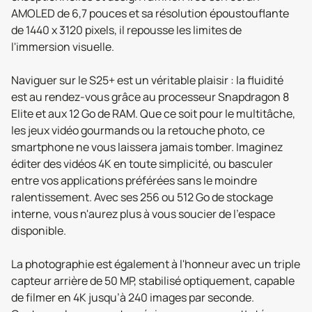
AMOLED de 6,7 pouces et sa résolution époustouflante
de 1440 x 3120 pixels, il repousse les limites de
l'immersion visuelle.
Naviguer sur le S25+ est un véritable plaisir : la fluidité
est au rendez-vous grâce au processeur Snapdragon 8
Elite et aux 12 Go de RAM. Que ce soit pour le multitâche,
les jeux vidéo gourmands ou la retouche photo, ce
smartphone ne vous laissera jamais tomber. Imaginez
éditer des vidéos 4K en toute simplicité, ou basculer
entre vos applications préférées sans le moindre
ralentissement. Avec ses 256 ou 512 Go de stockage
interne, vous n'aurez plus à vous soucier de l'espace
disponible.
La photographie est également à l'honneur avec un triple
capteur arrière de 50 MP, stabilisé optiquement, capable
de filmer en 4K jusqu’à 240 images par seconde.