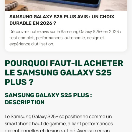
SAMSUNG GALAXY S25 PLUS AVIS : UN CHOIX
DURABLE EN 2026 ?
Découvrez notre avis sur le Samsung Galaxy S25+ en 2026 :
test complet, performances, autonomie, design et
expérience d'utilisation.
POURQUOI FAUT-IL ACHETER
LE SAMSUNG GALAXY S25
PLUS ?
SAMSUNG GALAXY S25 PLUS :
DESCRIPTION
Le Samsung Galaxy S25+ se positionne comme un
smartphone haut de gamme, alliant performances
exceptionnelles et design raffiné. Avec son écran