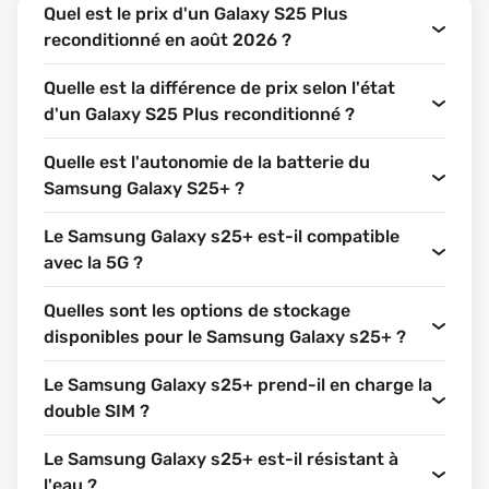
Quel est le prix d'un Galaxy S25 Plus
reconditionné en août 2026 ?
Quelle est la différence de prix selon l'état
d'un Galaxy S25 Plus reconditionné ?
Quelle est l'autonomie de la batterie du
Samsung Galaxy S25+ ?
Le Samsung Galaxy s25+ est-il compatible
avec la 5G ?
Quelles sont les options de stockage
disponibles pour le Samsung Galaxy s25+ ?
Le Samsung Galaxy s25+ prend-il en charge la
double SIM ?
Le Samsung Galaxy s25+ est-il résistant à
l'eau ?