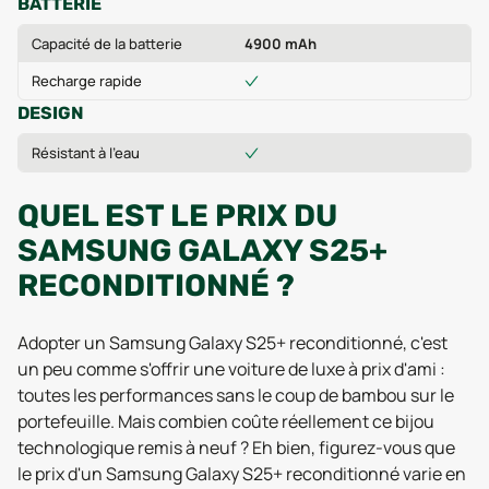
BATTERIE
Capacité de la batterie
4900 mAh
Recharge rapide
DESIGN
Résistant à l'eau
QUEL EST LE PRIX DU
SAMSUNG GALAXY S25+
RECONDITIONNÉ ?
Adopter un Samsung Galaxy S25+ reconditionné, c'est
un peu comme s'offrir une voiture de luxe à prix d'ami :
toutes les performances sans le coup de bambou sur le
portefeuille. Mais combien coûte réellement ce bijou
technologique remis à neuf ? Eh bien, figurez-vous que
le prix d'un Samsung Galaxy S25+ reconditionné varie en