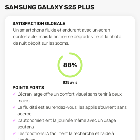
SAMSUNG GALAXY S25 PLUS
SATISFACTION GLOBALE
Un smartphone fluide et endurant avec un écran
confortable, mais la finition se dégrade vite et la photo
de nuit déçoit sur les zooms.
88
%
835
avis
POINTS FORTS
L'écran large offre un confort visuel sans tenir à deux
mains
La fluidité est au rendez-vous, les applis s'ouvrent sans
accroc
L'autonomie tient la journée même avec un usage
soutenu
Les fonctions IA facilitent la recherche et l'aide à
l'écriture