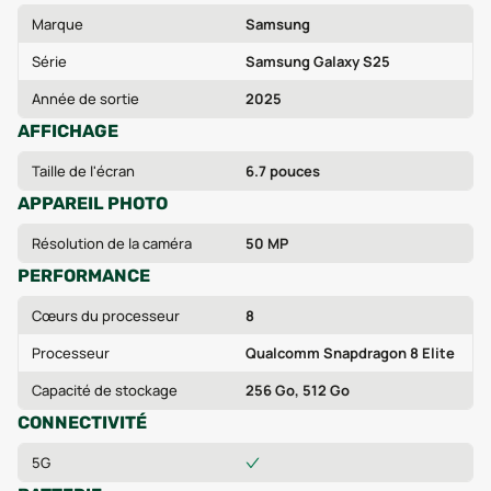
Marque
Samsung
Série
Samsung Galaxy S25
Année de sortie
2025
AFFICHAGE
Taille de l'écran
6.7 pouces
APPAREIL PHOTO
Résolution de la caméra
50 MP
PERFORMANCE
Cœurs du processeur
8
Processeur
Qualcomm Snapdragon 8 Elite
Capacité de stockage
256 Go, 512 Go
CONNECTIVITÉ
5G