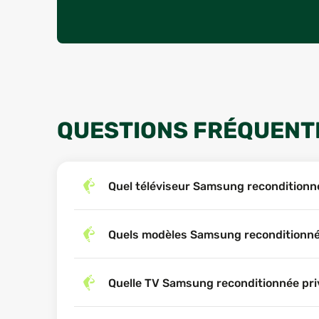
QUESTIONS FRÉQUENT
Quel téléviseur Samsung reconditionné
Quels modèles Samsung reconditionnés
Quelle TV Samsung reconditionnée privi