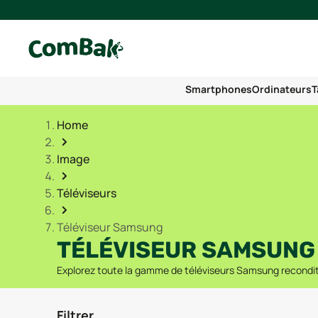
Smartphones
Ordinateurs
T
Home
Image
Téléviseurs
Téléviseur Samsung
TÉLÉVISEUR SAMSUNG
Explorez toute la gamme de téléviseurs Samsung reconditi
Filtrer