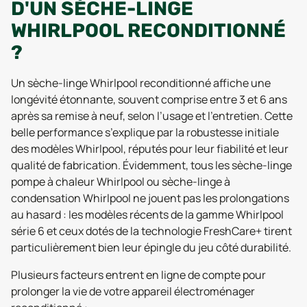
D'UN SÈCHE-LINGE
WHIRLPOOL RECONDITIONNÉ
?
Un sèche-linge Whirlpool reconditionné affiche une
longévité étonnante, souvent comprise entre 3 et 6 ans
après sa remise à neuf, selon l’usage et l’entretien. Cette
belle performance s’explique par la robustesse initiale
des modèles Whirlpool, réputés pour leur fiabilité et leur
qualité de fabrication. Évidemment, tous les sèche-linge
pompe à chaleur Whirlpool ou sèche-linge à
condensation Whirlpool ne jouent pas les prolongations
au hasard : les modèles récents de la gamme Whirlpool
série 6 et ceux dotés de la technologie FreshCare+ tirent
particulièrement bien leur épingle du jeu côté durabilité.
Plusieurs facteurs entrent en ligne de compte pour
prolonger la vie de votre appareil électroménager