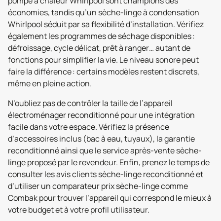
pompe à chaleur Whirlpool sont champions des
économies, tandis qu’un sèche-linge à condensation
Whirlpool séduit par sa flexibilité d’installation. Vérifiez
également les programmes de séchage disponibles :
défroissage, cycle délicat, prêt à ranger… autant de
fonctions pour simplifier la vie. Le niveau sonore peut
faire la différence : certains modèles restent discrets,
même en pleine action.
N’oubliez pas de contrôler la taille de l’appareil
électroménager reconditionné pour une intégration
facile dans votre espace. Vérifiez la présence
d’accessoires inclus (bac à eau, tuyaux), la garantie
reconditionné ainsi que le service après-vente sèche-
linge proposé par le revendeur. Enfin, prenez le temps de
consulter les avis clients sèche-linge reconditionné et
d’utiliser un comparateur prix sèche-linge comme
Combak pour trouver l’appareil qui correspond le mieux à
votre budget et à votre profil utilisateur.