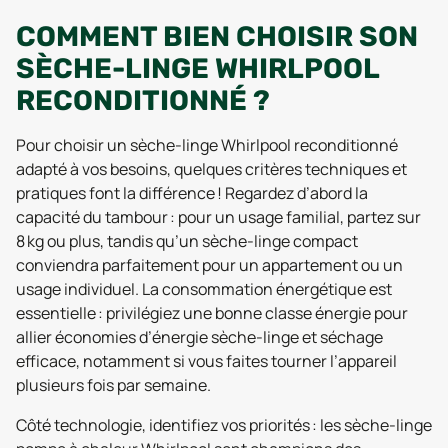
COMMENT BIEN CHOISIR SON
SÈCHE-LINGE WHIRLPOOL
RECONDITIONNÉ ?
Pour choisir un sèche-linge Whirlpool reconditionné
adapté à vos besoins, quelques critères techniques et
pratiques font la différence ! Regardez d’abord la
capacité du tambour : pour un usage familial, partez sur
8 kg ou plus, tandis qu’un sèche-linge compact
conviendra parfaitement pour un appartement ou un
usage individuel. La consommation énergétique est
essentielle : privilégiez une bonne classe énergie pour
allier économies d’énergie sèche-linge et séchage
efficace, notamment si vous faites tourner l’appareil
plusieurs fois par semaine.
Côté technologie, identifiez vos priorités : les sèche-linge