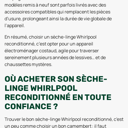
modèles remis à neuf sont parfois livrés avec des
accessoires compatibles qui remplacent les pièces
d’usure, prolongeant ainsi la durée de vie globale de
l’appareil.
En résumé, choisir un sèche-linge Whirlpool
reconditionné, c’est opter pour un appareil
électroménager costaud, agile pour traverser
sereinement plusieurs années de lessives… et de
chaussettes mystères.
OÙ ACHETER SON SÈCHE-
LINGE WHIRLPOOL
RECONDITIONNÉ EN TOUTE
CONFIANCE ?
Trouver le bon sèche-linge Whirlpool reconditionné, c'est
un peu comme choisir un bon camembert : il faut