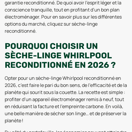
garantie reconditionné. De quoi avoir l’esprit léger et la
conscience tranquille, tout en profitant d’un bon plan
électroménager. Pour en savoir plus sur les différentes
options du marché, cliquez sur sèche-linge
reconditionné.
POURQUOI CHOISIR UN
SÈCHE-LINGE WHIRLPOOL
RECONDITIONNÉ EN 2026 ?
Opter pour un sèche-linge Whirlpool reconditionné en
2026, c’est faire le pari du bon sens, de l’efficacité et de la
planète qui sourit sous la couette. La recette est simple :
profiter d’un appareil électroménager remis à neuf, tout
en réduisant la facture et l’empreinte carbone. En voilà,
une belle manière de sécher son linge… et de préserver la
planète !