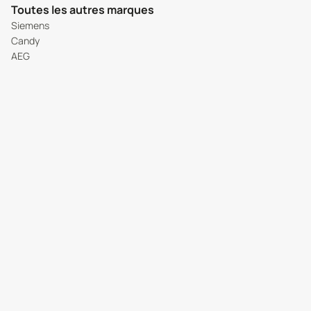
Toutes les autres marques
Siemens
Candy
AEG