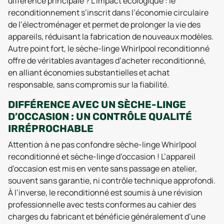
différence principale ? L’impact écologique : le
reconditionnement s’inscrit dans l’économie circulaire
de l’électroménager et permet de prolonger la vie des
appareils, réduisant la fabrication de nouveaux modèles.
Autre point fort, le sèche-linge Whirlpool reconditionné
offre de véritables avantages d’acheter reconditionné,
en alliant économies substantielles et achat
responsable, sans compromis sur la fiabilité.
DIFFÉRENCE AVEC UN SÈCHE-LINGE
D’OCCASION : UN CONTRÔLE QUALITÉ
IRRÉPROCHABLE
Attention à ne pas confondre sèche-linge Whirlpool
reconditionné et sèche-linge d’occasion ! L’appareil
d’occasion est mis en vente sans passage en atelier,
souvent sans garantie, ni contrôle technique approfondi.
À l’inverse, le reconditionné est soumis à une révision
professionnelle avec tests conformes au cahier des
charges du fabricant et bénéficie généralement d’une