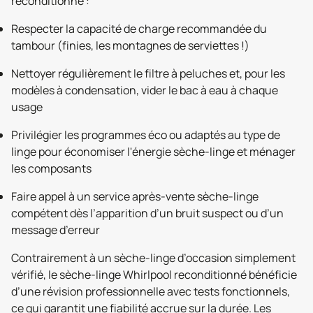
reconditionné :
Respecter la capacité de charge recommandée du
tambour (finies, les montagnes de serviettes !)
Nettoyer régulièrement le filtre à peluches et, pour les
modèles à condensation, vider le bac à eau à chaque
usage
Privilégier les programmes éco ou adaptés au type de
linge pour économiser l'énergie sèche-linge et ménager
les composants
Faire appel à un service après-vente sèche-linge
compétent dès l’apparition d’un bruit suspect ou d’un
message d’erreur
Contrairement à un sèche-linge d’occasion simplement
vérifié, le sèche-linge Whirlpool reconditionné bénéficie
d’une révision professionnelle avec tests fonctionnels,
ce qui garantit une fiabilité accrue sur la durée. Les