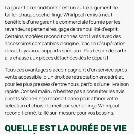
La garantie reconditionné est un autre argument de
taille : chaque sèche-linge Whirlpool remis à neuf
bénéficie d’une garantie commerciale fournie par les
revendeurs partenaires, gage de tranquillité d’esprit.
Certains modèles reconditionnés sont livrés avec des
accessoires compatibles d’origine : bac de récupération
d’eau, tuyaux ou supports spéciaux. Pas besoin de partir
à la chasse aux pièces détachées dès le départ !
Tous ces avantages s’accompagnent d’un service après-
vente accessible, d’un droit de rétractation encadré et,
pour les plus pressés d’entre nous, parfois d’une livraison
rapide. Conseil malin : n’hésitez pas à consulter les avis
clients sèche-linge reconditionné pour affiner votre
sélection et choisir le meilleur sèche-linge Whirlpool
reconditionné, taillé sur-mesure pour vos besoins.
QUELLE EST LA DURÉE DE VIE