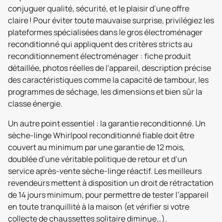
conjuguer qualité, sécurité, et le plaisir d’une offre
claire ! Pour éviter toute mauvaise surprise, privilégiez les
plateformes spécialisées dans le gros électroménager
reconditionné qui appliquent des critères stricts au
reconditionnement électroménager : fiche produit
détaillée, photos réelles de l'appareil, description précise
des caractéristiques comme la capacité de tambour, les
programmes de séchage, les dimensions et bien sûr la
classe énergie.
Un autre point essentiel : la garantie reconditionné. Un
sèche-linge Whirlpool reconditionné fiable doit être
couvert au minimum par une garantie de 12 mois,
doublée d’une véritable politique de retour et d’un
service après-vente sèche-linge réactif. Les meilleurs
revendeurs mettent à disposition un droit de rétractation
de 14 jours minimum, pour permettre de tester l’appareil
en toute tranquillité à la maison (et vérifier si votre
collecte de chaussettes solitaire diminue…).