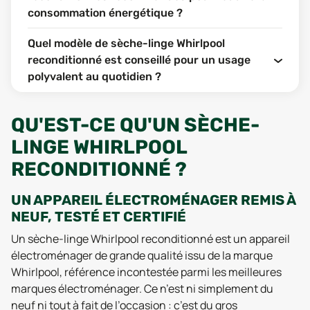
consommation énergétique ?
Quel modèle de sèche-linge Whirlpool
reconditionné est conseillé pour un usage
polyvalent au quotidien ?
QU'EST-CE QU'UN SÈCHE-
LINGE WHIRLPOOL
RECONDITIONNÉ ?
UN APPAREIL ÉLECTROMÉNAGER REMIS À
NEUF, TESTÉ ET CERTIFIÉ
Un sèche-linge Whirlpool reconditionné est un appareil
électroménager de grande qualité issu de la marque
Whirlpool, référence incontestée parmi les meilleures
marques électroménager. Ce n’est ni simplement du
neuf ni tout à fait de l’occasion : c’est du gros