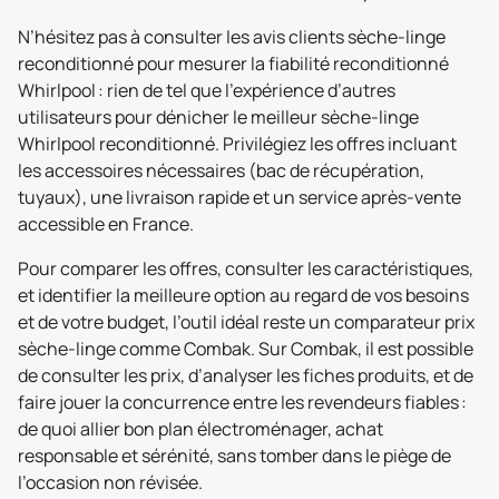
N’hésitez pas à consulter les avis clients sèche-linge
reconditionné pour mesurer la fiabilité reconditionné
Whirlpool : rien de tel que l’expérience d’autres
utilisateurs pour dénicher le meilleur sèche-linge
Whirlpool reconditionné. Privilégiez les offres incluant
les accessoires nécessaires (bac de récupération,
tuyaux), une livraison rapide et un service après-vente
accessible en France.
Pour comparer les offres, consulter les caractéristiques,
et identifier la meilleure option au regard de vos besoins
et de votre budget, l’outil idéal reste un comparateur prix
sèche-linge comme Combak. Sur Combak, il est possible
de consulter les prix, d’analyser les fiches produits, et de
faire jouer la concurrence entre les revendeurs fiables :
de quoi allier bon plan électroménager, achat
responsable et sérénité, sans tomber dans le piège de
l’occasion non révisée.