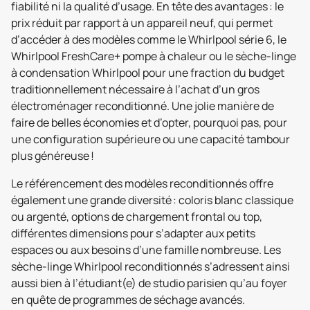
fiabilité ni la qualité d’usage. En tête des avantages : le
prix réduit par rapport à un appareil neuf, qui permet
d’accéder à des modèles comme le Whirlpool série 6, le
Whirlpool FreshCare+ pompe à chaleur ou le sèche-linge
à condensation Whirlpool pour une fraction du budget
traditionnellement nécessaire à l’achat d’un gros
électroménager reconditionné. Une jolie manière de
faire de belles économies et d’opter, pourquoi pas, pour
une configuration supérieure ou une capacité tambour
plus généreuse !
Le référencement des modèles reconditionnés offre
également une grande diversité : coloris blanc classique
ou argenté, options de chargement frontal ou top,
différentes dimensions pour s’adapter aux petits
espaces ou aux besoins d’une famille nombreuse. Les
sèche-linge Whirlpool reconditionnés s’adressent ainsi
aussi bien à l’étudiant(e) de studio parisien qu’au foyer
en quête de programmes de séchage avancés.