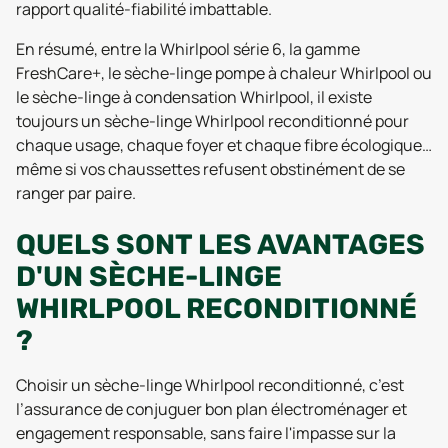
rapport qualité-fiabilité imbattable.
En résumé, entre la Whirlpool série 6, la gamme
FreshCare+, le sèche-linge pompe à chaleur Whirlpool ou
le sèche-linge à condensation Whirlpool, il existe
toujours un sèche-linge Whirlpool reconditionné pour
chaque usage, chaque foyer et chaque fibre écologique…
même si vos chaussettes refusent obstinément de se
ranger par paire.
QUELS SONT LES AVANTAGES
D'UN SÈCHE-LINGE
WHIRLPOOL RECONDITIONNÉ
?
Choisir un sèche-linge Whirlpool reconditionné, c’est
l’assurance de conjuguer bon plan électroménager et
engagement responsable, sans faire l'impasse sur la