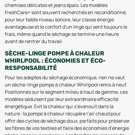
chemises délicates et jeans épais. Les modèles
FreshCare+ sont souvent recherchés en reconditionné,
pour leur faible niveau sonore, leur classe énergie
avantageuse et le confort d’un linge qui sent toujours le
frais, même quand le séchage se termine une heure
avant de rentrer du travail.
SÈCHE-LINGE POMPE À CHALEUR
WHIRLPOOL : ÉCONOMIES ET ÉCO-
RESPONSABILITÉ
Pour les adeptes du séchage économique, rien ne vaut
un sèche-linge pompe à chaleur Whirlpool remis à neuf.
Positionnés sur le segment milieu à haut de gamme, ces
modèles séduisent par leur extraordinaire efficacité
énergétique. Exit la chaleur qui s’évanouit dans la
nature : la pompe à chaleur récupère l’air chaud pour
offrir des cycles de séchage doux, parfaits pour préserver
les fibres de vos textiles et faire des économies d’énergie