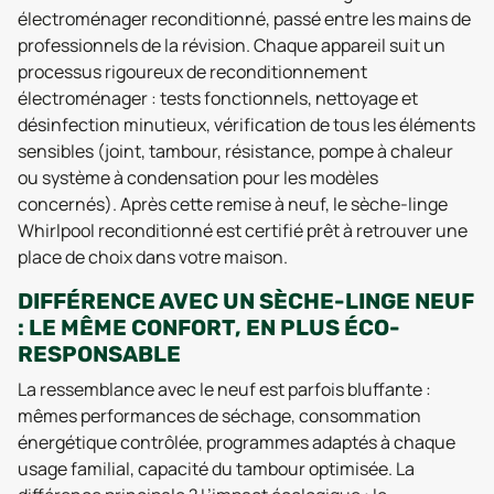
électroménager reconditionné, passé entre les mains de
professionnels de la révision. Chaque appareil suit un
processus rigoureux de reconditionnement
électroménager : tests fonctionnels, nettoyage et
désinfection minutieux, vérification de tous les éléments
sensibles (joint, tambour, résistance, pompe à chaleur
ou système à condensation pour les modèles
concernés). Après cette remise à neuf, le sèche-linge
Whirlpool reconditionné est certifié prêt à retrouver une
place de choix dans votre maison.
DIFFÉRENCE AVEC UN SÈCHE-LINGE NEUF
: LE MÊME CONFORT, EN PLUS ÉCO-
RESPONSABLE
La ressemblance avec le neuf est parfois bluffante :
mêmes performances de séchage, consommation
énergétique contrôlée, programmes adaptés à chaque
usage familial, capacité du tambour optimisée. La