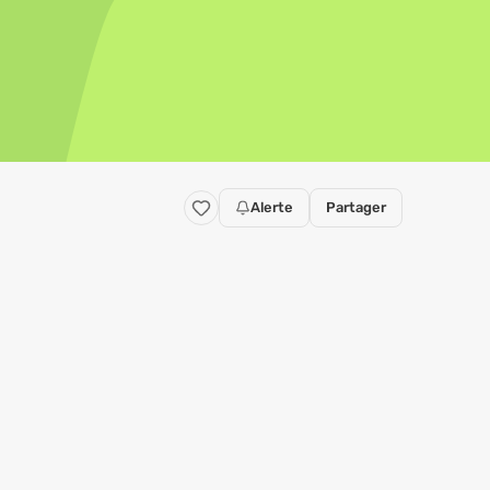
Alerte
Partager