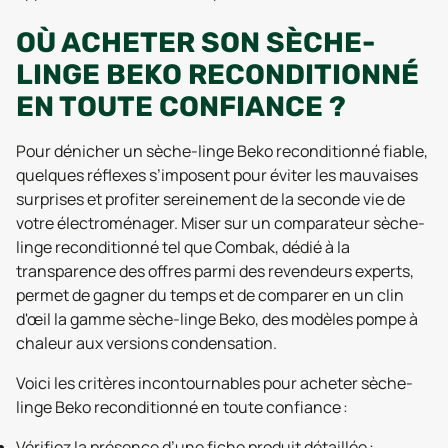
OÙ ACHETER SON SÈCHE-
LINGE BEKO RECONDITIONNÉ
EN TOUTE CONFIANCE ?
Pour dénicher un sèche-linge Beko reconditionné fiable,
quelques réflexes s’imposent pour éviter les mauvaises
surprises et profiter sereinement de la seconde vie de
votre électroménager. Miser sur un comparateur sèche-
linge reconditionné tel que Combak, dédié à la
transparence des offres parmi des revendeurs experts,
permet de gagner du temps et de comparer en un clin
d'œil la gamme sèche-linge Beko, des modèles pompe à
chaleur aux versions condensation.
Voici les critères incontournables pour acheter sèche-
linge Beko reconditionné en toute confiance :
Vérifiez la présence d’une fiche produit détaillée :