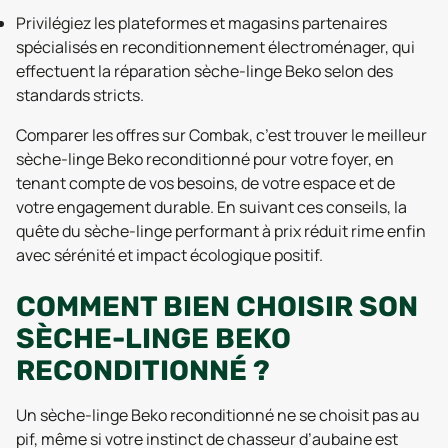
Privilégiez les plateformes et magasins partenaires
spécialisés en reconditionnement électroménager, qui
effectuent la réparation sèche-linge Beko selon des
standards stricts.
Comparer les offres sur Combak, c’est trouver le meilleur
sèche-linge Beko reconditionné pour votre foyer, en
tenant compte de vos besoins, de votre espace et de
votre engagement durable. En suivant ces conseils, la
quête du sèche-linge performant à prix réduit rime enfin
avec sérénité et impact écologique positif.
COMMENT BIEN CHOISIR SON
SÈCHE-LINGE BEKO
RECONDITIONNÉ ?
Un sèche-linge Beko reconditionné ne se choisit pas au
pif, même si votre instinct de chasseur d’aubaine est