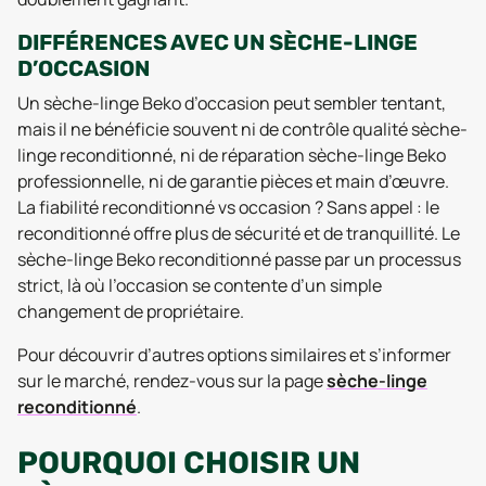
DIFFÉRENCES AVEC UN SÈCHE-LINGE
D’OCCASION
Un sèche-linge Beko d’occasion peut sembler tentant,
mais il ne bénéficie souvent ni de contrôle qualité sèche-
linge reconditionné, ni de réparation sèche-linge Beko
professionnelle, ni de garantie pièces et main d’œuvre.
La fiabilité reconditionné vs occasion ? Sans appel : le
reconditionné offre plus de sécurité et de tranquillité. Le
sèche-linge Beko reconditionné passe par un processus
strict, là où l’occasion se contente d’un simple
changement de propriétaire.
Pour découvrir d’autres options similaires et s’informer
sur le marché, rendez-vous sur la page
sèche-linge
reconditionné
.
POURQUOI CHOISIR UN