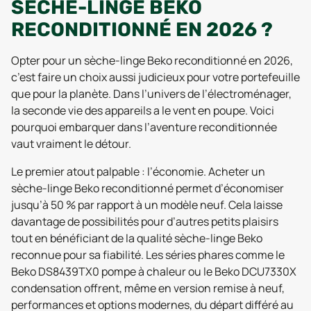
SÈCHE-LINGE BEKO
RECONDITIONNÉ EN 2026 ?
Opter pour un sèche-linge Beko reconditionné en 2026,
c’est faire un choix aussi judicieux pour votre portefeuille
que pour la planète. Dans l’univers de l’électroménager,
la seconde vie des appareils a le vent en poupe. Voici
pourquoi embarquer dans l’aventure reconditionnée
vaut vraiment le détour.
Le premier atout palpable : l’économie. Acheter un
sèche-linge Beko reconditionné permet d’économiser
jusqu’à 50 % par rapport à un modèle neuf. Cela laisse
davantage de possibilités pour d’autres petits plaisirs
tout en bénéficiant de la qualité sèche-linge Beko
reconnue pour sa fiabilité. Les séries phares comme le
Beko DS8439TX0 pompe à chaleur ou le Beko DCU7330X
condensation offrent, même en version remise à neuf,
performances et options modernes, du départ différé au