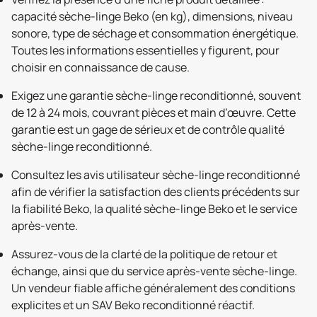
capacité sèche-linge Beko (en kg), dimensions, niveau
sonore, type de séchage et consommation énergétique.
Toutes les informations essentielles y figurent, pour
choisir en connaissance de cause.
Exigez une garantie sèche-linge reconditionné, souvent
de 12 à 24 mois, couvrant pièces et main d’œuvre. Cette
garantie est un gage de sérieux et de contrôle qualité
sèche-linge reconditionné.
Consultez les avis utilisateur sèche-linge reconditionné
afin de vérifier la satisfaction des clients précédents sur
la fiabilité Beko, la qualité sèche-linge Beko et le service
après-vente.
Assurez-vous de la clarté de la politique de retour et
échange, ainsi que du service après-vente sèche-linge.
Un vendeur fiable affiche généralement des conditions
explicites et un SAV Beko reconditionné réactif.