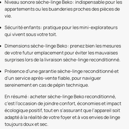
Niveau sonore sèche-linge Beko : indispensable pour les
appartements ou les buanderies proches des pièces de
vie.
Sécurité enfants : pratique pour les mini-explorateurs
qui vivent sous votre toit.
Dimensions sèche-linge Beko : prenez bien les mesures
de votre futur emplacement pour éviter les mauvaises
surprises lors de la livraison sèche-linge reconditionné.
Présence d’une garantie sèche-linge reconditionné et
d’un service après-vente fiable, pour naviguer
sereinement en cas de pépin technique.
En résumé : acheter sèche-linge Beko reconditionné,
c’est l’occasion de joindre confort, économies et impact
écologique positif, tout en s’assurant que l’appareil soit
adapté à la réalité de votre foyer et à vos envies de linge
toujours doux et sec.