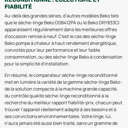
FIABILITÉ
Au-delà des grandes séries, d’autres modèles Beko tels
que le sèche-linge Beko DS8412PA ou le Beko DRY833CI
apparaissent régulièrement dans les meilleures offres
d’occasion remise à neuf. C’est le cas des sèche-linge
Beko pompe à chaleur à haut rendement énergétique,
convoités pour leur performance et leur faible
consommation, ou des sèche-linge Beko à condensation
pour la simplicité d’installation.
En résumé, le comparateur sèche-linge reconditionné
met en lumière la variété de la gamme sèche-linge Beko :
de la solution compacte à la machine grande capacité,
du contrôle qualité sèche-linge reconditionné à la
recherche du meilleur rapport fiabilité-prix, chacun peut
trouver l’appareil réellement adapté à ses besoins et à
ses convictions environnementales. Votre linge, lui,
n’aura jamais été aussi bien traité, sans un gramme de