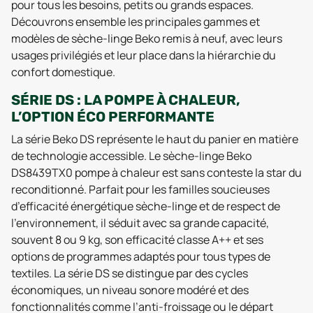
pour tous les besoins, petits ou grands espaces.
Découvrons ensemble les principales gammes et
modèles de sèche-linge Beko remis à neuf, avec leurs
usages privilégiés et leur place dans la hiérarchie du
confort domestique.
SÉRIE DS : LA POMPE À CHALEUR,
L’OPTION ÉCO PERFORMANTE
La série Beko DS représente le haut du panier en matière
de technologie accessible. Le sèche-linge Beko
DS8439TX0 pompe à chaleur est sans conteste la star du
reconditionné. Parfait pour les familles soucieuses
d’efficacité énergétique sèche-linge et de respect de
l’environnement, il séduit avec sa grande capacité,
souvent 8 ou 9 kg, son efficacité classe A++ et ses
options de programmes adaptés pour tous types de
textiles. La série DS se distingue par des cycles
économiques, un niveau sonore modéré et des
fonctionnalités comme l’anti-froissage ou le départ