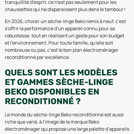
tranquillité d’esprit, ce n’est pas seulement pour les
chaussettes qui ne disparaissent plus dans le tambour !
En 2026, choisir un sèche-linge Beko remis à neuf, c’est
s’offrir la performance d’un appareil connu pour sa
robustesse, tout en réalisant un geste pour son budget
et l’environnement. Pour toute famille, qu’elle soit
nombreuse ou pas, c’est le bon plan électroménager
reconditionné par excellence.
QUELS SONT LES MODÈLES
ET GAMMES SÈCHE-LINGE
BEKO DISPONIBLES EN
RECONDITIONNÉ ?
Le monde du sèche-linge Beko reconditionné est aussi
riche que varié, à l’image de la marque Beko
électroménager qui propose une large palette d’appareils