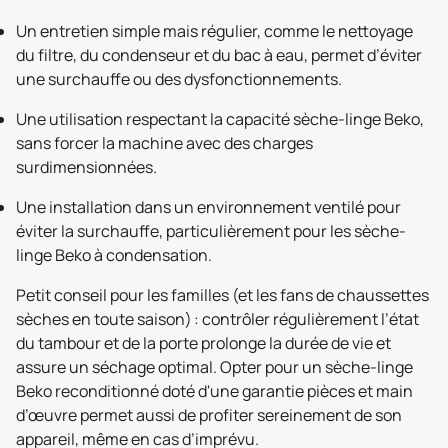
Un entretien simple mais régulier, comme le nettoyage
du filtre, du condenseur et du bac à eau, permet d’éviter
une surchauffe ou des dysfonctionnements.
Une utilisation respectant la capacité sèche-linge Beko,
sans forcer la machine avec des charges
surdimensionnées.
Une installation dans un environnement ventilé pour
éviter la surchauffe, particulièrement pour les sèche-
linge Beko à condensation.
Petit conseil pour les familles (et les fans de chaussettes
sèches en toute saison) : contrôler régulièrement l’état
du tambour et de la porte prolonge la durée de vie et
assure un séchage optimal. Opter pour un sèche-linge
Beko reconditionné doté d'une garantie pièces et main
d’œuvre permet aussi de profiter sereinement de son
appareil, même en cas d’imprévu.