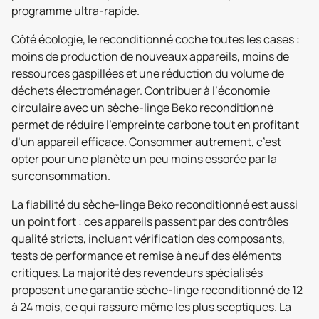
programme ultra-rapide.
Côté écologie, le reconditionné coche toutes les cases :
moins de production de nouveaux appareils, moins de
ressources gaspillées et une réduction du volume de
déchets électroménager. Contribuer à l’économie
circulaire avec un sèche-linge Beko reconditionné
permet de réduire l’empreinte carbone tout en profitant
d’un appareil efficace. Consommer autrement, c’est
opter pour une planète un peu moins essorée par la
surconsommation.
La fiabilité du sèche-linge Beko reconditionné est aussi
un point fort : ces appareils passent par des contrôles
qualité stricts, incluant vérification des composants,
tests de performance et remise à neuf des éléments
critiques. La majorité des revendeurs spécialisés
proposent une garantie sèche-linge reconditionné de 12
à 24 mois, ce qui rassure même les plus sceptiques. La