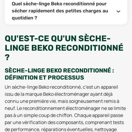
Quel sèche-linge Beko reconditionné pour
sécher rapidement des petites charges au
quotidien ?
QU'EST-CE QU'UN SÈCHE-
LINGE BEKO RECONDITIONNÉ
?
SÈCHE-LINGE BEKO RECONDITIONNÉ :
DÉFINITION ET PROCESSUS
Un sèche-linge Beko reconditionné, c’est un appareil
issu de la marque Beko électroménager ayant déjà
connu une première vie, mais soigneusement remis à
neuf. Le reconditionnement électroménager ne se limite
pas à un simple coup de chiffon. Chaque appareil passe
par une vérification des composants, comprenant tests
de performance, réparations éventuelles, nettoyage