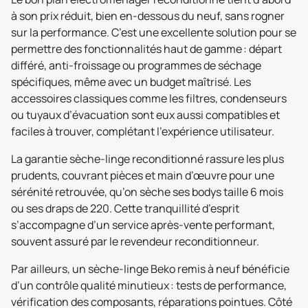
à son prix réduit, bien en-dessous du neuf, sans rogner
sur la performance. C’est une excellente solution pour se
permettre des fonctionnalités haut de gamme : départ
différé, anti-froissage ou programmes de séchage
spécifiques, même avec un budget maîtrisé. Les
accessoires classiques comme les filtres, condenseurs
ou tuyaux d’évacuation sont eux aussi compatibles et
faciles à trouver, complétant l’expérience utilisateur.
La garantie sèche-linge reconditionné rassure les plus
prudents, couvrant pièces et main d’œuvre pour une
sérénité retrouvée, qu’on sèche ses bodys taille 6 mois
ou ses draps de 220. Cette tranquillité d’esprit
s’accompagne d’un service après-vente performant,
souvent assuré par le revendeur reconditionneur.
Par ailleurs, un sèche-linge Beko remis à neuf bénéficie
d’un contrôle qualité minutieux : tests de performance,
vérification des composants, réparations pointues. Côté