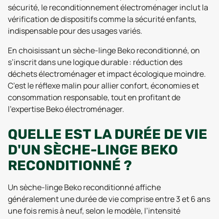
sécurité, le reconditionnement électroménager inclut la
vérification de dispositifs comme la sécurité enfants,
indispensable pour des usages variés.
En choisissant un sèche-linge Beko reconditionné, on
s’inscrit dans une logique durable : réduction des
déchets électroménager et impact écologique moindre.
C’est le réflexe malin pour allier confort, économies et
consommation responsable, tout en profitant de
l’expertise Beko électroménager.
QUELLE EST LA DURÉE DE VIE
D'UN SÈCHE-LINGE BEKO
RECONDITIONNÉ ?
Un sèche-linge Beko reconditionné affiche
généralement une durée de vie comprise entre 3 et 6 ans
une fois remis à neuf, selon le modèle, l’intensité