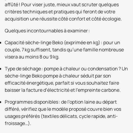
affûté ! Pour viser juste, mieux vaut scruter quelques
critères techniques et pratiques qui feront de votre
acquisition une réussite côté confort et côté écologie.
Quelques incontournables à examiner :
Capacité sèche-linge Beko (exprimée en kg) : pour un
couple, 7 kg suffisent, tandis qu’une famille nombreuse
visera au moins 8 ou 9 kg.
Type de séchage : pompe à chaleur ou condensation ? Un
sèche-linge Beko pompe à chaleur séduit par son
efficacité énergétique, parfait si vous souhaitez faire
baisser la facture d’électricité et l’empreinte carbone.
Programmes disponibles : de l’option laine au départ
différé, vérifiez que le modèle proposé couvre bien vos
usages préférés (textiles délicats, cycle rapide, anti-
froissage…).