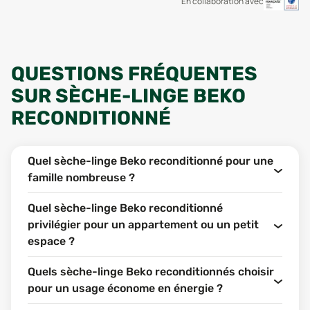
En collaboration avec
QUESTIONS FRÉQUENTES
SUR SÈCHE-LINGE BEKO
RECONDITIONNÉ
Quel sèche-linge Beko reconditionné pour une
famille nombreuse ?
Quel sèche-linge Beko reconditionné
privilégier pour un appartement ou un petit
espace ?
Quels sèche-linge Beko reconditionnés choisir
pour un usage économe en énergie ?