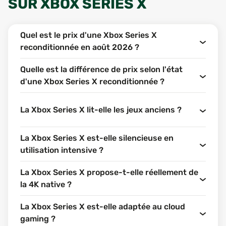
SUR
XBOX SERIES X
Quel est le prix d'une Xbox Series X
reconditionnée en août 2026 ?
Quelle est la différence de prix selon l'état
d'une Xbox Series X reconditionnée ?
La Xbox Series X lit-elle les jeux anciens ?
La Xbox Series X est-elle silencieuse en
utilisation intensive ?
La Xbox Series X propose-t-elle réellement de
la 4K native ?
La Xbox Series X est-elle adaptée au cloud
gaming ?