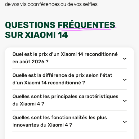
de vos visioconférences ou de vos selfies.
QUESTIONS
FRÉQUENTES
SUR
XIAOMI 14
Quel est le prix d'un Xiaomi 14 reconditionné
en août 2026 ?
Quelle est la différence de prix selon l'état
d'un Xiaomi 14 reconditionné ?
Quelles sont les principales caractéristiques
du Xiaomi 4 ?
Quelles sont les fonctionnalités les plus
innovantes du Xiaomi 4 ?