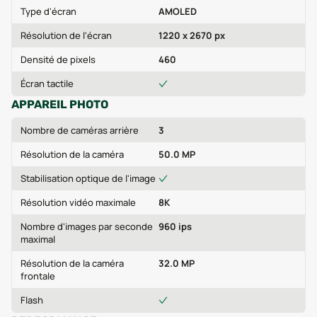
Type d'écran
AMOLED
Résolution de l'écran
1220 x 2670 px
Densité de pixels
460
Écran tactile
APPAREIL PHOTO
Nombre de caméras arrière
3
Résolution de la caméra
50.0 MP
Stabilisation optique de l'image
Résolution vidéo maximale
8K
Nombre d'images par seconde
960 ips
maximal
Résolution de la caméra
32.0 MP
frontale
Flash