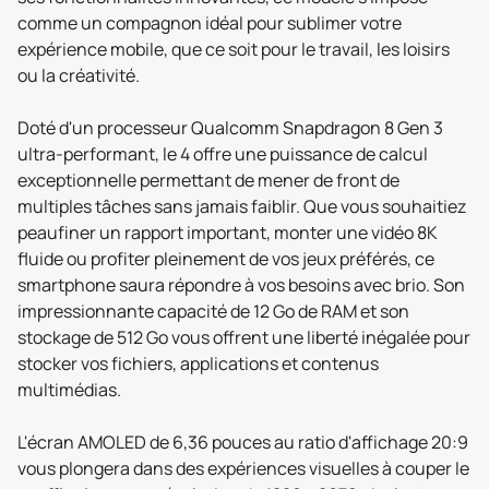
comme un compagnon idéal pour sublimer votre
expérience mobile, que ce soit pour le travail, les loisirs
ou la créativité.
Doté d'un processeur Qualcomm Snapdragon 8 Gen 3
ultra-performant, le 4 offre une puissance de calcul
exceptionnelle permettant de mener de front de
multiples tâches sans jamais faiblir. Que vous souhaitiez
peaufiner un rapport important, monter une vidéo 8K
fluide ou profiter pleinement de vos jeux préférés, ce
smartphone saura répondre à vos besoins avec brio. Son
impressionnante capacité de 12 Go de RAM et son
stockage de 512 Go vous offrent une liberté inégalée pour
stocker vos fichiers, applications et contenus
multimédias.
L'écran AMOLED de 6,36 pouces au ratio d'affichage 20:9
vous plongera dans des expériences visuelles à couper le