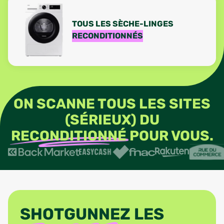
TOUS LES SÈCHE-LINGES
RECONDITIONNÉS
ON SCANNE TOUS LES SITES
(SÉRIEUX) DU
RECONDITIONNÉ
POUR VOUS.
SHOTGUNNEZ LES