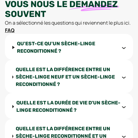
VOUS NOUS LE
DEMANDEZ
SOUVENT
On a sélectionné les questions qui reviennent le plus ici.
FAQ
QU'EST-CE QU'UN SÈCHE-LINGE
RECONDITIONNÉ ?
QUELLE EST LA DIFFÉRENCE ENTRE UN
SÈCHE-LINGE NEUF ET UN SÈCHE-LINGE
RECONDITIONNÉ ?
QUELLE EST LA DURÉE DE VIE D'UN SÈCHE-
LINGE RECONDITIONNÉ ?
QUELLE EST LA DIFFÉRENCE ENTRE UN
SÈCHE-LINGE RECONDITIONNÉ ET UN