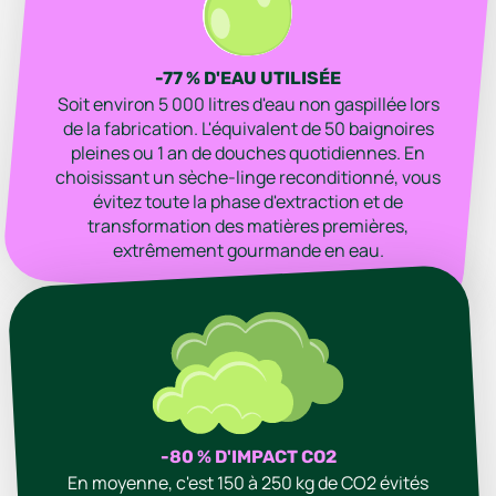
-77 % D'EAU UTILISÉE
Soit environ 5 000 litres d'eau non gaspillée lors
de la fabrication. L'équivalent de 50 baignoires
pleines ou 1 an de douches quotidiennes. En
choisissant un sèche-linge reconditionné, vous
évitez toute la phase d'extraction et de
transformation des matières premières,
extrêmement gourmande en eau.
-80 % D'IMPACT CO2
En moyenne, c'est 150 à 250 kg de CO2 évités