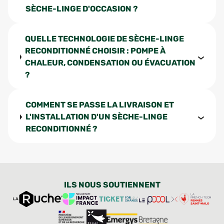
SÈCHE-LINGE D'OCCASION ?
QUELLE TECHNOLOGIE DE SÈCHE-LINGE
RECONDITIONNÉ CHOISIR : POMPE À
CHALEUR, CONDENSATION OU ÉVACUATION
?
COMMENT SE PASSE LA LIVRAISON ET
L'INSTALLATION D'UN SÈCHE-LINGE
RECONDITIONNÉ ?
ILS NOUS SOUTIENNENT