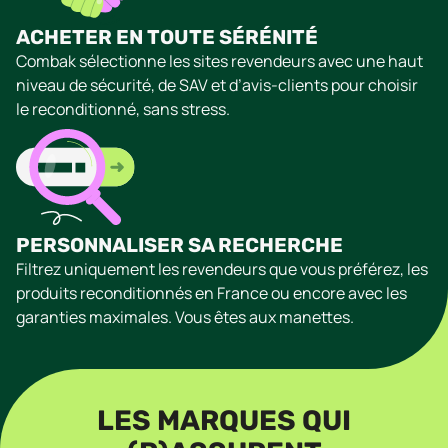
ACHETER EN TOUTE SÉRÉNITÉ
Combak sélectionne les sites revendeurs avec une haut
niveau de sécurité, de SAV et d’avis-clients pour choisir
le reconditionné, sans stress.
PERSONNALISER SA RECHERCHE
Filtrez uniquement les revendeurs que vous préférez, les
produits reconditionnés en France ou encore avec les
garanties maximales. Vous êtes aux manettes.
LES MARQUES QUI