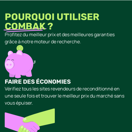
POURQUOI UTILISER
COMBAK
?
Profitez du meilleur prix et des meilleures garanties
grâce à notre moteur de recherche.
FAIRE DES ÉCONOMIES
Vérifiez tous les sites revendeurs de reconditionné en
une seule fois et trouver le meilleur prix du marché sans
vous épuiser.