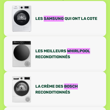
LES
SAMSUNG
QUI ONT LA COTE
LES MEILLEURS
WHIRLPOOL
RECONDITIONNÉS
LA CRÈME DES
BOSCH
RECONDITIONNÉS