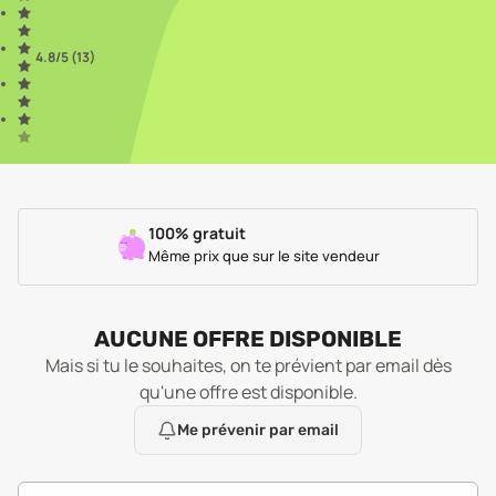
4.8
/5 (
13
)
100% gratuit
Même prix que sur le site vendeur
AUCUNE OFFRE DISPONIBLE
Mais si tu le souhaites, on te prévient par email dès
qu'une offre est disponible.
Me prévenir par email