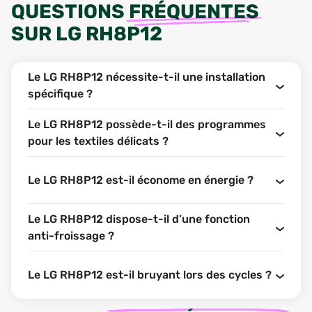
QUESTIONS
FRÉQUENTES
SUR
LG RH8P12
Le LG RH8P12 nécessite-t-il une installation
spécifique ?
Le LG RH8P12 possède-t-il des programmes
pour les textiles délicats ?
Le LG RH8P12 est-il économe en énergie ?
Le LG RH8P12 dispose-t-il d’une fonction
anti-froissage ?
Le LG RH8P12 est-il bruyant lors des cycles ?