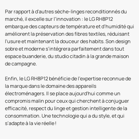
Par rapport à d'autres sèche-linges reconditionnés du
marché, il excelle sur l’innovation : le LG RH8P12
embarque des capteurs de température et d’humidité qui
améliorent la préservation des fibres textiles, réduisant
l'usure et maintenant la douceur des habits. Son design
sobre et moderne s’intégrera parfaitement dans tout
espace buanderie, du studio citadin à la grande maison
de campagne.
Enfin, le LG RH8P12 bénéficie de l'expertise reconnue de
la marque dans le domaine des appareils
électroménagers. Il se place aujourd'hui comme un
compromis malin pour ceux qui cherchent à conjuguer
efficacité, respect du linge et gestion intelligente de la
consommation. Une technologie qui a du style, et qui
s’adapte à la vie réelle !