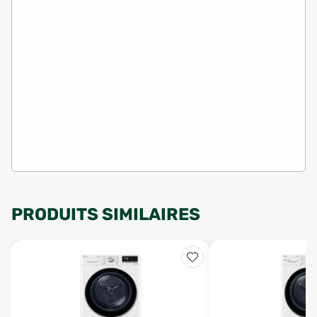
PRODUITS SIMILAIRES