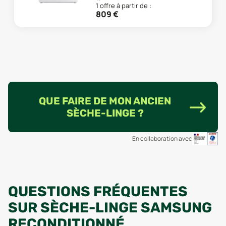
1
offre
à partir de :
809
€
QUE FAIRE DE MON ANCIEN
SÈCHE-LINGE ?
En collaboration avec
QUESTIONS FRÉQUENTES
SUR SÈCHE-LINGE SAMSUNG
RECONDITIONNÉ