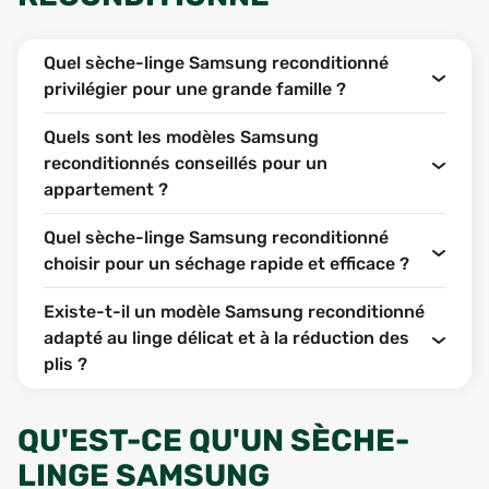
Quel sèche-linge Samsung reconditionné
privilégier pour une grande famille ?
Quels sont les modèles Samsung
reconditionnés conseillés pour un
appartement ?
Quel sèche-linge Samsung reconditionné
choisir pour un séchage rapide et efficace ?
Existe-t-il un modèle Samsung reconditionné
adapté au linge délicat et à la réduction des
plis ?
QU'EST-CE QU'UN SÈCHE-
LINGE SAMSUNG