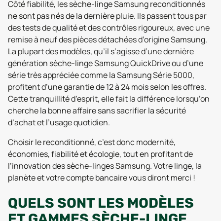
Côté fiabilité, les sèche-linge Samsung reconditionnés
ne sont pas nés de la dernière pluie. Ils passent tous par
des tests de qualité et des contrôles rigoureux, avec une
remise à neuf des pièces détachées d’origine Samsung.
La plupart des modèles, qu’il s’agisse d’une dernière
génération sèche-linge Samsung QuickDrive ou d’une
série très appréciée comme la Samsung Série 5000,
profitent d’une garantie de 12 à 24 mois selon les offres.
Cette tranquillité d’esprit, elle fait la différence lorsqu’on
cherche la bonne affaire sans sacrifier la sécurité
d’achat et l’usage quotidien.
Choisir le reconditionné, c’est donc modernité,
économies, fiabilité et écologie, tout en profitant de
l’innovation des sèche-linges Samsung. Votre linge, la
planète et votre compte bancaire vous diront merci !
QUELS SONT LES MODÈLES
ET GAMMES SÈCHE-LINGE