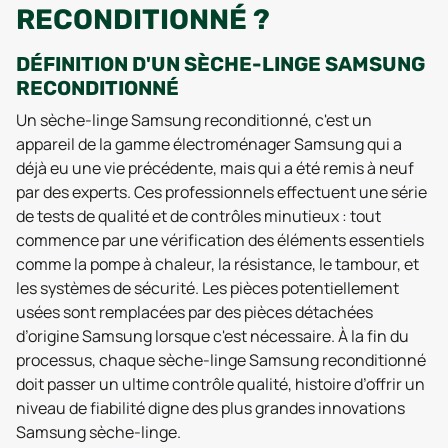
RECONDITIONNÉ ?
DÉFINITION D'UN SÈCHE-LINGE SAMSUNG
RECONDITIONNÉ
Un sèche-linge Samsung reconditionné, c'est un
appareil de la gamme électroménager Samsung qui a
déjà eu une vie précédente, mais qui a été remis à neuf
par des experts. Ces professionnels effectuent une série
de tests de qualité et de contrôles minutieux : tout
commence par une vérification des éléments essentiels
comme la pompe à chaleur, la résistance, le tambour, et
les systèmes de sécurité. Les pièces potentiellement
usées sont remplacées par des pièces détachées
d’origine Samsung lorsque c'est nécessaire. À la fin du
processus, chaque sèche-linge Samsung reconditionné
doit passer un ultime contrôle qualité, histoire d’offrir un
niveau de fiabilité digne des plus grandes innovations
Samsung sèche-linge.