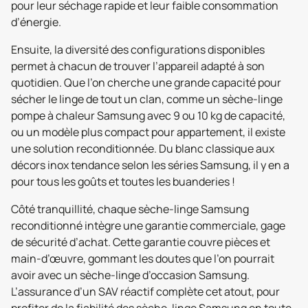
pour leur séchage rapide et leur faible consommation
d’énergie.
Ensuite, la diversité des configurations disponibles
permet à chacun de trouver l’appareil adapté à son
quotidien. Que l’on cherche une grande capacité pour
sécher le linge de tout un clan, comme un sèche-linge
pompe à chaleur Samsung avec 9 ou 10 kg de capacité,
ou un modèle plus compact pour appartement, il existe
une solution reconditionnée. Du blanc classique aux
décors inox tendance selon les séries Samsung, il y en a
pour tous les goûts et toutes les buanderies !
Côté tranquillité, chaque sèche-linge Samsung
reconditionné intègre une garantie commerciale, gage
de sécurité d’achat. Cette garantie couvre pièces et
main-d’œuvre, gommant les doutes que l’on pourrait
avoir avec un sèche-linge d’occasion Samsung.
L’assurance d’un SAV réactif complète cet atout, pour