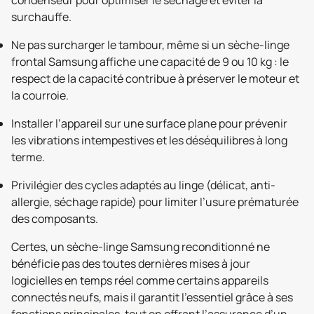
condenseur pour optimiser le séchage et éviter la
surchauffe.
Ne pas surcharger le tambour, même si un sèche-linge
frontal Samsung affiche une capacité de 9 ou 10 kg : le
respect de la capacité contribue à préserver le moteur et
la courroie.
Installer l’appareil sur une surface plane pour prévenir
les vibrations intempestives et les déséquilibres à long
terme.
Privilégier des cycles adaptés au linge (délicat, anti-
allergie, séchage rapide) pour limiter l’usure prématurée
des composants.
Certes, un sèche-linge Samsung reconditionné ne
bénéficie pas des toutes dernières mises à jour
logicielles en temps réel comme certains appareils
connectés neufs, mais il garantit l’essentiel grâce à ses