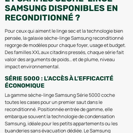
SAMSUNG DISPONIBLES EN
RECONDITIONNÉ ?
Pour ceux qui aiment le linge sec et la technologie bien
pensée, la galaxie sèche-linge Samsung reconditionné
regorge de modèles pour chaque foyer, usage et budget.
Des familles XXL aux citadins pressés, chaque série fait
valoir des arguments de poids… et de plume, niveau
impact environnemental.
SÉRIE 5000 : L’ACCÈS À L’EFFICACITÉ
ÉCONOMIQUE
La gamme sèche-linge Samsung Série 5000 coche
toutes les cases pour un premier saut dans le
reconditionné. Positionnée entrée de gamme, elle
embarque souvent la technologie de condensation
Samsung, idéale pour les petits appartements ou les
buanderies sans évacuation dédiée. Le Samsung