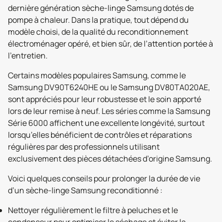
dernière génération sèche-linge Samsung dotés de
pompe à chaleur. Dans la pratique, tout dépend du
modèle choisi, de la qualité du reconditionnement
électroménager opéré, et bien sûr, de l’attention portée à
l’entretien.
Certains modèles populaires Samsung, comme le
Samsung DV90T6240HE ou le Samsung DV80TA020AE,
sont appréciés pour leur robustesse et le soin apporté
lors de leur remise à neuf. Les séries comme la Samsung
Série 6000 affichent une excellente longévité, surtout
lorsqu’elles bénéficient de contrôles et réparations
régulières par des professionnels utilisant
exclusivement des pièces détachées d’origine Samsung.
Voici quelques conseils pour prolonger la durée de vie
d’un sèche-linge Samsung reconditionné :
Nettoyer régulièrement le filtre à peluches et le