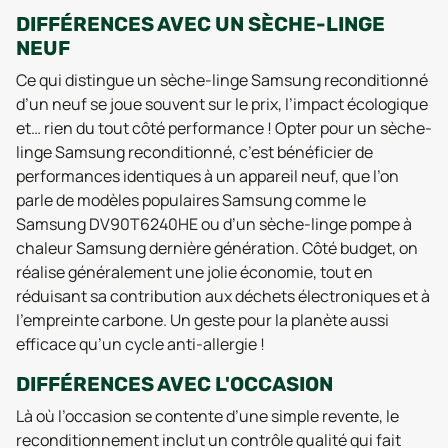
DIFFÉRENCES AVEC UN SÈCHE-LINGE
NEUF
Ce qui distingue un sèche-linge Samsung reconditionné
d’un neuf se joue souvent sur le prix, l’impact écologique
et… rien du tout côté performance ! Opter pour un sèche-
linge Samsung reconditionné, c’est bénéficier de
performances identiques à un appareil neuf, que l’on
parle de modèles populaires Samsung comme le
Samsung DV90T6240HE ou d’un sèche-linge pompe à
chaleur Samsung dernière génération. Côté budget, on
réalise généralement une jolie économie, tout en
réduisant sa contribution aux déchets électroniques et à
l’empreinte carbone. Un geste pour la planète aussi
efficace qu’un cycle anti-allergie !
DIFFÉRENCES AVEC L'OCCASION
Là où l’occasion se contente d’une simple revente, le
reconditionnement inclut un contrôle qualité qui fait