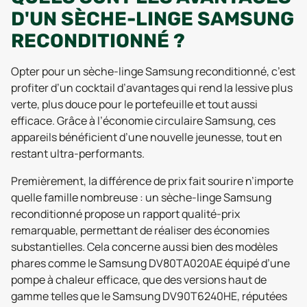
D'UN SÈCHE-LINGE SAMSUNG
RECONDITIONNÉ ?
Opter pour un sèche-linge Samsung reconditionné, c’est
profiter d’un cocktail d’avantages qui rend la lessive plus
verte, plus douce pour le portefeuille et tout aussi
efficace. Grâce à l’économie circulaire Samsung, ces
appareils bénéficient d’une nouvelle jeunesse, tout en
restant ultra-performants.
Premièrement, la différence de prix fait sourire n’importe
quelle famille nombreuse : un sèche-linge Samsung
reconditionné propose un rapport qualité-prix
remarquable, permettant de réaliser des économies
substantielles. Cela concerne aussi bien des modèles
phares comme le Samsung DV80TA020AE équipé d’une
pompe à chaleur efficace, que des versions haut de
gamme telles que le Samsung DV90T6240HE, réputées