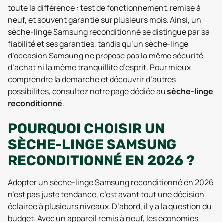
toute la différence : test de fonctionnement, remise à
neuf, et souvent garantie sur plusieurs mois. Ainsi, un
sèche-linge Samsung reconditionné se distingue par sa
fiabilité et ses garanties, tandis qu’un sèche-linge
d’occasion Samsung ne propose pas la même sécurité
d’achat ni la même tranquillité d’esprit. Pour mieux
comprendre la démarche et découvrir d’autres
possibilités, consultez notre page dédiée au
sèche-linge
reconditionné
.
POURQUOI CHOISIR UN
SÈCHE-LINGE SAMSUNG
RECONDITIONNÉ EN 2026 ?
Adopter un sèche-linge Samsung reconditionné en 2026
n’est pas juste tendance, c’est avant tout une décision
éclairée à plusieurs niveaux. D’abord, il y a la question du
budget. Avec un appareil remis à neuf, les économies