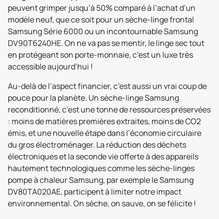
peuvent grimper jusqu’à 50% comparé à l’achat d’un
modèle neuf, que ce soit pour un sèche-linge frontal
Samsung Série 6000 ou un incontournable Samsung
DV90T6240HE. On ne va pas se mentir, le linge sec tout
en protégeant son porte-monnaie, c’est un luxe très
accessible aujourd’hui !
Au-delà de l’aspect financier, c’est aussi un vrai coup de
pouce pour la planète. Un sèche-linge Samsung
reconditionné, c’est une tonne de ressources préservées
: moins de matières premières extraites, moins de CO2
émis, et une nouvelle étape dans l’économie circulaire
du gros électroménager. La réduction des déchets
électroniques et la seconde vie offerte à des appareils
hautement technologiques comme les sèche-linges
pompe à chaleur Samsung, par exemple le Samsung
DV80TA020AE, participent à limiter notre impact
environnemental. On sèche, on sauve, on se félicite !