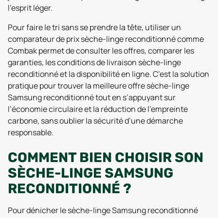
l’esprit léger.
Pour faire le tri sans se prendre la tête, utiliser un
comparateur de prix sèche-linge reconditionné comme
Combak permet de consulter les offres, comparer les
garanties, les conditions de livraison sèche-linge
reconditionné et la disponibilité en ligne. C’est la solution
pratique pour trouver la meilleure offre sèche-linge
Samsung reconditionné tout en s’appuyant sur
l’économie circulaire et la réduction de l’empreinte
carbone, sans oublier la sécurité d’une démarche
responsable.
COMMENT BIEN CHOISIR SON
SÈCHE-LINGE SAMSUNG
RECONDITIONNÉ ?
Pour dénicher le sèche-linge Samsung reconditionné