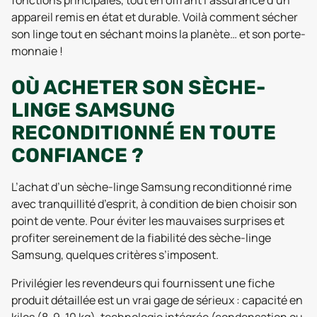
fonctions principales, tout en offrant l’assurance d’un
appareil remis en état et durable. Voilà comment sécher
son linge tout en séchant moins la planète… et son porte-
monnaie !
OÙ ACHETER SON SÈCHE-
LINGE SAMSUNG
RECONDITIONNÉ EN TOUTE
CONFIANCE ?
L’achat d’un sèche-linge Samsung reconditionné rime
avec tranquillité d’esprit, à condition de bien choisir son
point de vente. Pour éviter les mauvaises surprises et
profiter sereinement de la fiabilité des sèche-linge
Samsung, quelques critères s’imposent.
Privilégier les revendeurs qui fournissent une fiche
produit détaillée est un vrai gage de sérieux : capacité en