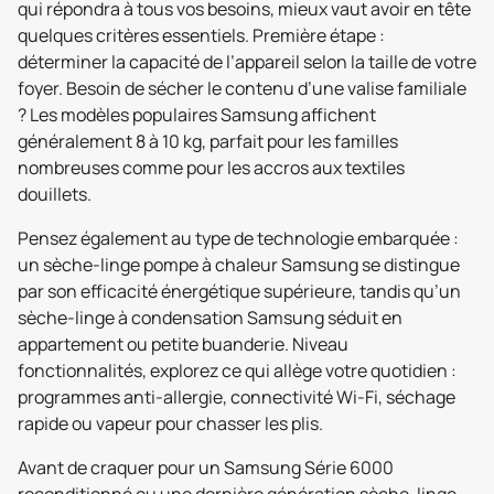
qui répondra à tous vos besoins, mieux vaut avoir en tête
quelques critères essentiels. Première étape :
déterminer la capacité de l’appareil selon la taille de votre
foyer. Besoin de sécher le contenu d’une valise familiale
? Les modèles populaires Samsung affichent
généralement 8 à 10 kg, parfait pour les familles
nombreuses comme pour les accros aux textiles
douillets.
Pensez également au type de technologie embarquée :
un sèche-linge pompe à chaleur Samsung se distingue
par son efficacité énergétique supérieure, tandis qu’un
sèche-linge à condensation Samsung séduit en
appartement ou petite buanderie. Niveau
fonctionnalités, explorez ce qui allège votre quotidien :
programmes anti-allergie, connectivité Wi-Fi, séchage
rapide ou vapeur pour chasser les plis.
Avant de craquer pour un Samsung Série 6000