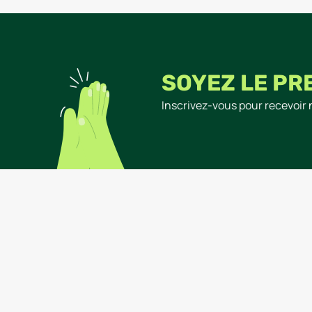
SOYEZ LE PR
Inscrivez-vous pour recevoir 