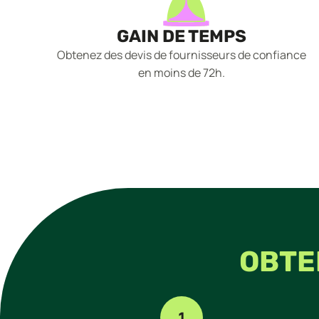
GAIN DE TEMPS
Obtenez des devis de fournisseurs de confiance
en moins de 72h.
OBTE
1