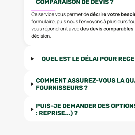
COMPARAISON DE DEVIS ?
Ce service vous permet de
décrire votre besoi
formulaire, puis nous l'envoyons à plusieurs fo
vous répondront avec
des devis comparables
décision.
QUEL EST LE DÉLAI POUR RECE
COMMENT ASSUREZ-VOUS LA QU
FOURNISSEURS ?
PUIS-JE DEMANDER DES OPTIONS
: REPRISE...) ?