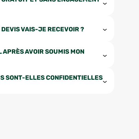
 DEVIS VAIS-JE RECEVOIR ?
L APRÈS AVOIR SOUMIS MON
S SONT-ELLES CONFIDENTIELLES