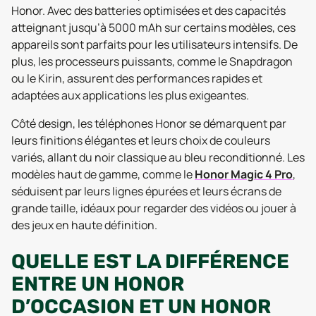
Honor. Avec des batteries optimisées et des capacités
atteignant jusqu’à 5000 mAh sur certains modèles, ces
appareils sont parfaits pour les utilisateurs intensifs. De
plus, les processeurs puissants, comme le Snapdragon
ou le Kirin, assurent des performances rapides et
adaptées aux applications les plus exigeantes.
Côté design, les téléphones Honor se démarquent par
leurs finitions élégantes et leurs choix de couleurs
variés, allant du noir classique au bleu reconditionné. Les
modèles haut de gamme, comme le
Honor Magic 4 Pro
,
séduisent par leurs lignes épurées et leurs écrans de
grande taille, idéaux pour regarder des vidéos ou jouer à
des jeux en haute définition.
QUELLE EST LA DIFFÉRENCE
ENTRE UN HONOR
D’OCCASION ET UN HONOR