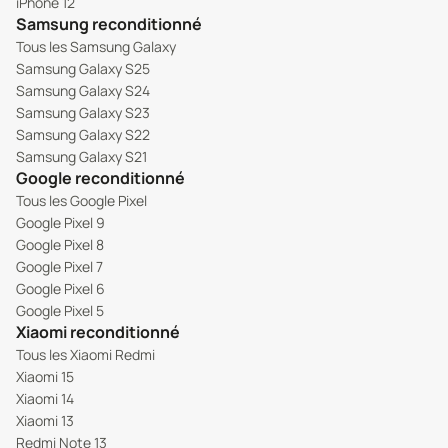
iPhone 12
Samsung reconditionné
Tous les Samsung Galaxy
Samsung Galaxy S25
Samsung Galaxy S24
Samsung Galaxy S23
Samsung Galaxy S22
Samsung Galaxy S21
Google reconditionné
Tous les Google Pixel
Google Pixel 9
Google Pixel 8
Google Pixel 7
Google Pixel 6
Google Pixel 5
Xiaomi reconditionné
Tous les Xiaomi Redmi
Xiaomi 15
Xiaomi 14
Xiaomi 13
Redmi Note 13