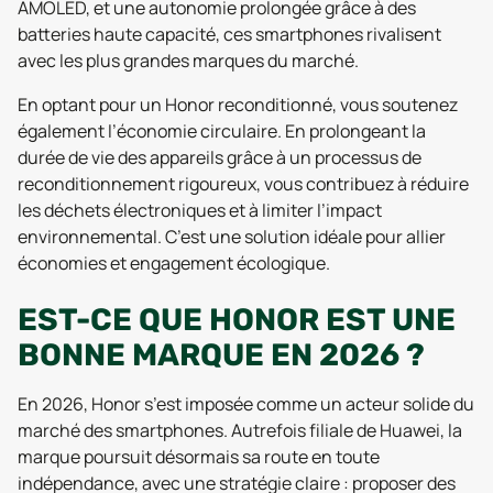
AMOLED, et une autonomie prolongée grâce à des
batteries haute capacité, ces smartphones rivalisent
avec les plus grandes marques du marché.
En optant pour un Honor reconditionné, vous soutenez
également l’économie circulaire. En prolongeant la
durée de vie des appareils grâce à un processus de
reconditionnement rigoureux, vous contribuez à réduire
les déchets électroniques et à limiter l’impact
environnemental. C’est une solution idéale pour allier
économies et engagement écologique.
EST-CE QUE HONOR EST UNE
BONNE MARQUE EN 2026 ?
En 2026, Honor s’est imposée comme un acteur solide du
marché des smartphones. Autrefois filiale de Huawei, la
marque poursuit désormais sa route en toute
indépendance, avec une stratégie claire : proposer des