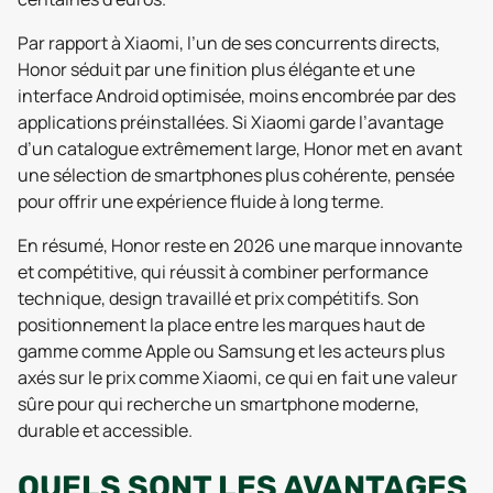
Par rapport à Xiaomi, l’un de ses concurrents directs,
Honor séduit par une finition plus élégante et une
interface Android optimisée, moins encombrée par des
applications préinstallées. Si Xiaomi garde l’avantage
d’un catalogue extrêmement large, Honor met en avant
une sélection de smartphones plus cohérente, pensée
pour offrir une expérience fluide à long terme.
En résumé, Honor reste en 2026 une marque innovante
et compétitive, qui réussit à combiner performance
technique, design travaillé et prix compétitifs. Son
positionnement la place entre les marques haut de
gamme comme Apple ou Samsung et les acteurs plus
axés sur le prix comme Xiaomi, ce qui en fait une valeur
sûre pour qui recherche un smartphone moderne,
durable et accessible.
QUELS SONT LES AVANTAGES