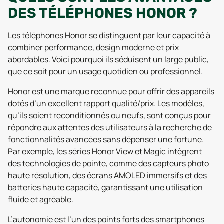
DES TÉLÉPHONES HONOR ?
Les téléphones Honor se distinguent par leur capacité à
combiner performance, design moderne et prix
abordables. Voici pourquoi ils séduisent un large public,
que ce soit pour un usage quotidien ou professionnel.
Honor est une marque reconnue pour offrir des appareils
dotés d’un excellent rapport qualité/prix. Les modèles,
qu’ils soient reconditionnés ou neufs, sont conçus pour
répondre aux attentes des utilisateurs à la recherche de
fonctionnalités avancées sans dépenser une fortune.
Par exemple, les séries Honor View et Magic intègrent
des technologies de pointe, comme des capteurs photo
haute résolution, des écrans AMOLED immersifs et des
batteries haute capacité, garantissant une utilisation
fluide et agréable.
L’autonomie est l’un des points forts des smartphones