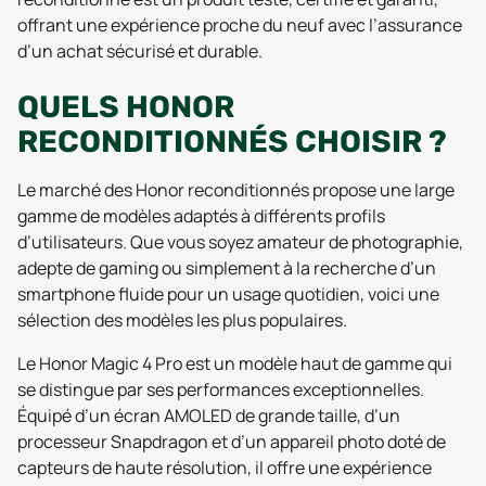
offrant une expérience proche du neuf avec l’assurance
d’un achat sécurisé et durable.
QUELS HONOR
RECONDITIONNÉS CHOISIR ?
Le marché des Honor reconditionnés propose une large
gamme de modèles adaptés à différents profils
d’utilisateurs. Que vous soyez amateur de photographie,
adepte de gaming ou simplement à la recherche d’un
smartphone fluide pour un usage quotidien, voici une
sélection des modèles les plus populaires.
Le Honor Magic 4 Pro est un modèle haut de gamme qui
se distingue par ses performances exceptionnelles.
Équipé d’un écran AMOLED de grande taille, d’un
processeur Snapdragon et d’un appareil photo doté de
capteurs de haute résolution, il offre une expérience