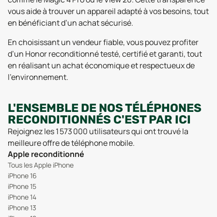
vous aide à trouver un appareil adapté à vos besoins, tout
en bénéficiant d’un achat sécurisé.
En choisissant un vendeur fiable, vous pouvez profiter
d’un Honor reconditionné testé, certifié et garanti, tout
en réalisant un achat économique et respectueux de
l’environnement.
L'ENSEMBLE DE NOS TÉLÉPHONES
RECONDITIONNÉS C'EST PAR ICI
Rejoignez les 1 573 000 utilisateurs qui ont trouvé la
meilleure offre de téléphone mobile.
Apple reconditionné
Tous les Apple iPhone
iPhone 16
iPhone 15
iPhone 14
iPhone 13