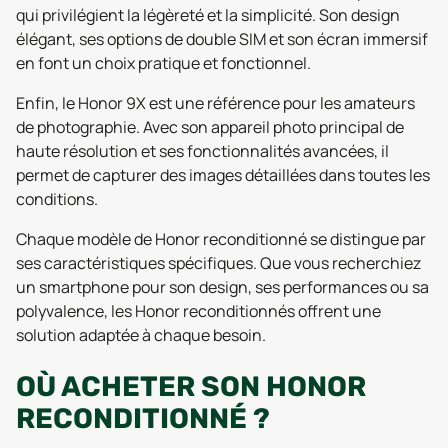
qui privilégient la légèreté et la simplicité. Son design
élégant, ses options de double SIM et son écran immersif
en font un choix pratique et fonctionnel.
Enfin, le Honor 9X est une référence pour les amateurs
de photographie. Avec son appareil photo principal de
haute résolution et ses fonctionnalités avancées, il
permet de capturer des images détaillées dans toutes les
conditions.
Chaque modèle de Honor reconditionné se distingue par
ses caractéristiques spécifiques. Que vous recherchiez
un smartphone pour son design, ses performances ou sa
polyvalence, les Honor reconditionnés offrent une
solution adaptée à chaque besoin.
OÙ ACHETER SON HONOR
RECONDITIONNÉ ?