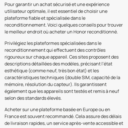
Pour garantir un achat sécurisé et une expérience
utilisateur optimale, il est essentiel de choisir une
plateforme fiable et spécialisée dans le
reconditionnement. Voici quelques conseils pour trouver
le meilleur endroit où acheter un Honor reconditionné.
Privilégiez les plateformes spécialisées dans le
reconditionnement qui effectuent des contrôles
rigoureux sur chaque appareil. Ces sites proposent des
descriptions détaillées des modèles, précisant l’état
esthétique (comme neuf, très bon état) et les
caractéristiques techniques (double SIM, capacité de la
mémoire, résolution du capteur). Ils garantissent
également que les appareils sont testés et remis à neuf
selon des standards élevés.
Acheter sur une plateforme basée en Europe ou en
France est souvent recommandé. Cela assure des délais
de livraison rapides, un service après-vente accessible et