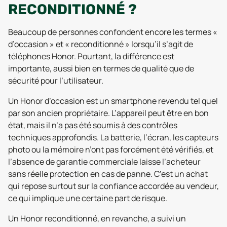
RECONDITIONNÉ ?
Beaucoup de personnes confondent encore les termes «
d’occasion » et « reconditionné » lorsqu’il s’agit de
téléphones Honor. Pourtant, la différence est
importante, aussi bien en termes de qualité que de
sécurité pour l’utilisateur.
Un Honor d’occasion est un smartphone revendu tel quel
par son ancien propriétaire. L’appareil peut être en bon
état, mais il n’a pas été soumis à des contrôles
techniques approfondis. La batterie, l’écran, les capteurs
photo ou la mémoire n’ont pas forcément été vérifiés, et
l’absence de garantie commerciale laisse l’acheteur
sans réelle protection en cas de panne. C’est un achat
qui repose surtout sur la confiance accordée au vendeur,
ce qui implique une certaine part de risque.
Un Honor reconditionné, en revanche, a suivi un