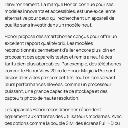
l’environnement. La marque Honor, connue pour ses
modèles innovants et accessibles, est une excellente
alternative pour ceux qui recherchent un appareil de
qualité sans investir dans un modèle neuf.
Honor propose des smartphones conçus pour offrir un
excellent rapport qualité/prix. Les modèles
reconditionnés permettent d’aller encore plus loin en
proposant des appareils testés et remis à neuf à des
tarifs bien plus abordables. Par exemple, des téléphones
comme le Honor View 20 ou le Honor Magic 4 Pro sont
disponibles à des prix compétitifs, tout en conservant
leurs performances élevées, comme un processeur
puissant, une grande capacité de stockage et des
capteurs photo de haute résolution.
Les appareils Honor reconditionnés répondent
également aux attentes des utilisateurs modernes. Avec
des options comme la double SIM, des écrans Full HD ou