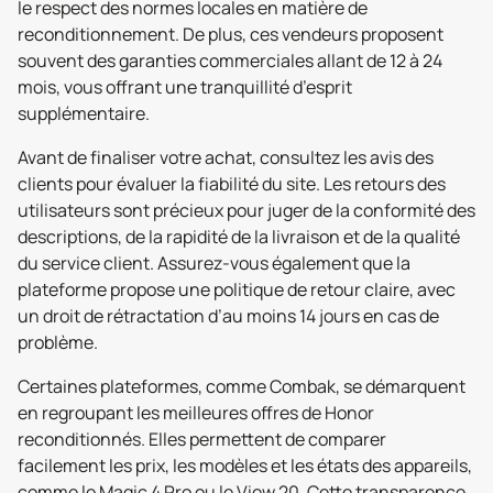
le respect des normes locales en matière de
reconditionnement. De plus, ces vendeurs proposent
souvent des garanties commerciales allant de 12 à 24
mois, vous offrant une tranquillité d’esprit
supplémentaire.
Avant de finaliser votre achat, consultez les avis des
clients pour évaluer la fiabilité du site. Les retours des
utilisateurs sont précieux pour juger de la conformité des
descriptions, de la rapidité de la livraison et de la qualité
du service client. Assurez-vous également que la
plateforme propose une politique de retour claire, avec
un droit de rétractation d’au moins 14 jours en cas de
problème.
Certaines plateformes, comme Combak, se démarquent
en regroupant les meilleures offres de Honor
reconditionnés. Elles permettent de comparer
facilement les prix, les modèles et les états des appareils,
comme le Magic 4 Pro ou le View 20. Cette transparence