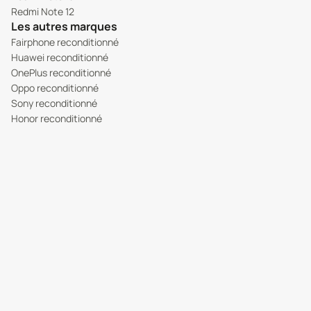
Redmi Note 12
Les autres marques
Fairphone reconditionné
Huawei reconditionné
OnePlus reconditionné
Oppo reconditionné
Sony reconditionné
Honor reconditionné