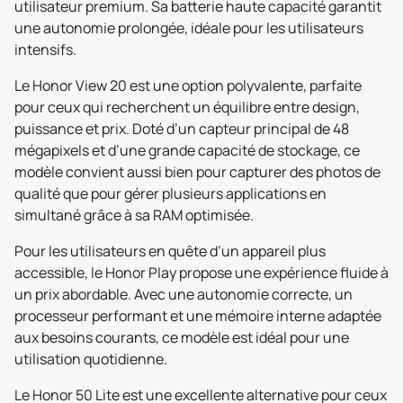
utilisateur premium. Sa batterie haute capacité garantit
une autonomie prolongée, idéale pour les utilisateurs
intensifs.
Le Honor View 20 est une option polyvalente, parfaite
pour ceux qui recherchent un équilibre entre design,
puissance et prix. Doté d’un capteur principal de 48
mégapixels et d’une grande capacité de stockage, ce
modèle convient aussi bien pour capturer des photos de
qualité que pour gérer plusieurs applications en
simultané grâce à sa RAM optimisée.
Pour les utilisateurs en quête d’un appareil plus
accessible, le Honor Play propose une expérience fluide à
un prix abordable. Avec une autonomie correcte, un
processeur performant et une mémoire interne adaptée
aux besoins courants, ce modèle est idéal pour une
utilisation quotidienne.
Le Honor 50 Lite est une excellente alternative pour ceux