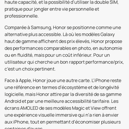
haute capacité, et la possibilité d’utiliser la double SIM,
pratique pour jongler entre vie personnelle et
professionnelle.
Comparée à Samsung, Honor se positionne comme une
alternative plus accessible. Là où les modèles Galaxy
haut de gamme affichent des prix élevés, Honor propose
des performances comparables en photo, en autonomie
ou en fluidité, mais pour un coût inférieur. Pour un
utilisateur qui cherche un bon rapport performance/prix,
c’est un choix pertinent.
Face à Apple, Honor joue une autre carte. L’iPhone reste
une référence en termes d’écosystème et de longévité
logicielle, mais Honor attire par la diversité de sa gamme
Android et par une meilleure accessibilité tarifaire. Les
écrans AMOLED de ses modèles Magic et View offrent
une expérience visuelle immersive qui n’a rien à envier
aux iPhone, tout en permettant d’économiser plusieurs
centaines d’euros.