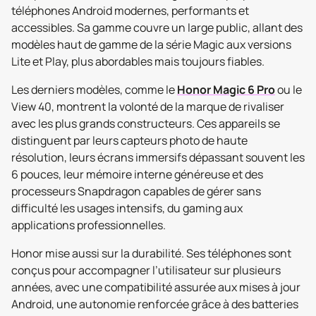
téléphones Android modernes, performants et
accessibles. Sa gamme couvre un large public, allant des
modèles haut de gamme de la série Magic aux versions
Lite et Play, plus abordables mais toujours fiables.
Les derniers modèles, comme le
Honor Magic 6 Pro
ou le
View 40, montrent la volonté de la marque de rivaliser
avec les plus grands constructeurs. Ces appareils se
distinguent par leurs capteurs photo de haute
résolution, leurs écrans immersifs dépassant souvent les
6 pouces, leur mémoire interne généreuse et des
processeurs Snapdragon capables de gérer sans
difficulté les usages intensifs, du gaming aux
applications professionnelles.
Honor mise aussi sur la durabilité. Ses téléphones sont
conçus pour accompagner l’utilisateur sur plusieurs
années, avec une compatibilité assurée aux mises à jour
Android, une autonomie renforcée grâce à des batteries