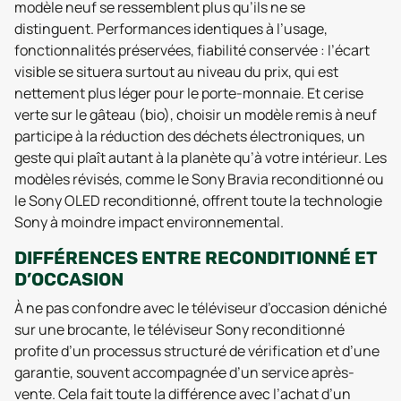
modèle neuf se ressemblent plus qu’ils ne se
distinguent. Performances identiques à l’usage,
fonctionnalités préservées, fiabilité conservée : l’écart
visible se situera surtout au niveau du prix, qui est
nettement plus léger pour le porte-monnaie. Et cerise
verte sur le gâteau (bio), choisir un modèle remis à neuf
participe à la réduction des déchets électroniques, un
geste qui plaît autant à la planète qu’à votre intérieur. Les
modèles révisés, comme le Sony Bravia reconditionné ou
le Sony OLED reconditionné, offrent toute la technologie
Sony à moindre impact environnemental.
DIFFÉRENCES ENTRE RECONDITIONNÉ ET
D’OCCASION
À ne pas confondre avec le téléviseur d’occasion déniché
sur une brocante, le téléviseur Sony reconditionné
profite d’un processus structuré de vérification et d’une
garantie, souvent accompagnée d’un service après-
vente. Cela fait toute la différence avec l’achat d’un