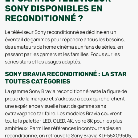
SONY DISPONIBLES EN
RECONDITIONNÉ ?
Le téléviseur Sony reconditionné se décline en un
éventail de gammes pour répondre à tous les besoins,
des amateurs de home cinéma aux fans de séries, en
passant par les gamers et les familles. Focus sur les
séries stars et les usages adaptés.
SONY BRAVIA RECONDITIONNÉ : LA STAR
TOUTES CATÉGORIES
La gamme Sony Bravia reconditionné reste la figure de
proue de la marque et s’adresse à ceux qui cherchent
une expérience visuelle haut de gamme sans
extravagance tarifaire. Les modèles Bravia couvrent
toute la palette : LED, OLED, 4K, voire 8K pour les plus
ambitieux. Parmi les références incontournables en
reconditionné, on retrouve le Sony Bravia KD-55XG9505,