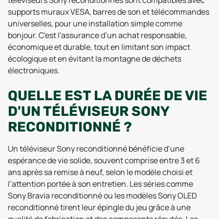
téléviseurs Sony reconditionnés sont compatibles avec
supports muraux VESA, barres de son et télécommandes
universelles, pour une installation simple comme
bonjour. C'est l'assurance d’un achat responsable,
économique et durable, tout en limitant son impact
écologique et en évitant la montagne de déchets
électroniques.
QUELLE EST LA DURÉE DE VIE
D'UN TÉLÉVISEUR SONY
RECONDITIONNÉ ?
Un téléviseur Sony reconditionné bénéficie d’une
espérance de vie solide, souvent comprise entre 3 et 6
ans après sa remise à neuf, selon le modèle choisi et
l’attention portée à son entretien. Les séries comme
Sony Bravia reconditionné ou les modèles Sony OLED
reconditionné tirent leur épingle du jeu grâce à une