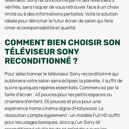
téléviseur Sony reconditionné parmi des revendeurs
vérifiés, sans risquer de vous retrouver face à un choix
limité ou à des informations partielles. Voilà la solution
idéale pour dénicher le futur écran de salon qui fera
rimer écoresponsabilité et qualité.
COMMENT BIEN CHOISIR SON
TÉLÉVISEUR SONY
RECONDITIONNÉ ?
Pour sélectionner le téléviseur Sony reconditionné qui
sublimera votre salon sans éclipser la planète, il suffit de
suivre quelques repères essentiels. Commencez par la
taille d’écran : 43 pouces pour les petits espaces ou
chambre d’enfant, 55 pouces et plus pour une
expérience home cinéma digne d'Hollywood. La
résolution compte également : un modèle Full HD suffit
pour les usages basiques, alors qu’un Sony 4K