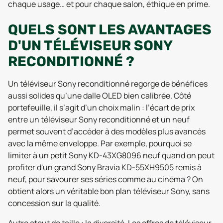
chaque usage… et pour chaque salon, éthique en prime.
QUELS SONT LES AVANTAGES
D'UN TÉLÉVISEUR SONY
RECONDITIONNÉ ?
Un téléviseur Sony reconditionné regorge de bénéfices
aussi solides qu’une dalle OLED bien calibrée. Côté
portefeuille, il s’agit d’un choix malin : l’écart de prix
entre un téléviseur Sony reconditionné et un neuf
permet souvent d’accéder à des modèles plus avancés
avec la même enveloppe. Par exemple, pourquoi se
limiter à un petit Sony KD-43XG8096 neuf quand on peut
profiter d'un grand Sony Bravia KD-55XH9505 remis à
neuf, pour savourer ses séries comme au cinéma ? On
obtient alors un véritable bon plan téléviseur Sony, sans
concession sur la qualité.