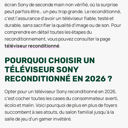
écran Sony de seconde main non vérifié, où la surprise
peut parfois être… un peu trop grande. Le reconditionné,
c’est l’assurance d’avoir un téléviseur fiable, testé et
durable, sans sacrifier la qualité d’image ou de son. Pour
comprendre en détail toutes les étapes du
reconditionnement, vous pouvez consulter la page
téléviseur reconditionné
.
POURQUOI CHOISIR UN
TÉLÉVISEUR SONY
RECONDITIONNÉ EN 2026 ?
Opter pour un téléviseur Sony reconditionné en 2026,
c’est cocher toutes les cases du consommateur averti,
écolo et malin. Voici pourquoi de plus en plus de foyers
succombent à ses atouts, du salon familial jusqu’à la
salle de jeu d’un gamer invétéré.