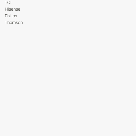
TCL
Hisense
Philips
Thomson