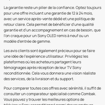
La garantie reste un pilier de la confiance. Optez toujours
pour une offre incluant une garantie de 12 à 24 mois,
avec un service après-vente dédié et une politique de
retour claire. Cela permet de bénéficier d’une qualité
garantie et d’un accompagnement en cas de besoin, que
l’on craque pour un Sony OLED remis à neuf ou un
modèle d’entrée de gamme.
Les avis clients sont également précieux pour se faire
une idée de l'expérience utilisateur. Privilégiez les
plateformes où les acheteurs partagent leurs
témoignages après réception de leur TV Sony
reconditionnée. Cela vous donnera une vision réaliste
des services, de la livraison et du support.
Pour comparer toutes ces offres avec sérénité, il suffit de
consulter un comparateur spécialisé comme Combak.
Vous pouvez y trouver les meilleures options de