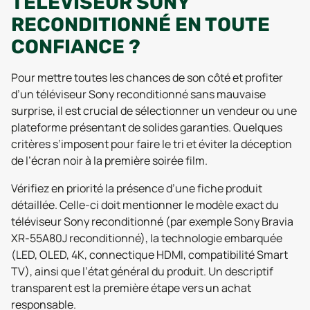
TÉLÉVISEUR SONY
RECONDITIONNÉ EN TOUTE
CONFIANCE ?
Pour mettre toutes les chances de son côté et profiter
d’un téléviseur Sony reconditionné sans mauvaise
surprise, il est crucial de sélectionner un vendeur ou une
plateforme présentant de solides garanties. Quelques
critères s’imposent pour faire le tri et éviter la déception
de l’écran noir à la première soirée film.
Vérifiez en priorité la présence d’une fiche produit
détaillée. Celle-ci doit mentionner le modèle exact du
téléviseur Sony reconditionné (par exemple Sony Bravia
XR-55A80J reconditionné), la technologie embarquée
(LED, OLED, 4K, connectique HDMI, compatibilité Smart
TV), ainsi que l’état général du produit. Un descriptif
transparent est la première étape vers un achat
responsable.