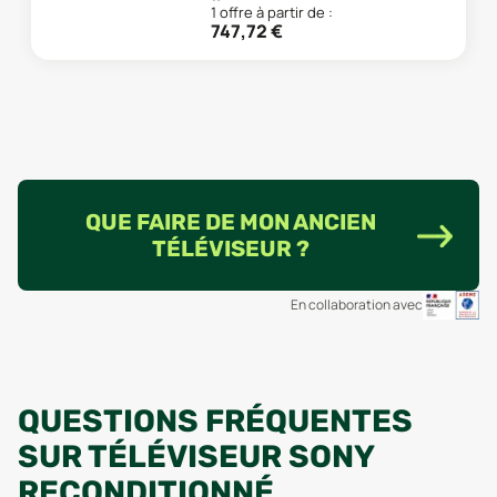
1
offre
à partir de :
747,72
€
QUE FAIRE DE MON ANCIEN
TÉLÉVISEUR ?
En collaboration avec
QUESTIONS FRÉQUENTES
SUR TÉLÉVISEUR SONY
RECONDITIONNÉ