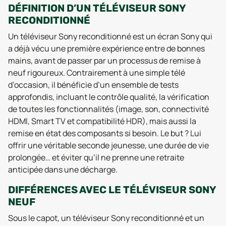
DÉFINITION D’UN TÉLÉVISEUR SONY
RECONDITIONNÉ
Un téléviseur Sony reconditionné est un écran Sony qui
a déjà vécu une première expérience entre de bonnes
mains, avant de passer par un processus de remise à
neuf rigoureux. Contrairement à une simple télé
d’occasion, il bénéficie d’un ensemble de tests
approfondis, incluant le contrôle qualité, la vérification
de toutes les fonctionnalités (image, son, connectivité
HDMI, Smart TV et compatibilité HDR), mais aussi la
remise en état des composants si besoin. Le but ? Lui
offrir une véritable seconde jeunesse, une durée de vie
prolongée… et éviter qu’il ne prenne une retraite
anticipée dans une décharge.
DIFFÉRENCES AVEC LE TÉLÉVISEUR SONY
NEUF
Sous le capot, un téléviseur Sony reconditionné et un