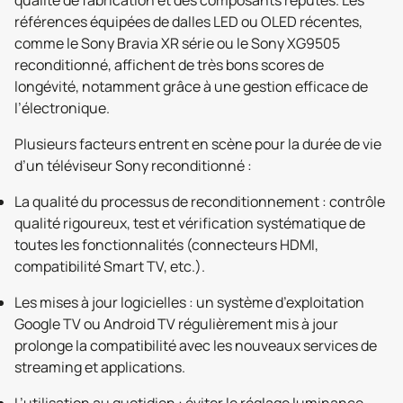
qualité de fabrication et des composants réputés. Les
références équipées de dalles LED ou OLED récentes,
comme le Sony Bravia XR série ou le Sony XG9505
reconditionné, affichent de très bons scores de
longévité, notamment grâce à une gestion efficace de
l’électronique.
Plusieurs facteurs entrent en scène pour la durée de vie
d’un téléviseur Sony reconditionné :
La qualité du processus de reconditionnement : contrôle
qualité rigoureux, test et vérification systématique de
toutes les fonctionnalités (connecteurs HDMI,
compatibilité Smart TV, etc.).
Les mises à jour logicielles : un système d’exploitation
Google TV ou Android TV régulièrement mis à jour
prolonge la compatibilité avec les nouveaux services de
streaming et applications.