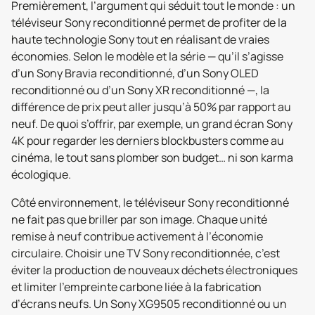
Premièrement, l’argument qui séduit tout le monde : un
téléviseur Sony reconditionné permet de profiter de la
haute technologie Sony tout en réalisant de vraies
économies. Selon le modèle et la série — qu’il s’agisse
d’un Sony Bravia reconditionné, d’un Sony OLED
reconditionné ou d’un Sony XR reconditionné —, la
différence de prix peut aller jusqu’à 50% par rapport au
neuf. De quoi s’offrir, par exemple, un grand écran Sony
4K pour regarder les derniers blockbusters comme au
cinéma, le tout sans plomber son budget… ni son karma
écologique.
Côté environnement, le téléviseur Sony reconditionné
ne fait pas que briller par son image. Chaque unité
remise à neuf contribue activement à l’économie
circulaire. Choisir une TV Sony reconditionnée, c’est
éviter la production de nouveaux déchets électroniques
et limiter l’empreinte carbone liée à la fabrication
d’écrans neufs. Un Sony XG9505 reconditionné ou un