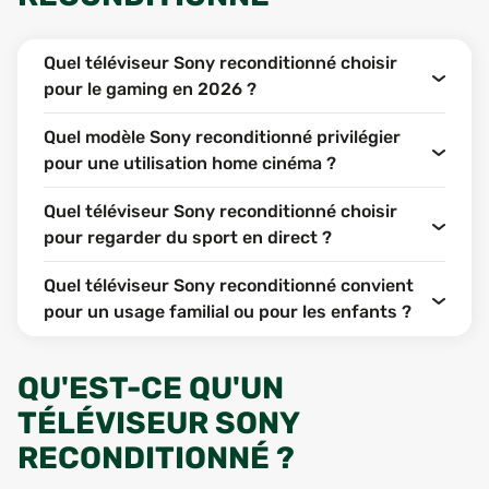
Quel téléviseur Sony reconditionné choisir
pour le gaming en 2026 ?
Quel modèle Sony reconditionné privilégier
pour une utilisation home cinéma ?
Quel téléviseur Sony reconditionné choisir
pour regarder du sport en direct ?
Quel téléviseur Sony reconditionné convient
pour un usage familial ou pour les enfants ?
QU'EST-CE QU'UN
TÉLÉVISEUR SONY
RECONDITIONNÉ ?