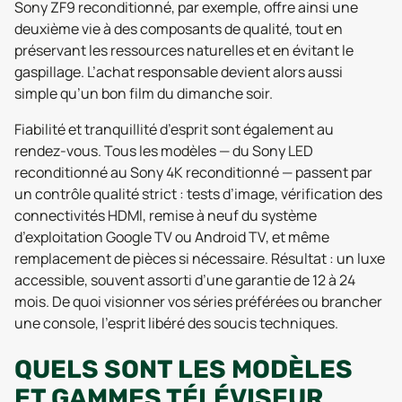
Sony ZF9 reconditionné, par exemple, offre ainsi une
deuxième vie à des composants de qualité, tout en
préservant les ressources naturelles et en évitant le
gaspillage. L’achat responsable devient alors aussi
simple qu’un bon film du dimanche soir.
Fiabilité et tranquillité d’esprit sont également au
rendez-vous. Tous les modèles — du Sony LED
reconditionné au Sony 4K reconditionné — passent par
un contrôle qualité strict : tests d’image, vérification des
connectivités HDMI, remise à neuf du système
d’exploitation Google TV ou Android TV, et même
remplacement de pièces si nécessaire. Résultat : un luxe
accessible, souvent assorti d’une garantie de 12 à 24
mois. De quoi visionner vos séries préférées ou brancher
une console, l’esprit libéré des soucis techniques.
QUELS SONT LES MODÈLES
ET GAMMES TÉLÉVISEUR