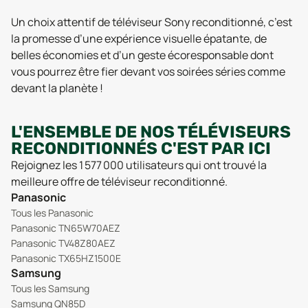
Un choix attentif de téléviseur Sony reconditionné, c’est
la promesse d’une expérience visuelle épatante, de
belles économies et d’un geste écoresponsable dont
vous pourrez être fier devant vos soirées séries comme
devant la planète !
L'ENSEMBLE DE NOS TÉLÉVISEURS
RECONDITIONNÉS C'EST PAR ICI
Rejoignez les 1 577 000 utilisateurs qui ont trouvé la
meilleure offre de téléviseur reconditionné.
Panasonic
Tous les Panasonic
Panasonic TN65W70AEZ
Panasonic TV48Z80AEZ
Panasonic TX65HZ1500E
Samsung
Tous les Samsung
Samsung QN85D