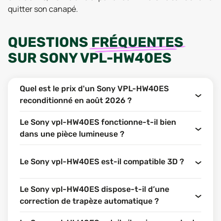
quitter son canapé.
QUESTIONS
FRÉQUENTES
SUR
SONY VPL-HW40ES
Quel est le prix d'un Sony VPL-HW40ES
reconditionné en août 2026 ?
Le Sony vpl-HW40ES fonctionne-t-il bien
dans une pièce lumineuse ?
Le Sony vpl-HW40ES est-il compatible 3D ?
Le Sony vpl-HW40ES dispose-t-il d’une
correction de trapèze automatique ?