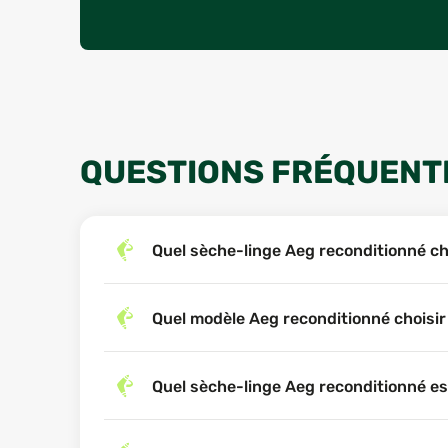
QUESTIONS FRÉQUENTE
Quel sèche-linge Aeg reconditionné ch
Quel modèle Aeg reconditionné choisir
Quel sèche-linge Aeg reconditionné es