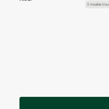
0 modèle tro