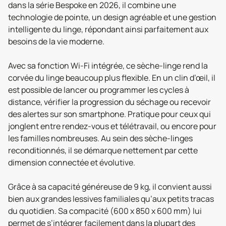
dans la série Bespoke en 2026, il combine une
technologie de pointe, un design agréable et une gestion
intelligente du linge, répondant ainsi parfaitement aux
besoins de la vie moderne.
Avec sa fonction Wi-Fi intégrée, ce sèche-linge rend la
corvée du linge beaucoup plus flexible. En un clin d’œil, il
est possible de lancer ou programmer les cycles à
distance, vérifier la progression du séchage ou recevoir
des alertes sur son smartphone. Pratique pour ceux qui
jonglent entre rendez-vous et télétravail, ou encore pour
les familles nombreuses. Au sein des sèche-linges
reconditionnés, il se démarque nettement par cette
dimension connectée et évolutive.
Grâce à sa capacité généreuse de 9 kg, il convient aussi
bien aux grandes lessives familiales qu’aux petits tracas
du quotidien. Sa compacité (600 x 850 x 600 mm) lui
permet de s’intégrer facilement dans la plupart des