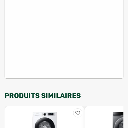
PRODUITS SIMILAIRES