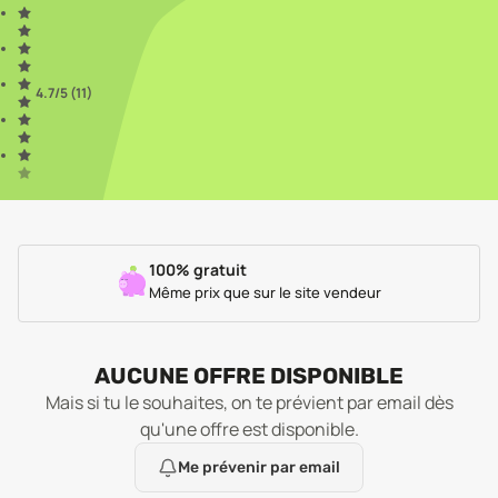
4.7
/5 (
11
)
100% gratuit
Même prix que sur le site vendeur
AUCUNE OFFRE DISPONIBLE
Mais si tu le souhaites, on te prévient par email dès
qu'une offre est disponible.
Me prévenir par email