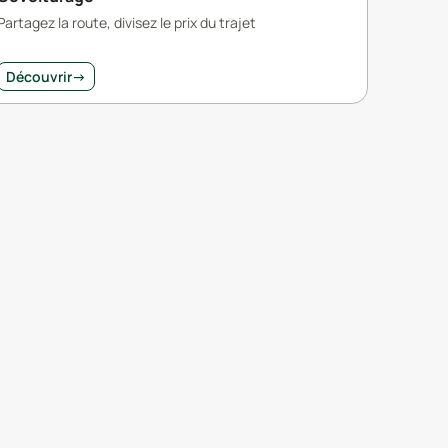
Partagez la route, divisez le prix du trajet
Découvrir
→