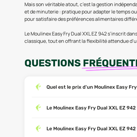
Mais son véritable atout, c’est la gestion indép
et de minuterie : pratique pour adapter le temps ou 
pour satisfaire des préférences alimentaires différ
Le Moulinex Easy Fry Dual XXL EZ 942 s’inscrit dans
classique, tout en offrant la flexibilité attendue d’
QUESTIONS
FRÉQUENT
Quel est le prix d'un Moulinex Easy F
Le Moulinex Easy Fry Dual XXL EZ 942
Le Moulinex Easy Fry Dual XXL EZ 942 e