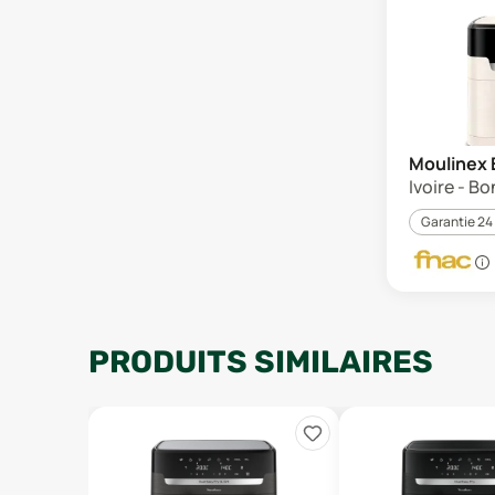
Moulinex 
Ivoire - Bo
Garantie 24
PRODUITS SIMILAIRES