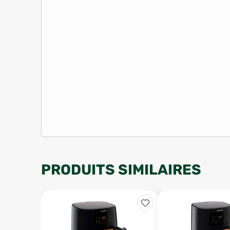
PRODUITS SIMILAIRES