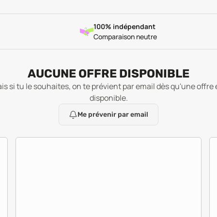
100% indépendant
Comparaison neutre
AUCUNE OFFRE DISPONIBLE
is si tu le souhaites, on te prévient par email dès qu'une offre 
disponible.
Me prévenir par email