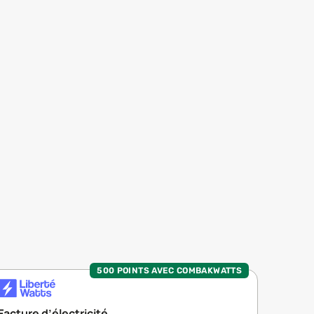
500 POINTS AVEC COMBAKWATTS
Facture d’électricité