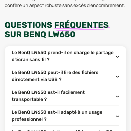
confère un aspect robuste sans excès d’encombrement.
QUESTIONS
FRÉQUENTES
SUR
BENQ LW650
Le BenQ LW650 prend-il en charge le partage
d’écran sans fil ?
Le BenQ LW650 peut-il lire des fichiers
directement via USB ?
Le BenQ LW650 est-il facilement
transportable ?
Le BenQ LW650 est-il adapté à un usage
professionnel ?