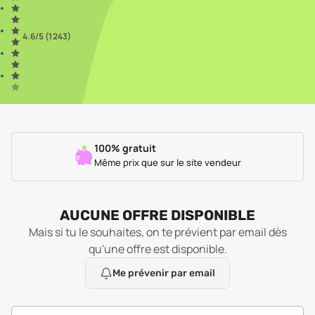
4.6
/5 (
1 243
)
100% gratuit
Même prix que sur le site vendeur
AUCUNE OFFRE DISPONIBLE
Mais si tu le souhaites, on te prévient par email dès
qu'une offre est disponible.
Me prévenir par email