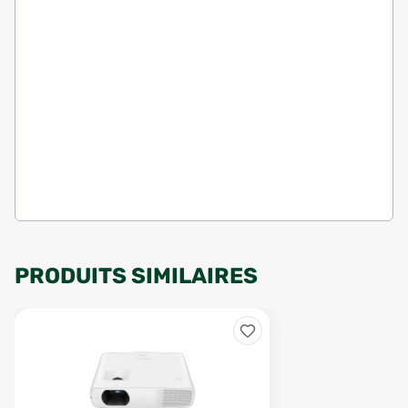
PRODUITS SIMILAIRES