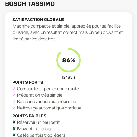
BOSCH TASSIMO
SATISFACTION GLOBALE
Machine compacte et simple, appréciée pour sa facilité
d’usage, avec un résultat correct mais un peu bruyant et
limité par les dosettes.
86
%
124
avis
POINTS FORTS
Compacte et peu encombrante
Préparation très simple
Boissons variées bien réussies
Nettoyage automatique pratique
POINTS FAIBLES
Réservoir un peu petit
Bruyante à l’usage
Cafés parfois trop légers