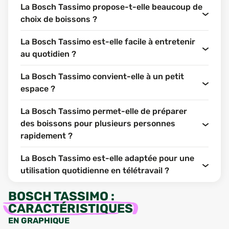
La Bosch Tassimo propose-t-elle beaucoup de
choix de boissons ?
La Bosch Tassimo est-elle facile à entretenir
au quotidien ?
La Bosch Tassimo convient-elle à un petit
espace ?
La Bosch Tassimo permet-elle de préparer
des boissons pour plusieurs personnes
rapidement ?
La Bosch Tassimo est-elle adaptée pour une
utilisation quotidienne en télétravail ?
BOSCH TASSIMO
:
CARACTÉRISTIQUES
EN GRAPHIQUE