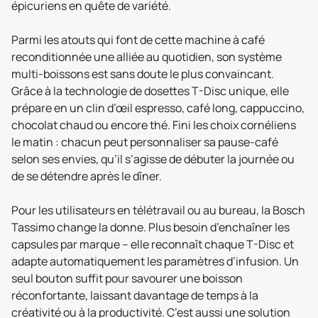
épicuriens en quête de variété.
Parmi les atouts qui font de cette machine à café
reconditionnée une alliée au quotidien, son système
multi-boissons est sans doute le plus convaincant.
Grâce à la technologie de dosettes T-Disc unique, elle
prépare en un clin d’œil espresso, café long, cappuccino,
chocolat chaud ou encore thé. Fini les choix cornéliens
le matin : chacun peut personnaliser sa pause-café
selon ses envies, qu’il s’agisse de débuter la journée ou
de se détendre après le dîner.
Pour les utilisateurs en télétravail ou au bureau, la Bosch
Tassimo change la donne. Plus besoin d’enchaîner les
capsules par marque – elle reconnaît chaque T-Disc et
adapte automatiquement les paramètres d’infusion. Un
seul bouton suffit pour savourer une boisson
réconfortante, laissant davantage de temps à la
créativité ou à la productivité. C’est aussi une solution