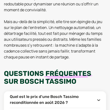
redoutable pour dynamiser une réunion ou s’offrir un
moment de convivialité.
Mais au-delà de la simplicité, elle tire son épingle du jeu
sur le plan de l'entretien. Un nettoyage automatisé, un
détartrage facilité, tout est fait pour ménager du temps
aux utilisateurs pressés ou distraits. Même les familles
nombreuses s’y retrouvent : la machine s’adapte à la
cadence collective sans jamais faillir, transformant
chaque pause en instant de partage.
QUESTIONS
FRÉQUENTES
SUR
BOSCH TASSIMO
Quel est le prix d'une Bosch Tassimo
reconditionnée en août 2026 ?