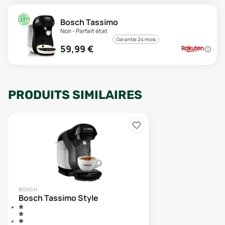
Bosch Tassimo
Noir - Parfait état
Garantie 24 mois
59,99
€
PRODUITS SIMILAIRES
BOSCH
Bosch Tassimo Style