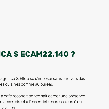
CA S ECAM22.140 ?
nifica S. Elle a su s’imposer dans l’univers des
 les cuisines comme au bureau.
 à café reconditionnée sait garder une présence
n accès direct à l’essentiel : espresso corsé du
viviales.