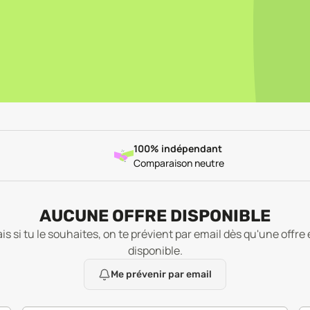
100% indépendant
Comparaison neutre
AUCUNE OFFRE DISPONIBLE
is si tu le souhaites, on te prévient par email dès qu'une offre 
disponible.
Me prévenir par email