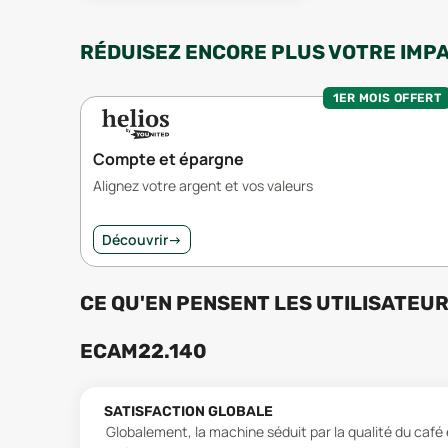
RÉDUISEZ ENCORE PLUS VOTRE IMP
1ER MOIS OFFERT
Compte et épargne
Alignez votre argent et vos valeurs
Découvrir
→
CE QU'EN PENSENT LES UTILISATEU
ECAM22.140
SATISFACTION GLOBALE
Globalement, la machine séduit par la qualité du café e