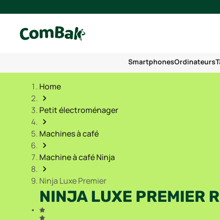
Smartphones
Ordinateurs
T
Home
Petit électroménager
Machines à café
Machine à café Ninja
Ninja Luxe Premier
NINJA LUXE PREMIER 