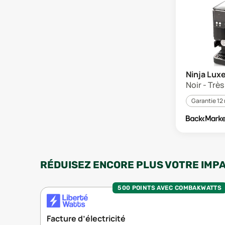
Ninja Lux
Noir - Trè
Garantie 12
RÉDUISEZ ENCORE PLUS VOTRE IMP
500 POINTS AVEC COMBAKWATTS
Facture d’électricité