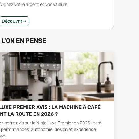
Alignez votre argent et vos valeurs
Découvrir
→
 L'ON EN PENSE
LUXE PREMIER AVIS : LA MACHINE À CAFÉ
ENT LA ROUTE EN 2026 ?
 notre avis sur le Ninja Luxe Premier en 2026 : test
 performances, autonomie, design et expérience
ion.