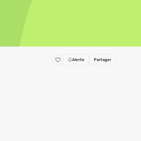
Alerte
Partager