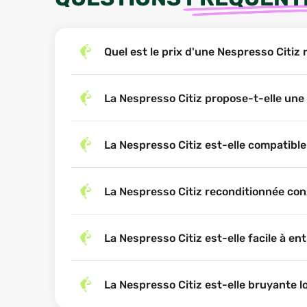
Quel est le prix d'une Nespresso Citiz
La Nespresso Citiz propose-t-elle une 
La Nespresso Citiz est-elle compatibl
La Nespresso Citiz reconditionnée co
La Nespresso Citiz est-elle facile à ent
La Nespresso Citiz est-elle bruyante lor