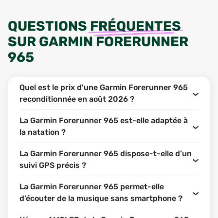
QUESTIONS
FRÉQUENTES
SUR
GARMIN FORERUNNER
965
Quel est le prix d'une Garmin Forerunner 965
reconditionnée en août 2026 ?
La Garmin Forerunner 965 est-elle adaptée à
la natation ?
La Garmin Forerunner 965 dispose-t-elle d’un
suivi GPS précis ?
La Garmin Forerunner 965 permet-elle
d’écouter de la musique sans smartphone ?