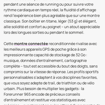
pendant une séance de running ou pour suivre votre
rythme cardiaque en temps réel, la fluidité d’affichage
rend l’expérience bien plus agréable que sur une montre
classique. Son boîtier en titane, léger (53 g) et élégant,
allie solidité et confort au poignet – un atout appréciable
lors des longues sorties ou pendant le sommeil.
Cette
montre connectée
reconditionnée rivalise avec
les meilleurs appareils GPS de poche grâce à son
impressionnante capacité de stockage de 32 Go :
musique, données d’entraînement, cartographie
complète – tout est accessible du bout des doigts, sans
compromis sur la vitesse de réponse. Les profils sportifs
personnalisables s’adaptent à vos disciplines favorites,
que vous soyez adepte de trail, de triathlon ou de vélo
urbain. Plus besoin de multiplier les gadgets : la
Forerunner 965 encode de précieux conseils
d’entraînement et restitue vos statistiques avec