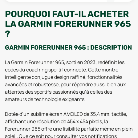
POURQUOI FAUT-IL ACHETER
LA GARMIN FORERUNNER 965
?
GARMIN FORERUNNER 965 : DESCRIPTION
La Garmin Forerunner 965, sorti en 2023, redéfinit les
codes du coaching sportif connecté. Cette montre
intelligente conjugue design raffiné, fonctionnalités
avancées et robustesse, pour répondre aussi bien aux
attentes des sportifs passionnés qu’à celles des
amateurs de technologie exigeants.
Dotée d’un sublime écran AMOLED de 35,4 mm, tactile,
affichant une résolution de 454 x 454 pixels, la
Forerunner 965 offre une lisibilité parfaite même en plein
soleil. Que ce soit pour consulter vos notifications