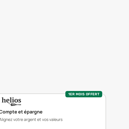
1ER MOIS OFFERT
Compte et épargne
Alignez votre argent et vos valeurs