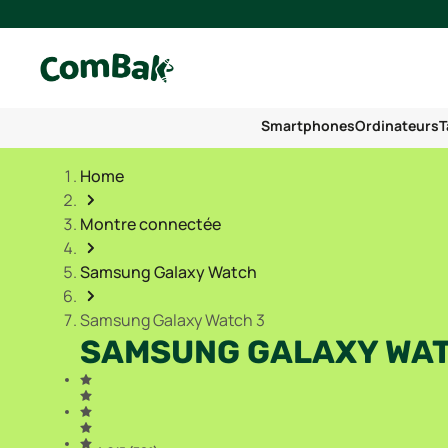
Smartphones
Ordinateurs
T
Home
Montre connectée
Samsung Galaxy Watch
Samsung Galaxy Watch 3
SAMSUNG GALAXY WAT