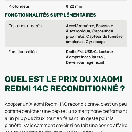
Profondeur
8.22 mm
FONCTIONNALITÉS SUPPLÉMENTAIRES
Capteurs intégrés
Accéléromètre, Boussole
électronique, Capteur de
proximité, Capteur de lumière
ambiante, Gyroscope
Fonctionnalités
Radio FM, USB-C, Lecteur
d'empreintes latéral,
Déverrouillage facial
QUEL EST LE PRIX DU XIAOMI
REDMI 14C RECONDITIONNÉ ?
Adopter un Xiaomi Redmi 14C reconditionné, c’est un peu
comme dénicher une pépite : un smartphone performant
à un prix plus doux, tout en faisant un geste pour la
planète. Mais comment savoir si on fait une bonne affaire