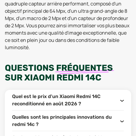
quadruple capteur arrière performant, composé d'un
objectif principal de 64 Mpx, d'un ultra grand-angle de 8
Mpx, d'un macro de 2 Mpx et d'un capteur de profondeur
de 2 Mpx. Vous pourrez ainsi immortaliser vos plus beaux
moments avec une qualité d'image exceptionnelle, que
ce soit en plein jour ou dans des conditions de faible
luminosité.
QUESTIONS
FRÉQUENTES
SUR
XIAOMI REDMI 14C
Quel est le prix d'un Xiaomi Redmi 14C
reconditionné en août 2026 ?
Quelles sont les principales innovations du
redmi 14c ?