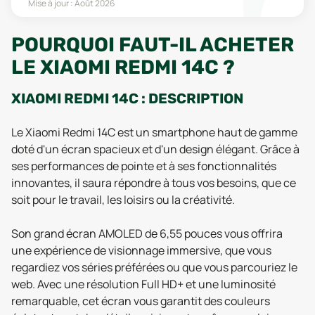
Mise à jour :
Août 2026
POURQUOI FAUT-IL ACHETER
LE XIAOMI REDMI 14C ?
XIAOMI REDMI 14C : DESCRIPTION
Le Xiaomi Redmi 14C est un smartphone haut de gamme
doté d'un écran spacieux et d'un design élégant. Grâce à
ses performances de pointe et à ses fonctionnalités
innovantes, il saura répondre à tous vos besoins, que ce
soit pour le travail, les loisirs ou la créativité.
Son grand écran AMOLED de 6,55 pouces vous offrira
une expérience de visionnage immersive, que vous
regardiez vos séries préférées ou que vous parcouriez le
web. Avec une résolution Full HD+ et une luminosité
remarquable, cet écran vous garantit des couleurs