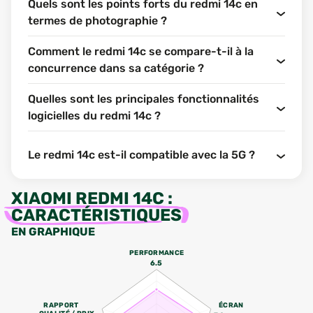
Quels sont les points forts du redmi 14c en
termes de photographie ?
Comment le redmi 14c se compare-t-il à la
concurrence dans sa catégorie ?
Quelles sont les principales fonctionnalités
logicielles du redmi 14c ?
Le redmi 14c est-il compatible avec la 5G ?
XIAOMI REDMI 14C
:
CARACTÉRISTIQUES
EN GRAPHIQUE
PERFORMANCE
6.5
RAPPORT
ÉCRAN