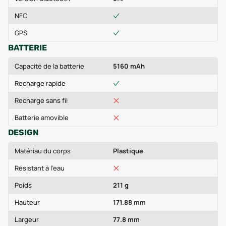
NFC
GPS
BATTERIE
Capacité de la batterie
5160 mAh
Recharge rapide
Recharge sans fil
Batterie amovible
DESIGN
Matériau du corps
Plastique
Résistant à l'eau
Poids
211 g
Hauteur
171.88 mm
Largeur
77.8 mm