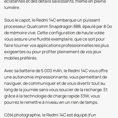
éclatantes et des détails saisissants, même en pleine
lumière.
Sous le capot, le Redmi 14C embarque un puissant
processeur Qualcomm Snapdragon 888, épaulé par 8 Go
de mémoire vive. Cette configuration de haute volée
vous assure une fluidité exemplaire, que ce soit pour
faire tourner vos applications professionnelles les plus
exigeantes ou pour profiter pleinement de vos jeux
mobiles préférés.
Avec sa batterie de 5 000 mAh, le Redmi 14C vous offre
une autonomie impressionnante, vous permettant de
naviguer, de communiquer et de vous divertir tout au
long de la journée sans vous soucier de la recharge. Et
grâce à la technologie de charge rapide 33W, vous
pourrez le remettre à niveau en un rien de temps.
Côté photographie, le Redmi 14C est équipé d'un