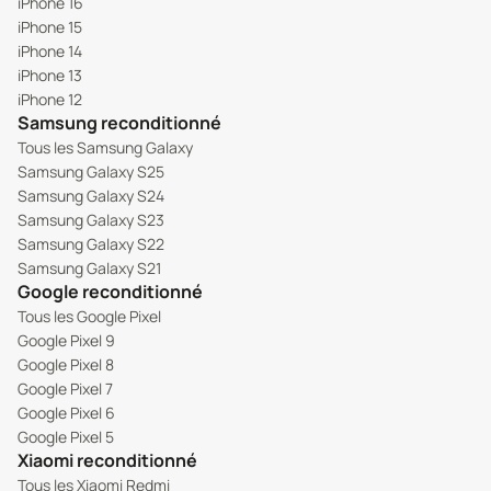
iPhone 16
iPhone 15
iPhone 14
iPhone 13
iPhone 12
Samsung reconditionné
Tous les Samsung Galaxy
Samsung Galaxy S25
Samsung Galaxy S24
Samsung Galaxy S23
Samsung Galaxy S22
Samsung Galaxy S21
Google reconditionné
Tous les Google Pixel
Google Pixel 9
Google Pixel 8
Google Pixel 7
Google Pixel 6
Google Pixel 5
Xiaomi reconditionné
Tous les Xiaomi Redmi