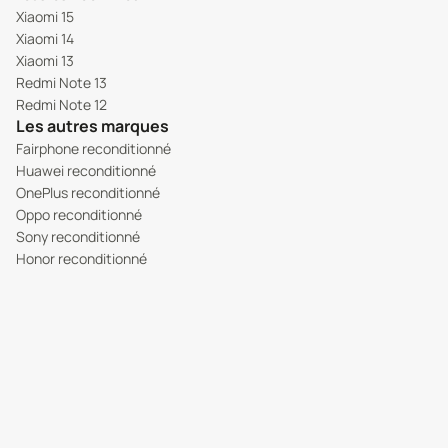
Xiaomi 15
Xiaomi 14
Xiaomi 13
Redmi Note 13
Redmi Note 12
Les autres marques
Fairphone reconditionné
Huawei reconditionné
OnePlus reconditionné
Oppo reconditionné
Sony reconditionné
Honor reconditionné