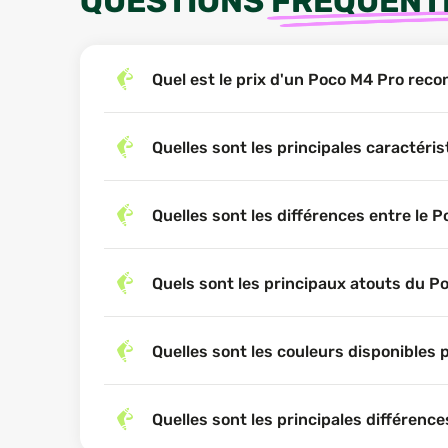
QUESTIONS
FRÉQUENT
Quel est le prix d'un Poco M4 Pro rec
Quelles sont les principales caractéri
Quelles sont les différences entre le
Quels sont les principaux atouts du P
Quelles sont les couleurs disponibles 
Quelles sont les principales différenc