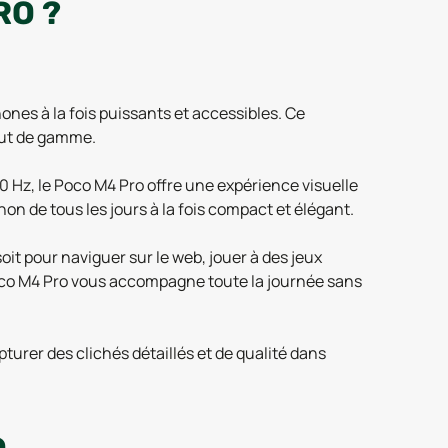
RO ?
es à la fois puissants et accessibles. Ce
aut de gamme.
 Hz, le Poco M4 Pro offre une expérience visuelle
 de tous les jours à la fois compact et élégant.
t pour naviguer sur le web, jouer à des jeux
 Poco M4 Pro vous accompagne toute la journée sans
turer des clichés détaillés et de qualité dans