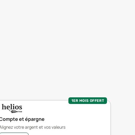
1ER MOIS OFFERT
Compte et épargne
Alignez votre argent et vos valeurs