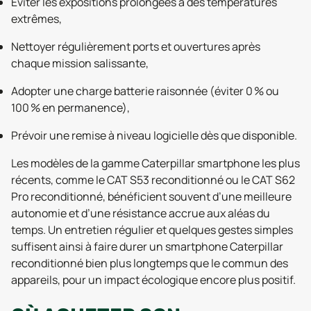
Éviter les expositions prolongées à des températures
extrêmes,
Nettoyer régulièrement ports et ouvertures après
chaque mission salissante,
Adopter une charge batterie raisonnée (éviter 0 % ou
100 % en permanence),
Prévoir une remise à niveau logicielle dès que disponible.
Les modèles de la gamme Caterpillar smartphone les plus
récents, comme le CAT S53 reconditionné ou le CAT S62
Pro reconditionné, bénéficient souvent d’une meilleure
autonomie et d’une résistance accrue aux aléas du
temps. Un entretien régulier et quelques gestes simples
suffisent ainsi à faire durer un smartphone Caterpillar
reconditionné bien plus longtemps que le commun des
appareils, pour un impact écologique encore plus positif.