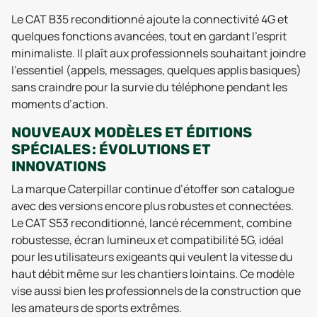
Le CAT B35 reconditionné ajoute la connectivité 4G et
quelques fonctions avancées, tout en gardant l’esprit
minimaliste. Il plaît aux professionnels souhaitant joindre
l’essentiel (appels, messages, quelques applis basiques)
sans craindre pour la survie du téléphone pendant les
moments d’action.
NOUVEAUX MODÈLES ET ÉDITIONS
SPÉCIALES : ÉVOLUTIONS ET
INNOVATIONS
La marque Caterpillar continue d’étoffer son catalogue
avec des versions encore plus robustes et connectées.
Le CAT S53 reconditionné, lancé récemment, combine
robustesse, écran lumineux et compatibilité 5G, idéal
pour les utilisateurs exigeants qui veulent la vitesse du
haut débit même sur les chantiers lointains. Ce modèle
vise aussi bien les professionnels de la construction que
les amateurs de sports extrêmes.