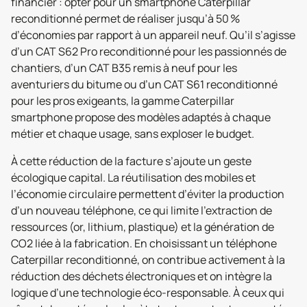
financier : opter pour un smartphone Caterpillar
reconditionné permet de réaliser jusqu’à 50 %
d’économies par rapport à un appareil neuf. Qu’il s’agisse
d’un CAT S62 Pro reconditionné pour les passionnés de
chantiers, d’un CAT B35 remis à neuf pour les
aventuriers du bitume ou d’un CAT S61 reconditionné
pour les pros exigeants, la gamme Caterpillar
smartphone propose des modèles adaptés à chaque
métier et chaque usage, sans exploser le budget.
À cette réduction de la facture s’ajoute un geste
écologique capital. La réutilisation des mobiles et
l’économie circulaire permettent d’éviter la production
d’un nouveau téléphone, ce qui limite l’extraction de
ressources (or, lithium, plastique) et la génération de
CO2 liée à la fabrication. En choisissant un téléphone
Caterpillar reconditionné, on contribue activement à la
réduction des déchets électroniques et on intègre la
logique d’une technologie éco-responsable. À ceux qui