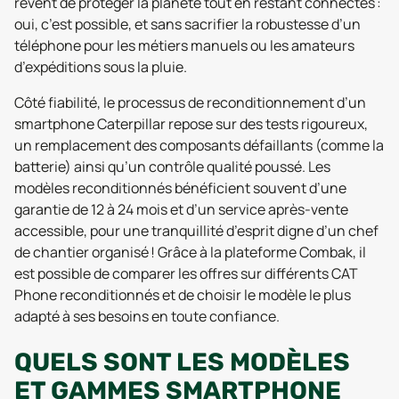
rêvent de protéger la planète tout en restant connectés :
oui, c’est possible, et sans sacrifier la robustesse d’un
téléphone pour les métiers manuels ou les amateurs
d’expéditions sous la pluie.
Côté fiabilité, le processus de reconditionnement d’un
smartphone Caterpillar repose sur des tests rigoureux,
un remplacement des composants défaillants (comme la
batterie) ainsi qu’un contrôle qualité poussé. Les
modèles reconditionnés bénéficient souvent d’une
garantie de 12 à 24 mois et d’un service après-vente
accessible, pour une tranquillité d’esprit digne d’un chef
de chantier organisé ! Grâce à la plateforme Combak, il
est possible de comparer les offres sur différents CAT
Phone reconditionnés et de choisir le modèle le plus
adapté à ses besoins en toute confiance.
QUELS SONT LES MODÈLES
ET GAMMES SMARTPHONE