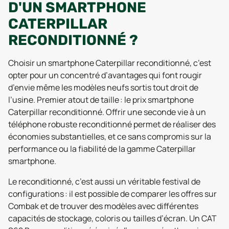
D'UN SMARTPHONE
CATERPILLAR
RECONDITIONNÉ ?
Choisir un smartphone Caterpillar reconditionné, c’est
opter pour un concentré d’avantages qui font rougir
d’envie même les modèles neufs sortis tout droit de
l’usine. Premier atout de taille : le prix smartphone
Caterpillar reconditionné. Offrir une seconde vie à un
téléphone robuste reconditionné permet de réaliser des
économies substantielles, et ce sans compromis sur la
performance ou la fiabilité de la gamme Caterpillar
smartphone.
Le reconditionné, c’est aussi un véritable festival de
configurations : il est possible de comparer les offres sur
Combak et de trouver des modèles avec différentes
capacités de stockage, coloris ou tailles d’écran. Un CAT