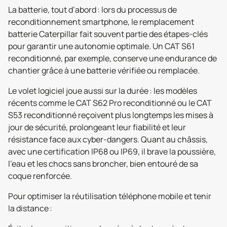
La batterie, tout d’abord : lors du processus de
reconditionnement smartphone, le remplacement
batterie Caterpillar fait souvent partie des étapes-clés
pour garantir une autonomie optimale. Un CAT S61
reconditionné, par exemple, conserve une endurance de
chantier grâce à une batterie vérifiée ou remplacée.
Le volet logiciel joue aussi sur la durée : les modèles
récents comme le CAT S62 Pro reconditionné ou le CAT
S53 reconditionné reçoivent plus longtemps les mises à
jour de sécurité, prolongeant leur fiabilité et leur
résistance face aux cyber-dangers. Quant au châssis,
avec une certification IP68 ou IP69, il brave la poussière,
l’eau et les chocs sans broncher, bien entouré de sa
coque renforcée.
Pour optimiser la réutilisation téléphone mobile et tenir
la distance :