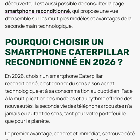
découverte, il est aussi possible de consulter la page
smartphone reconditionné
, qui propose une vue
d'ensemble sur les multiples modèles et avantages de la
seconde main technologique.
POURQUOI CHOISIR UN
SMARTPHONE CATERPILLAR
RECONDITIONNÉ EN 2026 ?
En 2026, choisir un smartphone Caterpillar
reconditionné, c’est donner du sens à son achat
technologique et à sa consommation au quotidien. Face
à la multiplication des modèles et au rythme effréné des
nouveautés, la seconde vie des téléphones robustes n’a
jamais eu autant de sens, tant pour votre portefeuille
que pour la planète.
Le premier avantage, concret et immédiat, se trouve côté