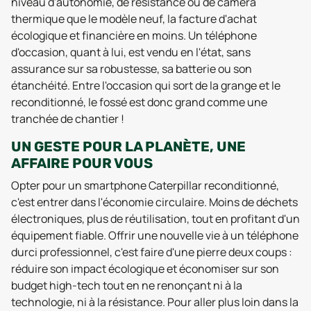
niveau d'autonomie, de résistance ou de caméra
thermique que le modèle neuf, la facture d'achat
écologique et financière en moins. Un téléphone
d'occasion, quant à lui, est vendu en l'état, sans
assurance sur sa robustesse, sa batterie ou son
étanchéité. Entre l'occasion qui sort de la grange et le
reconditionné, le fossé est donc grand comme une
tranchée de chantier !
UN GESTE POUR LA PLANÈTE, UNE
AFFAIRE POUR VOUS
Opter pour un smartphone Caterpillar reconditionné,
c'est entrer dans l'économie circulaire. Moins de déchets
électroniques, plus de réutilisation, tout en profitant d'un
équipement fiable. Offrir une nouvelle vie à un téléphone
durci professionnel, c'est faire d'une pierre deux coups :
réduire son impact écologique et économiser sur son
budget high-tech tout en ne renonçant ni à la
technologie, ni à la résistance. Pour aller plus loin dans la