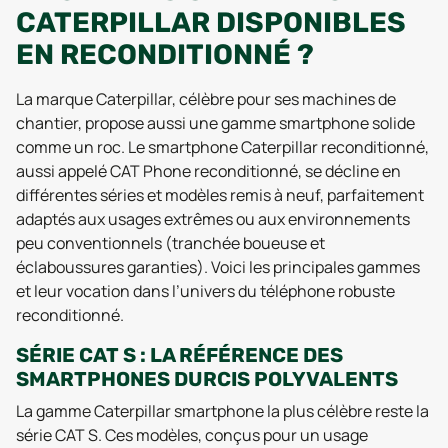
CATERPILLAR DISPONIBLES
EN RECONDITIONNÉ ?
La marque Caterpillar, célèbre pour ses machines de
chantier, propose aussi une gamme smartphone solide
comme un roc. Le smartphone Caterpillar reconditionné,
aussi appelé CAT Phone reconditionné, se décline en
différentes séries et modèles remis à neuf, parfaitement
adaptés aux usages extrêmes ou aux environnements
peu conventionnels (tranchée boueuse et
éclaboussures garanties). Voici les principales gammes
et leur vocation dans l’univers du téléphone robuste
reconditionné.
SÉRIE CAT S : LA RÉFÉRENCE DES
SMARTPHONES DURCIS POLYVALENTS
La gamme Caterpillar smartphone la plus célèbre reste la
série CAT S. Ces modèles, conçus pour un usage