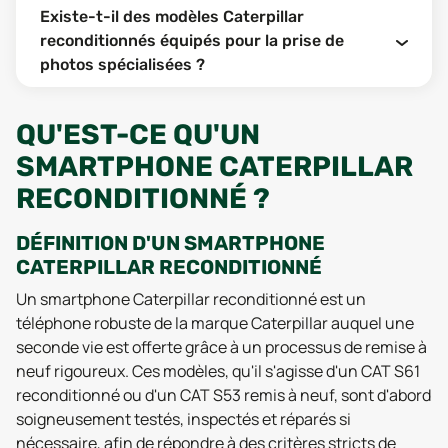
Existe-t-il des modèles Caterpillar
reconditionnés équipés pour la prise de
photos spécialisées ?
QU'EST-CE QU'UN
SMARTPHONE CATERPILLAR
RECONDITIONNÉ ?
DÉFINITION D'UN SMARTPHONE
CATERPILLAR RECONDITIONNÉ
Un smartphone Caterpillar reconditionné est un
téléphone robuste de la marque Caterpillar auquel une
seconde vie est offerte grâce à un processus de remise à
neuf rigoureux. Ces modèles, qu'il s'agisse d'un CAT S61
reconditionné ou d'un CAT S53 remis à neuf, sont d'abord
soigneusement testés, inspectés et réparés si
nécessaire, afin de répondre à des critères stricts de