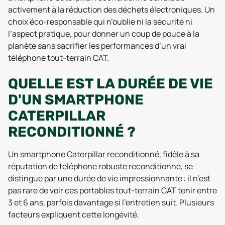
activement à la réduction des déchets électroniques. Un
choix éco-responsable qui n’oublie ni la sécurité ni
l’aspect pratique, pour donner un coup de pouce à la
planète sans sacrifier les performances d’un vrai
téléphone tout-terrain CAT.
QUELLE EST LA DURÉE DE VIE
D'UN SMARTPHONE
CATERPILLAR
RECONDITIONNÉ ?
Un smartphone Caterpillar reconditionné, fidèle à sa
réputation de téléphone robuste reconditionné, se
distingue par une durée de vie impressionnante : il n’est
pas rare de voir ces portables tout-terrain CAT tenir entre
3 et 6 ans, parfois davantage si l’entretien suit. Plusieurs
facteurs expliquent cette longévité.