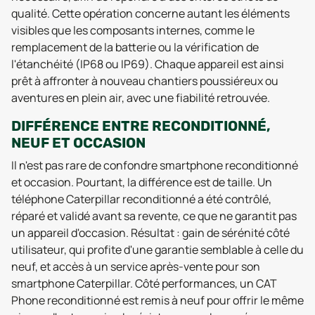
qualité. Cette opération concerne autant les éléments
visibles que les composants internes, comme le
remplacement de la batterie ou la vérification de
l'étanchéité (IP68 ou IP69). Chaque appareil est ainsi
prêt à affronter à nouveau chantiers poussiéreux ou
aventures en plein air, avec une fiabilité retrouvée.
DIFFÉRENCE ENTRE RECONDITIONNÉ,
NEUF ET OCCASION
Il n'est pas rare de confondre smartphone reconditionné
et occasion. Pourtant, la différence est de taille. Un
téléphone Caterpillar reconditionné a été contrôlé,
réparé et validé avant sa revente, ce que ne garantit pas
un appareil d'occasion. Résultat : gain de sérénité côté
utilisateur, qui profite d'une garantie semblable à celle du
neuf, et accès à un service après-vente pour son
smartphone Caterpillar. Côté performances, un CAT
Phone reconditionné est remis à neuf pour offrir le même