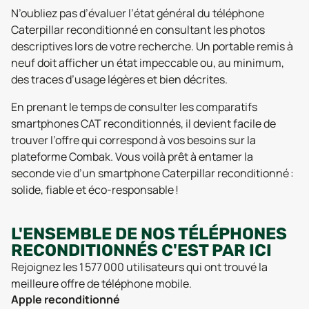
N’oubliez pas d’évaluer l’état général du téléphone
Caterpillar reconditionné en consultant les photos
descriptives lors de votre recherche. Un portable remis à
neuf doit afficher un état impeccable ou, au minimum,
des traces d’usage légères et bien décrites.
En prenant le temps de consulter les comparatifs
smartphones CAT reconditionnés, il devient facile de
trouver l’offre qui correspond à vos besoins sur la
plateforme Combak. Vous voilà prêt à entamer la
seconde vie d’un smartphone Caterpillar reconditionné :
solide, fiable et éco-responsable !
L'ENSEMBLE DE NOS TÉLÉPHONES
RECONDITIONNÉS C'EST PAR ICI
Rejoignez les 1 577 000 utilisateurs qui ont trouvé la
meilleure offre de téléphone mobile.
Apple reconditionné