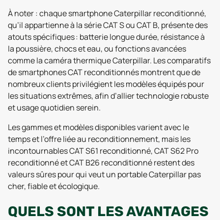
À noter : chaque smartphone Caterpillar reconditionné,
qu’il appartienne à la série CAT S ou CAT B, présente des
atouts spécifiques : batterie longue durée, résistance à
la poussière, chocs et eau, ou fonctions avancées
comme la caméra thermique Caterpillar. Les comparatifs
de smartphones CAT reconditionnés montrent que de
nombreux clients privilégient les modèles équipés pour
les situations extrêmes, afin d’allier technologie robuste
et usage quotidien serein.
Les gammes et modèles disponibles varient avec le
temps et l’offre liée au reconditionnement, mais les
incontournables CAT S61 reconditionné, CAT S62 Pro
reconditionné et CAT B26 reconditionné restent des
valeurs sûres pour qui veut un portable Caterpillar pas
cher, fiable et écologique.
QUELS SONT LES AVANTAGES