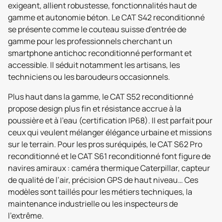
exigeant, allient robustesse, fonctionnalités haut de
gamme et autonomie béton. Le CAT S42 reconditionné
se présente comme le couteau suisse d’entrée de
gamme pour les professionnels cherchant un
smartphone antichoc reconditionné performant et
accessible. Il séduit notamment les artisans, les
techniciens ou les baroudeurs occasionnels.
Plus haut dans la gamme, le CAT S52 reconditionné
propose design plus fin et résistance accrue à la
poussière et à l’eau (certification IP68). Il est parfait pour
ceux qui veulent mélanger élégance urbaine et missions
sur le terrain. Pour les pros suréquipés, le CAT S62 Pro
reconditionné et le CAT S61 reconditionné font figure de
navires amiraux : caméra thermique Caterpillar, capteur
de qualité de l’air, précision GPS de haut niveau… Ces
modèles sont taillés pour les métiers techniques, la
maintenance industrielle ou les inspecteurs de
l’extrême.