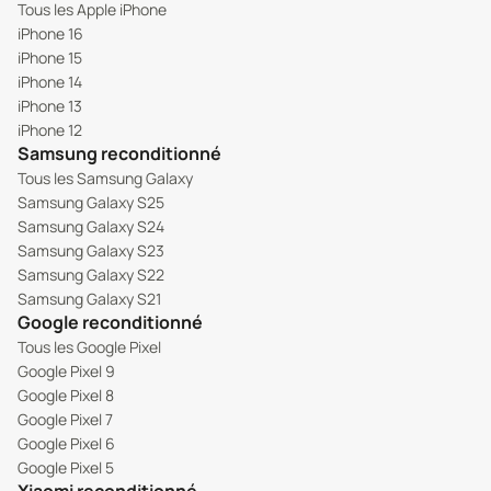
Tous les Apple iPhone
iPhone 16
iPhone 15
iPhone 14
iPhone 13
iPhone 12
Samsung reconditionné
Tous les Samsung Galaxy
Samsung Galaxy S25
Samsung Galaxy S24
Samsung Galaxy S23
Samsung Galaxy S22
Samsung Galaxy S21
Google reconditionné
Tous les Google Pixel
Google Pixel 9
Google Pixel 8
Google Pixel 7
Google Pixel 6
Google Pixel 5