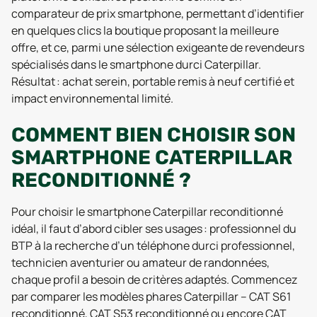
comparateur de prix smartphone, permettant d’identifier
en quelques clics la boutique proposant la meilleure
offre, et ce, parmi une sélection exigeante de revendeurs
spécialisés dans le smartphone durci Caterpillar.
Résultat : achat serein, portable remis à neuf certifié et
impact environnemental limité.
COMMENT BIEN CHOISIR SON
SMARTPHONE CATERPILLAR
RECONDITIONNÉ ?
Pour choisir le smartphone Caterpillar reconditionné
idéal, il faut d’abord cibler ses usages : professionnel du
BTP à la recherche d’un téléphone durci professionnel,
technicien aventurier ou amateur de randonnées,
chaque profil a besoin de critères adaptés. Commencez
par comparer les modèles phares Caterpillar – CAT S61
reconditionné, CAT S53 reconditionné ou encore CAT