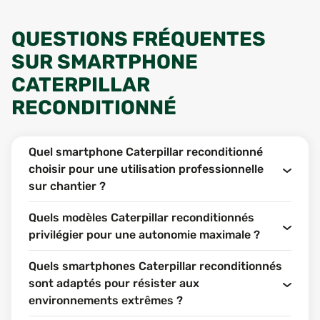
QUESTIONS FRÉQUENTES
SUR SMARTPHONE
CATERPILLAR
RECONDITIONNÉ
Quel smartphone Caterpillar reconditionné
choisir pour une utilisation professionnelle
sur chantier ?
Quels modèles Caterpillar reconditionnés
privilégier pour une autonomie maximale ?
Quels smartphones Caterpillar reconditionnés
sont adaptés pour résister aux
environnements extrêmes ?