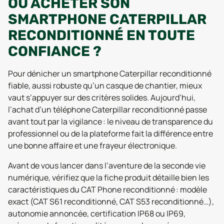
OÙ ACHETER SON
SMARTPHONE CATERPILLAR
RECONDITIONNÉ EN TOUTE
CONFIANCE ?
Pour dénicher un smartphone Caterpillar reconditionné
fiable, aussi robuste qu’un casque de chantier, mieux
vaut s’appuyer sur des critères solides. Aujourd’hui,
l’achat d’un téléphone Caterpillar reconditionné passe
avant tout par la vigilance : le niveau de transparence du
professionnel ou de la plateforme fait la différence entre
une bonne affaire et une frayeur électronique.
Avant de vous lancer dans l’aventure de la seconde vie
numérique, vérifiez que la fiche produit détaille bien les
caractéristiques du CAT Phone reconditionné : modèle
exact (CAT S61 reconditionné, CAT S53 reconditionné…),
autonomie annoncée, certification IP68 ou IP69,