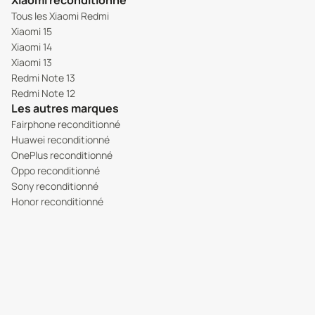
Xiaomi reconditionné
Tous les Xiaomi Redmi
Xiaomi 15
Xiaomi 14
Xiaomi 13
Redmi Note 13
Redmi Note 12
Les autres marques
Fairphone reconditionné
Huawei reconditionné
OnePlus reconditionné
Oppo reconditionné
Sony reconditionné
Honor reconditionné