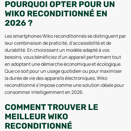
POURQUOI OPTER POUR UN
WIKO RECONDITIONNÉ EN
2026 ?
Les smartphones Wiko reconditionnés se distinguent par
leur combinaison de praticité, d’accessibilité et de
durabilité. En choisissant un modèle adapté à vos
besoins, vous bénéficiez d’un appareil performant tout
en adoptant une démarche économique et écologique.
Que ce soit pour un usage quotidien ou pour maximiser
la durée de vie des appareils électroniques, Wiko
reconditionné s’impose comme une solution idéale pour
consommer intelligemment en 2026.
COMMENT TROUVER LE
MEILLEUR WIKO
RECONDITIONNÉ