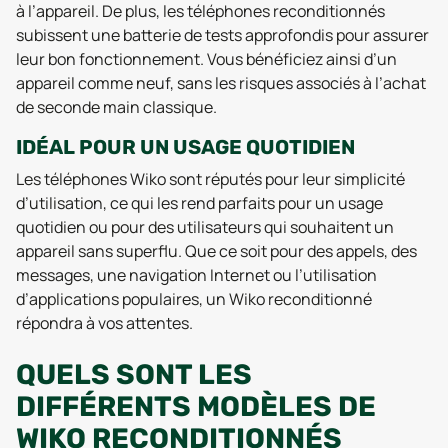
à l’appareil. De plus, les téléphones reconditionnés
subissent une batterie de tests approfondis pour assurer
leur bon fonctionnement. Vous bénéficiez ainsi d’un
appareil comme neuf, sans les risques associés à l’achat
de seconde main classique.
IDÉAL POUR UN USAGE QUOTIDIEN
Les téléphones Wiko sont réputés pour leur simplicité
d’utilisation, ce qui les rend parfaits pour un usage
quotidien ou pour des utilisateurs qui souhaitent un
appareil sans superflu. Que ce soit pour des appels, des
messages, une navigation Internet ou l’utilisation
d’applications populaires, un Wiko reconditionné
répondra à vos attentes.
QUELS SONT LES
DIFFÉRENTS MODÈLES DE
WIKO RECONDITIONNÉS