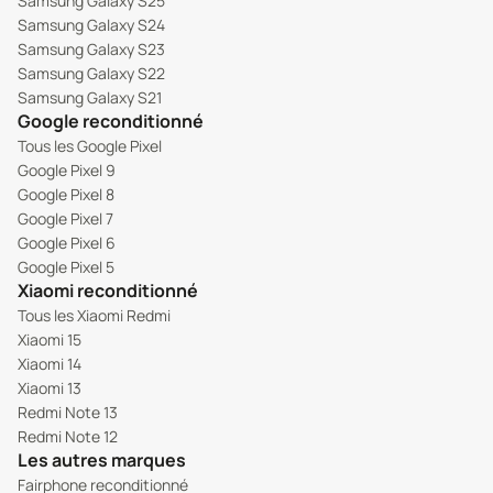
Samsung Galaxy S25
Samsung Galaxy S24
Samsung Galaxy S23
Samsung Galaxy S22
Samsung Galaxy S21
Google reconditionné
Tous les Google Pixel
Google Pixel 9
Google Pixel 8
Google Pixel 7
Google Pixel 6
Google Pixel 5
Xiaomi reconditionné
Tous les Xiaomi Redmi
Xiaomi 15
Xiaomi 14
Xiaomi 13
Redmi Note 13
Redmi Note 12
Les autres marques
Fairphone reconditionné