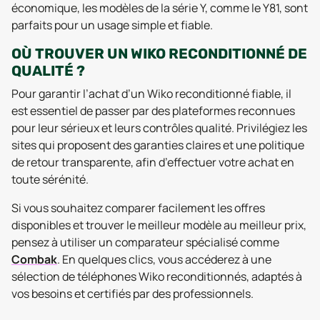
économique, les modèles de la série Y, comme le Y81, sont
parfaits pour un usage simple et fiable.
OÙ TROUVER UN WIKO RECONDITIONNÉ DE
QUALITÉ ?
Pour garantir l’achat d’un Wiko reconditionné fiable, il
est essentiel de passer par des plateformes reconnues
pour leur sérieux et leurs contrôles qualité. Privilégiez les
sites qui proposent des garanties claires et une politique
de retour transparente, afin d’effectuer votre achat en
toute sérénité.
Si vous souhaitez comparer facilement les offres
disponibles et trouver le meilleur modèle au meilleur prix,
pensez à utiliser un comparateur spécialisé comme
Combak
. En quelques clics, vous accéderez à une
sélection de téléphones Wiko reconditionnés, adaptés à
vos besoins et certifiés par des professionnels.