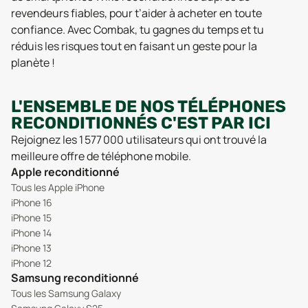
revendeurs fiables, pour t’aider à acheter en toute
confiance. Avec Combak, tu gagnes du temps et tu
réduis les risques tout en faisant un geste pour la
planète !
L'ENSEMBLE DE NOS TÉLÉPHONES
RECONDITIONNÉS C'EST PAR ICI
Rejoignez les 1 577 000 utilisateurs qui ont trouvé la
meilleure offre de téléphone mobile.
Apple reconditionné
Tous les Apple iPhone
iPhone 16
iPhone 15
iPhone 14
iPhone 13
iPhone 12
Samsung reconditionné
Tous les Samsung Galaxy