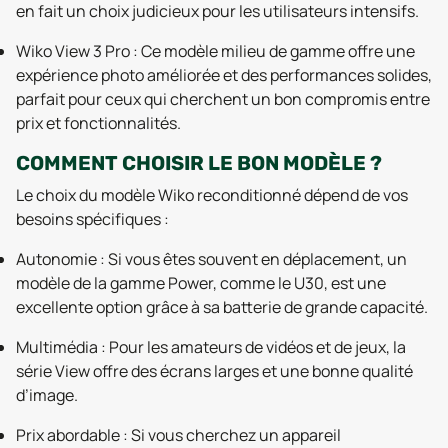
en fait un choix judicieux pour les utilisateurs intensifs.
Wiko View 3 Pro : Ce modèle milieu de gamme offre une
expérience photo améliorée et des performances solides,
parfait pour ceux qui cherchent un bon compromis entre
prix et fonctionnalités.
COMMENT CHOISIR LE BON MODÈLE ?
Le choix du modèle Wiko reconditionné dépend de vos
besoins spécifiques :
Autonomie : Si vous êtes souvent en déplacement, un
modèle de la gamme Power, comme le U30, est une
excellente option grâce à sa batterie de grande capacité.
Multimédia : Pour les amateurs de vidéos et de jeux, la
série View offre des écrans larges et une bonne qualité
d’image.
Prix abordable : Si vous cherchez un appareil