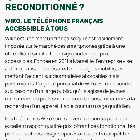
RECONDITIONNÉ ?
WIKO, LE TÉLÉPHONE FRANÇAIS
ACCESSIBLE À TOUS
Wiko est une marque française qui s’est rapidement
imposée sur le marché des smartphones grâce à une
offre alliant simplicité, design moderne et prix
accessibles. Fondée en 2011 à Marseille, l’entreprise vise
à démocratiser l’accès aux technologies mobiles, en
mettant l’accent sur des modèles abordables mais
performants. L’objectif principal de Wiko est de répondre
aux besoins d’un large public, qu’il s’agisse de jeunes
utilisateurs, de professionnels ou de consommateurs à la
recherche d’un appareil fiable pour un usage quotidien.
Les téléphones Wiko sont souvent reconnus pour leur
excellent rapport qualité-prix, offrant des fonctionnalités
pratiques et des designs épurés à des tarifs compétitifs.