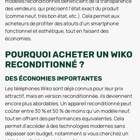
modèles reconditionnés bénéficient de la transparence
des vendeurs, qui précisent l’état exact du produit
(comme neuf, très bon état, etc.). Cela permet aux
acheteurs de profiter des atouts d’un smartphone
fonctionnel et esthétique, tout en faisant des
économies.
POURQUOI ACHETER UN WIKO
RECONDITIONNÉ ?
DES ÉCONOMIES IMPORTANTES
Les téléphones Wiko sont déjà connus pour leur prix
attractif, mais en version reconditionnée, ils deviennent
encore plus abordables. Un appareil reconditionné peut
coûter entre 30 % et 50 % de moins qu’un modèle neuf,
tout en offrant des performances équivalentes. Cela
permet d’accéder à des technologies modernes sans
dépasser son budget, notamment si vous cherchez un