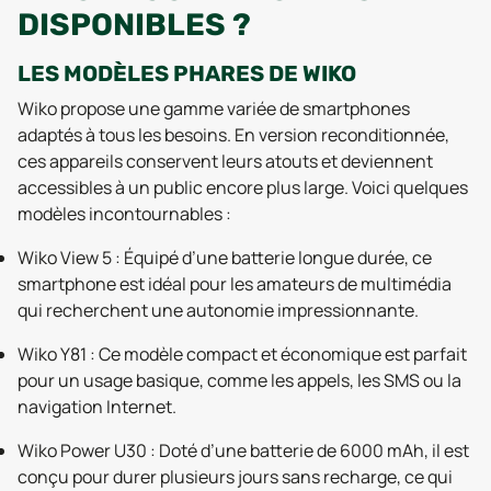
DISPONIBLES ?
LES MODÈLES PHARES DE WIKO
Wiko propose une gamme variée de smartphones
adaptés à tous les besoins. En version reconditionnée,
ces appareils conservent leurs atouts et deviennent
accessibles à un public encore plus large. Voici quelques
modèles incontournables :
Wiko View 5 : Équipé d’une batterie longue durée, ce
smartphone est idéal pour les amateurs de multimédia
qui recherchent une autonomie impressionnante.
Wiko Y81 : Ce modèle compact et économique est parfait
pour un usage basique, comme les appels, les SMS ou la
navigation Internet.
Wiko Power U30 : Doté d’une batterie de 6000 mAh, il est
conçu pour durer plusieurs jours sans recharge, ce qui