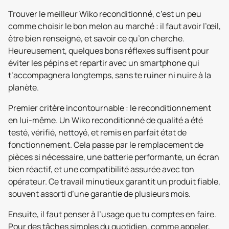
Trouver le meilleur Wiko reconditionné, c’est un peu
comme choisir le bon melon au marché : il faut avoir l’œil,
être bien renseigné, et savoir ce qu’on cherche.
Heureusement, quelques bons réflexes suffisent pour
éviter les pépins et repartir avec un smartphone qui
t’accompagnera longtemps, sans te ruiner ni nuire à la
planète.
Premier critère incontournable : le reconditionnement
en lui-même. Un Wiko reconditionné de qualité a été
testé, vérifié, nettoyé, et remis en parfait état de
fonctionnement. Cela passe par le remplacement de
pièces si nécessaire, une batterie performante, un écran
bien réactif, et une compatibilité assurée avec ton
opérateur. Ce travail minutieux garantit un produit fiable,
souvent assorti d’une garantie de plusieurs mois.
Ensuite, il faut penser à l’usage que tu comptes en faire.
Pour des tâches simples du quotidien, comme appeler,