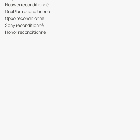
Huawei reconditionné
OnePlus reconditionné
Oppo reconditionné
Sony reconditionné
Honor reconditionné