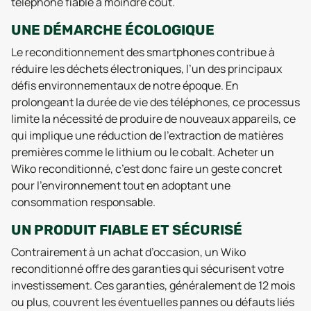
téléphone fiable à moindre coût.
UNE DÉMARCHE ÉCOLOGIQUE
Le reconditionnement des smartphones contribue à
réduire les déchets électroniques, l’un des principaux
défis environnementaux de notre époque. En
prolongeant la durée de vie des téléphones, ce processus
limite la nécessité de produire de nouveaux appareils, ce
qui implique une réduction de l’extraction de matières
premières comme le lithium ou le cobalt. Acheter un
Wiko reconditionné, c’est donc faire un geste concret
pour l’environnement tout en adoptant une
consommation responsable.
UN PRODUIT FIABLE ET SÉCURISÉ
Contrairement à un achat d’occasion, un Wiko
reconditionné offre des garanties qui sécurisent votre
investissement. Ces garanties, généralement de 12 mois
ou plus, couvrent les éventuelles pannes ou défauts liés