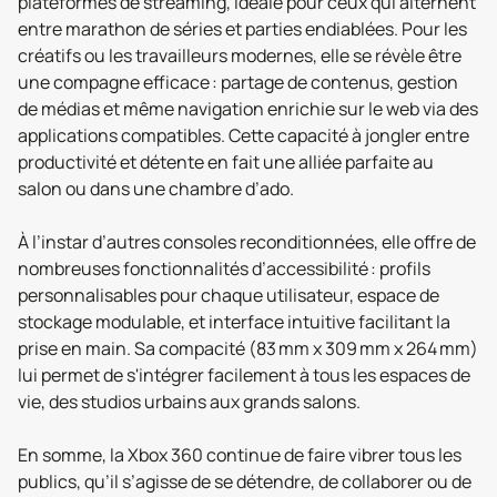
plateformes de streaming, idéale pour ceux qui alternent
entre marathon de séries et parties endiablées. Pour les
créatifs ou les travailleurs modernes, elle se révèle être
une compagne efficace : partage de contenus, gestion
de médias et même navigation enrichie sur le web via des
applications compatibles. Cette capacité à jongler entre
productivité et détente en fait une alliée parfaite au
salon ou dans une chambre d’ado.
À l’instar d’autres consoles reconditionnées, elle offre de
nombreuses fonctionnalités d’accessibilité : profils
personnalisables pour chaque utilisateur, espace de
stockage modulable, et interface intuitive facilitant la
prise en main. Sa compacité (83 mm x 309 mm x 264 mm)
lui permet de s'intégrer facilement à tous les espaces de
vie, des studios urbains aux grands salons.
En somme, la Xbox 360 continue de faire vibrer tous les
publics, qu’il s’agisse de se détendre, de collaborer ou de