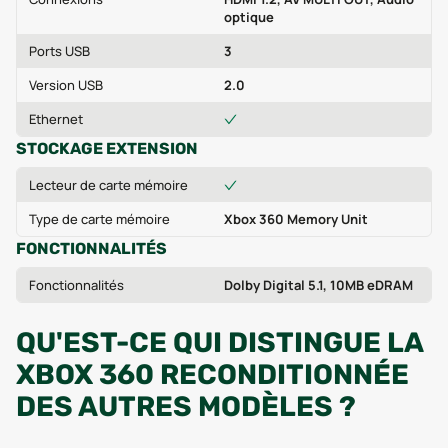
optique
Ports USB
3
Version USB
2.0
Ethernet
STOCKAGE EXTENSION
Lecteur de carte mémoire
Type de carte mémoire
Xbox 360 Memory Unit
FONCTIONNALITÉS
Fonctionnalités
Dolby Digital 5.1, 10MB eDRAM
QU'EST-CE QUI DISTINGUE LA
XBOX 360 RECONDITIONNÉE
DES AUTRES MODÈLES ?