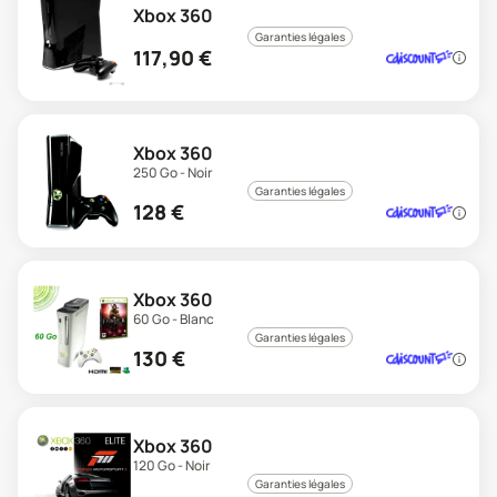
Xbox 360
Garanties légales
117,90
€
Xbox 360
250 Go - Noir
Garanties légales
128
€
Xbox 360
60 Go - Blanc
Garanties légales
130
€
Xbox 360
120 Go - Noir
Garanties légales