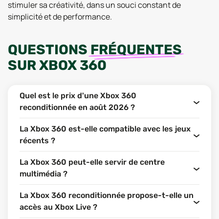
stimuler sa créativité, dans un souci constant de
simplicité et de performance.
QUESTIONS
FRÉQUENTES
SUR
XBOX 360
Quel est le prix d'une Xbox 360
reconditionnée en août 2026 ?
La Xbox 360 est-elle compatible avec les jeux
récents ?
La Xbox 360 peut-elle servir de centre
multimédia ?
La Xbox 360 reconditionnée propose-t-elle un
accès au Xbox Live ?