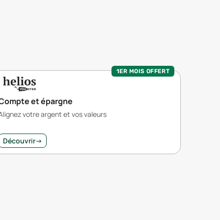
1ER MOIS OFFERT
Compte et épargne
Alignez votre argent et vos valeurs
Découvrir
→