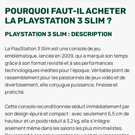
POURQUOI FAUT-IL ACHETER
LA PLAYSTATION 3 SLIM ?
PLAYSTATION 3 SLIM : DESCRIPTION
La PlayStation 3 Slim est une console de jeu
emblématique, lancée en 2009, qui a marqué son temps
grâce à son format revisité et à ses performances
technologiques inédites pour l’époque. Véritable point de
rassemblement pour les passionnés de jeux vidéo et de
divertissement, elle conjugue puissance, finesse et
praticité.
Cette console reconditionnée séduit immédiatement par
son design épuré et compact : avec seulement 6,5 cm de
hauteur et un poids réduit à 3,2 kg, elle s’intègre
aisément même dans les salons les plus minimalistes.