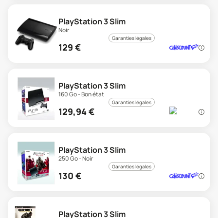
PlayStation 3 Slim
Noir
Garanties légales
129
€
PlayStation 3 Slim
160 Go - Bon état
Garanties légales
129,94
€
PlayStation 3 Slim
250 Go - Noir
Garanties légales
130
€
PlayStation 3 Slim