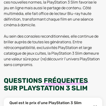
ces nouvelles normes, la PlayStation 3 Slim favorise le
jeu en ligne mais aussi le partage de contenu. Côté
multimédia, elle fait office de lecteur Blu-ray haute
définition, transformant chaque film en une séance
cinéma à domicile.
Au sein des consoles reconditionnées, elle continue de
briller auprès de toutes les générations. Entre
rétrocompatibilité, exclusivités PlayStation et large
catalogue de jeux cultes, la PlayStation 3 Slim demeure
une valeur sûre pour (re)découvrir l’univers PlayStation
sans compromis.
QUESTIONS
FRÉQUENTES
SUR
PLAYSTATION 3 SLIM
Quel est le prix d'une PlayStation 3 Slim