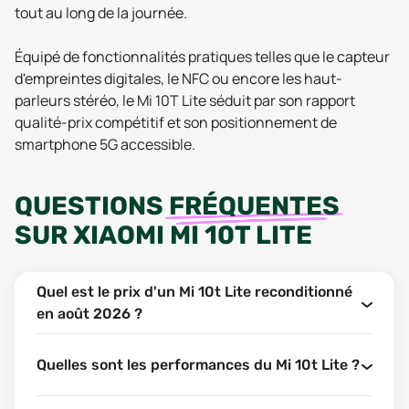
tout au long de la journée.
Équipé de fonctionnalités pratiques telles que le capteur
d'empreintes digitales, le NFC ou encore les haut-
parleurs stéréo, le Mi 10T Lite séduit par son rapport
qualité-prix compétitif et son positionnement de
smartphone 5G accessible.
QUESTIONS
FRÉQUENTES
SUR
XIAOMI MI 10T LITE
Quel est le prix d'un Mi 10t Lite reconditionné
en août 2026 ?
Quelles sont les performances du Mi 10t Lite ?