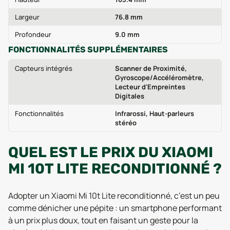
Largeur
76.8 mm
Profondeur
9.0 mm
FONCTIONNALITÉS SUPPLÉMENTAIRES
Capteurs intégrés
Scanner de Proximité,
Gyroscope/Accéléromètre,
Lecteur d'Empreintes
Digitales
Fonctionnalités
Infrarossi, Haut-parleurs
stéréo
QUEL EST LE PRIX DU XIAOMI
MI 10T LITE RECONDITIONNÉ ?
Adopter un Xiaomi Mi 10t Lite reconditionné, c’est un peu
comme dénicher une pépite : un smartphone performant
à un prix plus doux, tout en faisant un geste pour la