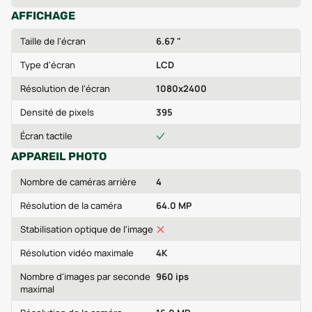
AFFICHAGE
Taille de l'écran
6.67 "
Type d'écran
LCD
Résolution de l'écran
1080x2400
Densité de pixels
395
Écran tactile
APPAREIL PHOTO
Nombre de caméras arrière
4
Résolution de la caméra
64.0 MP
Stabilisation optique de l'image
Résolution vidéo maximale
4K
Nombre d'images par seconde
960 ips
maximal