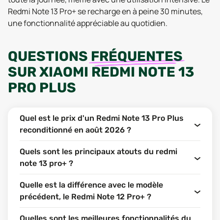
Redmi Note 13 Pro+ se recharge en à peine 30 minutes,
une fonctionnalité appréciable au quotidien.
QUESTIONS
FRÉQUENTES
SUR
XIAOMI REDMI NOTE 13
PRO PLUS
Quel est le prix d'un Redmi Note 13 Pro Plus
reconditionné en août 2026 ?
Quels sont les principaux atouts du redmi
note 13 pro+ ?
Quelle est la différence avec le modèle
précédent, le Redmi Note 12 Pro+ ?
Quelles sont les meilleures fonctionnalités du