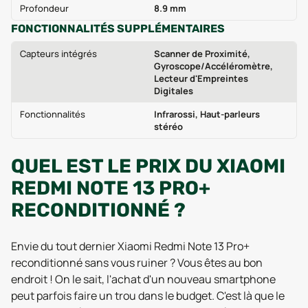
Profondeur
8.9 mm
FONCTIONNALITÉS SUPPLÉMENTAIRES
Capteurs intégrés
Scanner de Proximité,
Gyroscope/Accéléromètre,
Lecteur d'Empreintes
Digitales
Fonctionnalités
Infrarossi, Haut-parleurs
stéréo
QUEL EST LE PRIX DU XIAOMI
REDMI NOTE 13 PRO+
RECONDITIONNÉ ?
Envie du tout dernier Xiaomi Redmi Note 13 Pro+
reconditionné sans vous ruiner ? Vous êtes au bon
endroit ! On le sait, l'achat d'un nouveau smartphone
peut parfois faire un trou dans le budget. C'est là que le