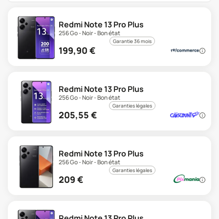
Redmi Note 13 Pro Plus
256 Go - Noir - Bon état
Garantie 36 mois
199,90
€
Redmi Note 13 Pro Plus
256 Go - Noir - Bon état
Garanties légales
205,55
€
Redmi Note 13 Pro Plus
256 Go - Noir - Bon état
Garanties légales
209
€
Redmi Note 13 Pro Plus