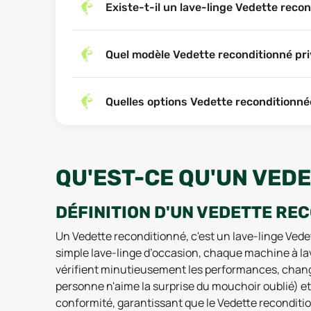
Existe-t-il un lave-linge Vedette reco
Quel modèle Vedette reconditionné pri
Quelles options Vedette reconditionnée
QU'EST-CE QU'UN VED
DÉFINITION D'UN VEDETTE RE
Un Vedette reconditionné, c'est un lave-linge Vede
simple lave-linge d’occasion, chaque machine à la
vérifient minutieusement les performances, change
personne n'aime la surprise du mouchoir oublié) et 
conformité, garantissant que le Vedette reconditio