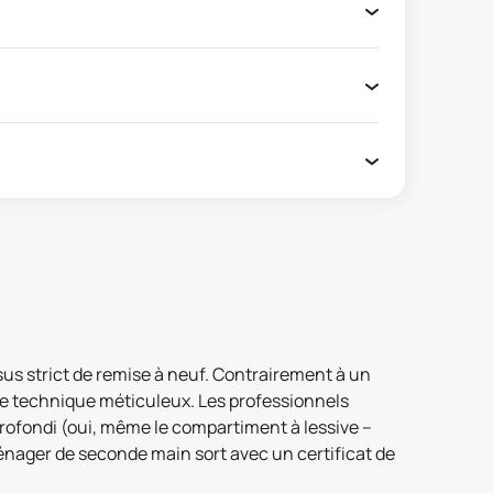
us strict de remise à neuf. Contrairement à un
le technique méticuleux. Les professionnels
rofondi (oui, même le compartiment à lessive –
ménager de seconde main sort avec un certificat de