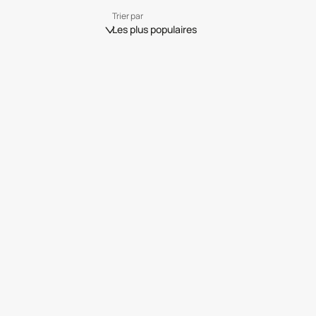
Trier par
Les plus populaires