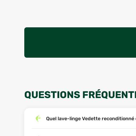
QUESTIONS FRÉQUENT
Quel lave-linge Vedette reconditionné 