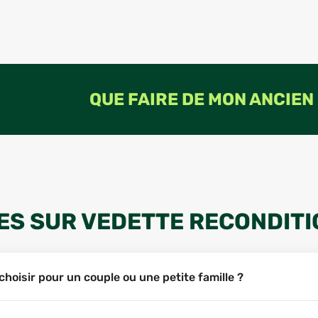
QUE FAIRE DE MON ANCIEN
ES SUR VEDETTE RECONDIT
choisir pour un couple ou une petite famille ?