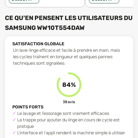
CE QU'EN PENSENT LES UTILISATEURS
DU
SAMSUNG WW10T554DAW
SATISFACTION GLOBALE
Un lave-linge efficace et facile à prendre en main, mais
les cycles traînent en longueur et quelques pannes
techniques sont signalées.
84
%
38
avis
POINTS FORTS
Le lavage et l'essorage sont vraiment efficaces
La trappe pour ajouter du linge en cours de cycle est
pratique
L'interface et l'appli rendent la machine simple à utiliser