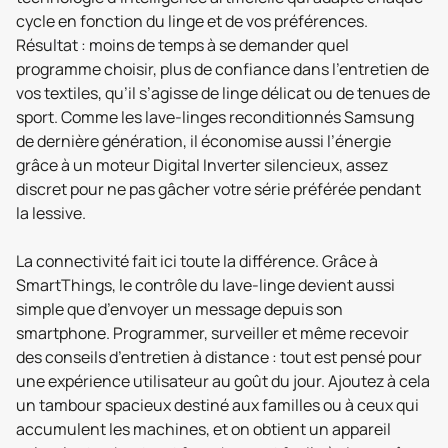
cycle en fonction du linge et de vos préférences.
Résultat : moins de temps à se demander quel
programme choisir, plus de confiance dans l’entretien de
vos textiles, qu’il s’agisse de linge délicat ou de tenues de
sport. Comme les lave-linges reconditionnés Samsung
de dernière génération, il économise aussi l’énergie
grâce à un moteur Digital Inverter silencieux, assez
discret pour ne pas gâcher votre série préférée pendant
la lessive.
La connectivité fait ici toute la différence. Grâce à
SmartThings, le contrôle du lave-linge devient aussi
simple que d’envoyer un message depuis son
smartphone. Programmer, surveiller et même recevoir
des conseils d’entretien à distance : tout est pensé pour
une expérience utilisateur au goût du jour. Ajoutez à cela
un tambour spacieux destiné aux familles ou à ceux qui
accumulent les machines, et on obtient un appareil