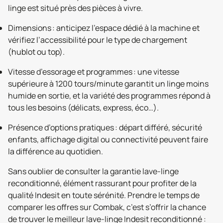
linge est situé près des pièces à vivre.
Dimensions : anticipez l’espace dédié à la machine et
vérifiez l’accessibilité pour le type de chargement
(hublot ou top).
Vitesse d’essorage et programmes : une vitesse
supérieure à 1200 tours/minute garantit un linge moins
humide en sortie, et la variété des programmes répond à
tous les besoins (délicats, express, éco…).
Présence d’options pratiques : départ différé, sécurité
enfants, affichage digital ou connectivité peuvent faire
la différence au quotidien.
Sans oublier de consulter la garantie lave-linge
reconditionné, élément rassurant pour profiter de la
qualité Indesit en toute sérénité. Prendre le temps de
comparer les offres sur Combak, c’est s’offrir la chance
de trouver le meilleur lave-linge Indesit reconditionné :