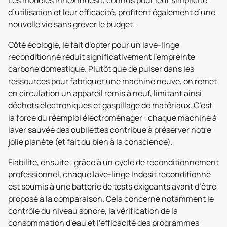
d’utilisation et leur efficacité, profitent également d’une
nouvelle vie sans grever le budget.
Côté écologie, le fait d’opter pour un lave-linge
reconditionné réduit significativement l’empreinte
carbone domestique. Plutôt que de puiser dans les
ressources pour fabriquer une machine neuve, on remet
en circulation un appareil remis à neuf, limitant ainsi
déchets électroniques et gaspillage de matériaux. C’est
la force du réemploi électroménager : chaque machine à
laver sauvée des oubliettes contribue à préserver notre
jolie planète (et fait du bien à la conscience).
Fiabilité, ensuite : grâce à un cycle de reconditionnement
professionnel, chaque lave-linge Indesit reconditionné
est soumis à une batterie de tests exigeants avant d’être
proposé à la comparaison. Cela concerne notamment le
contrôle du niveau sonore, la vérification de la
consommation d’eau et l’efficacité des programmes