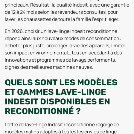
principaux. Résultat : la qualité Indesit, avec une garantie
de 12 à 24 mois selon les revendeurs consultés, pour
laver les chaussettes de toute la famille l’esprit léger.
En 2026, choisir un lave-linge Indesit reconditionné
répond ainsi aux nouveaux modes de consommation :
acheter plus juste, prolonger la vie des appareils, limiter
son impact environnemental… tout en accédant à des
innovations et programmes de lavage performants,
dignes des meilleures machines neuves.
QUELS SONT LES MODÈLES
ET GAMMES LAVE-LINGE
INDESIT DISPONIBLES EN
RECONDITIONNÉ ?
L’offre de lave-linge Indesit reconditionné regorge de
modèles malins adaptés à toutes les envies de linge