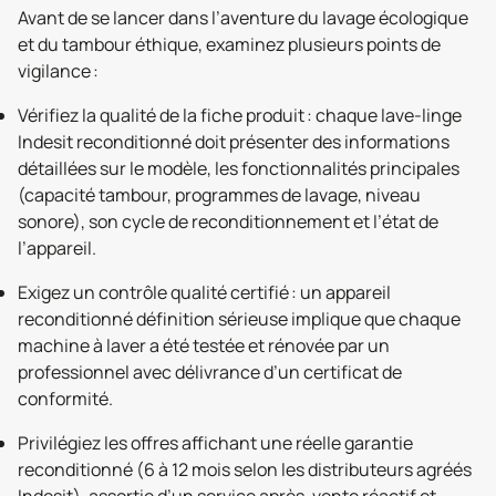
Avant de se lancer dans l’aventure du lavage écologique
et du tambour éthique, examinez plusieurs points de
vigilance :
Vérifiez la qualité de la fiche produit : chaque lave-linge
Indesit reconditionné doit présenter des informations
détaillées sur le modèle, les fonctionnalités principales
(capacité tambour, programmes de lavage, niveau
sonore), son cycle de reconditionnement et l’état de
l’appareil.
Exigez un contrôle qualité certifié : un appareil
reconditionné définition sérieuse implique que chaque
machine à laver a été testée et rénovée par un
professionnel avec délivrance d’un certificat de
conformité.
Privilégiez les offres affichant une réelle garantie
reconditionné (6 à 12 mois selon les distributeurs agréés
Indesit), assortie d’un service après-vente réactif et