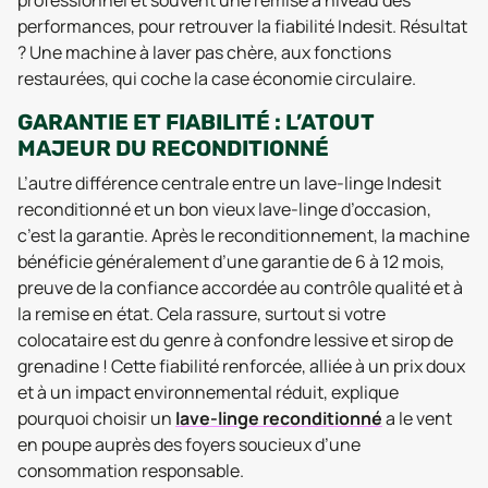
performances, pour retrouver la fiabilité Indesit. Résultat
? Une machine à laver pas chère, aux fonctions
restaurées, qui coche la case économie circulaire.
GARANTIE ET FIABILITÉ : L’ATOUT
MAJEUR DU RECONDITIONNÉ
L’autre différence centrale entre un lave-linge Indesit
reconditionné et un bon vieux lave-linge d’occasion,
c’est la garantie. Après le reconditionnement, la machine
bénéficie généralement d’une garantie de 6 à 12 mois,
preuve de la confiance accordée au contrôle qualité et à
la remise en état. Cela rassure, surtout si votre
colocataire est du genre à confondre lessive et sirop de
grenadine ! Cette fiabilité renforcée, alliée à un prix doux
et à un impact environnemental réduit, explique
pourquoi choisir un
lave-linge reconditionné
a le vent
en poupe auprès des foyers soucieux d’une
consommation responsable.