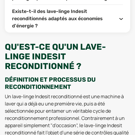
Existe-t-il des lave-linge Indesit
reconditionnés adaptés aux économies
d'énergie ?
QU'EST-CE QU'UN LAVE-
LINGE INDESIT
RECONDITIONNÉ ?
DÉFINITION ET PROCESSUS DU
RECONDITIONNEMENT
Un lave-linge Indesit reconditionné est une machine à
laver qui a déjà eu une première vie, puis a été
sélectionnée pour entamer un véritable cycle de
reconditionnement professionnel. Contrairement à un
appareil simplement "d’occasion", le lave-linge Indesit
reconditionné fait l’objet d’une série de contrôles qualité