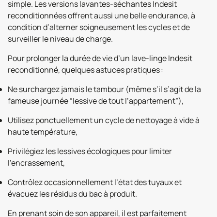
simple. Les versions lavantes-séchantes Indesit
reconditionnées offrent aussi une belle endurance, à
condition d’alterner soigneusement les cycles et de
surveiller le niveau de charge.
Pour prolonger la durée de vie d’un lave-linge Indesit
reconditionné, quelques astuces pratiques :
Ne surchargez jamais le tambour (même s’il s’agit de la
fameuse journée “lessive de tout l’appartement”),
Utilisez ponctuellement un cycle de nettoyage à vide à
haute température,
Privilégiez les lessives écologiques pour limiter
l’encrassement,
Contrôlez occasionnellement l’état des tuyaux et
évacuez les résidus du bac à produit.
En prenant soin de son appareil, il est parfaitement