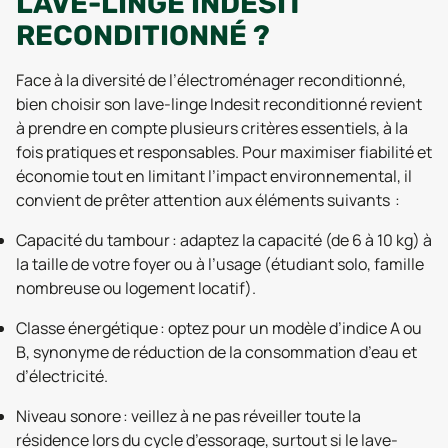
LAVE-LINGE INDESIT
RECONDITIONNÉ ?
Face à la diversité de l’électroménager reconditionné,
bien choisir son lave-linge Indesit reconditionné revient
à prendre en compte plusieurs critères essentiels, à la
fois pratiques et responsables. Pour maximiser fiabilité et
économie tout en limitant l’impact environnemental, il
convient de prêter attention aux éléments suivants :
Capacité du tambour : adaptez la capacité (de 6 à 10 kg) à
la taille de votre foyer ou à l’usage (étudiant solo, famille
nombreuse ou logement locatif).
Classe énergétique : optez pour un modèle d’indice A ou
B, synonyme de réduction de la consommation d’eau et
d’électricité.
Niveau sonore : veillez à ne pas réveiller toute la
résidence lors du cycle d’essorage, surtout si le lave-