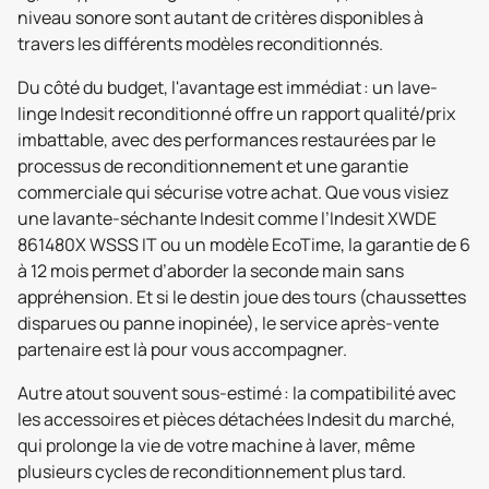
niveau sonore sont autant de critères disponibles à
travers les différents modèles reconditionnés.
Du côté du budget, l'avantage est immédiat : un lave-
linge Indesit reconditionné offre un rapport qualité/prix
imbattable, avec des performances restaurées par le
processus de reconditionnement et une garantie
commerciale qui sécurise votre achat. Que vous visiez
une lavante-séchante Indesit comme l’Indesit XWDE
861480X WSSS IT ou un modèle EcoTime, la garantie de 6
à 12 mois permet d’aborder la seconde main sans
appréhension. Et si le destin joue des tours (chaussettes
disparues ou panne inopinée), le service après-vente
partenaire est là pour vous accompagner.
Autre atout souvent sous-estimé : la compatibilité avec
les accessoires et pièces détachées Indesit du marché,
qui prolonge la vie de votre machine à laver, même
plusieurs cycles de reconditionnement plus tard.