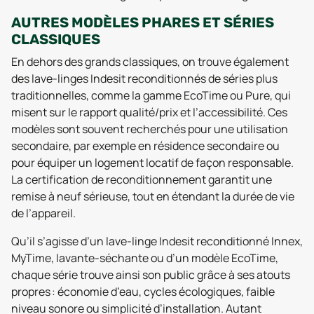
AUTRES MODÈLES PHARES ET SÉRIES
CLASSIQUES
En dehors des grands classiques, on trouve également
des lave-linges Indesit reconditionnés de séries plus
traditionnelles, comme la gamme EcoTime ou Pure, qui
misent sur le rapport qualité/prix et l’accessibilité. Ces
modèles sont souvent recherchés pour une utilisation
secondaire, par exemple en résidence secondaire ou
pour équiper un logement locatif de façon responsable.
La certification de reconditionnement garantit une
remise à neuf sérieuse, tout en étendant la durée de vie
de l’appareil.
Qu’il s’agisse d’un lave-linge Indesit reconditionné Innex,
MyTime, lavante-séchante ou d’un modèle EcoTime,
chaque série trouve ainsi son public grâce à ses atouts
propres : économie d’eau, cycles écologiques, faible
niveau sonore ou simplicité d’installation. Autant