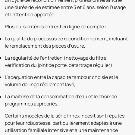
une durée de vie estimée entre 3 et 6 ans, selon l’usage
et l’attention apportée.
Plusieurs critères entrent en ligne de compte :
La qualité du processus de reconditionnement, incluant
le remplacement des pièces d’usure,
La régularité de l’entretien (nettoyage du filtre,
vérification du joint de porte, détartrage régulier),
L’adéquation entre la capacité tambour choisie et le
volume de linge réellement lavé,
La maîtrise de la consommation d’eau et le choix de
programmes appropriés.
Certains modèles de la série Innex Indesit sont réputés
pour leur robustesse, particulièrement adaptés à une
utilisation familiale intensive et à une maintenance