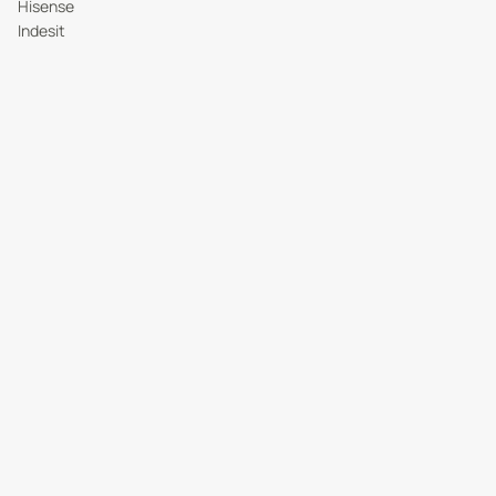
Hisense
Indesit