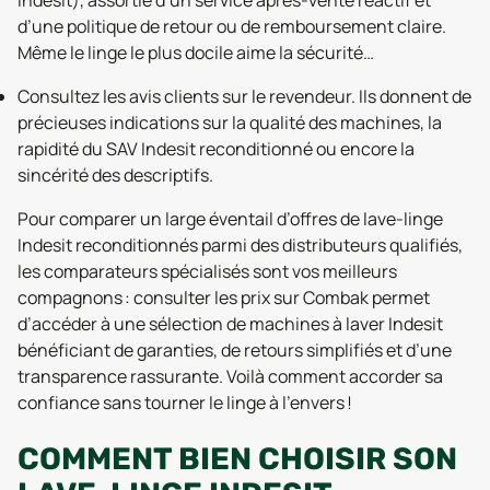
d’une politique de retour ou de remboursement claire.
Même le linge le plus docile aime la sécurité…
Consultez les avis clients sur le revendeur. Ils donnent de
précieuses indications sur la qualité des machines, la
rapidité du SAV Indesit reconditionné ou encore la
sincérité des descriptifs.
Pour comparer un large éventail d’offres de lave-linge
Indesit reconditionnés parmi des distributeurs qualifiés,
les comparateurs spécialisés sont vos meilleurs
compagnons : consulter les prix sur Combak permet
d’accéder à une sélection de machines à laver Indesit
bénéficiant de garanties, de retours simplifiés et d’une
transparence rassurante. Voilà comment accorder sa
confiance sans tourner le linge à l’envers !
COMMENT BIEN CHOISIR SON