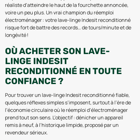
réaliste d’atteindre le haut de la fourchette annoncée,
voire un peu plus. Un vrai champion du réemploi
électroménager : votre lave-linge Indesit reconditionné
risque fort de battre des records… de tours/minute et de
longévité !
OÙ ACHETER SON LAVE-
LINGE INDESIT
RECONDITIONNÉ EN TOUTE
CONFIANCE ?
Pour trouver un lave-linge Indesit reconditionné fiable,
quelques réflexes simples s’imposent, surtout à l’ère de
l’économie circulaire où le réemploi d’électroménager
prend tout son sens. L’objectif : dénicher un appareil
remis à neuf, à l’historique limpide, proposé par un
revendeur sérieux.