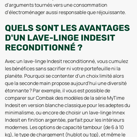
d’arguments tournés vers une consommation
d’électroménager aussi responsable que réjouissante.
QUELS SONT LES AVANTAGES
D'UN LAVE-LINGE INDESIT
RECONDITIONNÉ ?
Avec un lave-linge Indesit reconditionné, vous cumulez
les bénéfices sans sacrifier ni votre portefeuille ni la
planète. Pourquoi se contenter d’un choix limité alors
que la seconde main propose aujourd’hui une diversité
étonnante ? Par exemple, il vous est possible de
comparer sur Combak des modèles de la série MyTime
Indesit en version blanche classique pour les adeptes du
minimalisme, ou encore de choisir un lave-linge Innex
Indesit en finition argentée, parfait pour les intérieurs
modernes. Les options de capacité tambour (de 6 à 10
kg), le type de chargement (hublot ou top), et même le