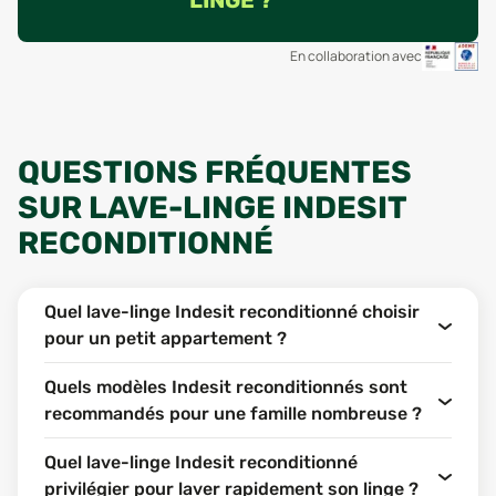
En collaboration avec
QUESTIONS FRÉQUENTES
SUR LAVE-LINGE INDESIT
RECONDITIONNÉ
Quel lave-linge Indesit reconditionné choisir
pour un petit appartement ?
Quels modèles Indesit reconditionnés sont
recommandés pour une famille nombreuse ?
Quel lave-linge Indesit reconditionné
privilégier pour laver rapidement son linge ?