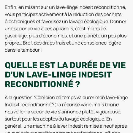
Enfin, en misant sur un lave-linge Indesit reconditionné,
vous participez activement à la réduction des déchets
électroniques et favorisez un lavage écologique. Donner
une seconde vie à ces appareils, c’est moins de
gaspillage, plus d’économies, et une planète un peu plus
propre… Bref, des draps frais et une conscience légère
dans le tambour !
QUELLE EST LA DURÉE DE VIE
D'UN LAVE-LINGE INDESIT
RECONDITIONNÉ ?
À la question “Combien de temps va durer mon lave-linge
Indesit reconditionné ?”, la réponse varie, mais bonne
nouvelle : la seconde vie s’annonce plutôt vigoureuse,
surtout pour les adeptes du lavage écologique. En
général, une machine à laver Indesit remise à neuf après
un cycle de reconditionnement professionnel affiche