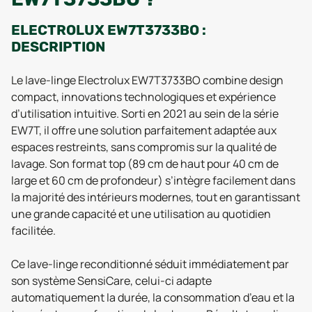
ELECTROLUX EW7T3733BO :
DESCRIPTION
Le lave-linge Electrolux EW7T3733BO combine design
compact, innovations technologiques et expérience
d’utilisation intuitive. Sorti en 2021 au sein de la série
EW7T, il offre une solution parfaitement adaptée aux
espaces restreints, sans compromis sur la qualité de
lavage. Son format top (89 cm de haut pour 40 cm de
large et 60 cm de profondeur) s’intègre facilement dans
la majorité des intérieurs modernes, tout en garantissant
une grande capacité et une utilisation au quotidien
facilitée.
Ce lave-linge reconditionné séduit immédiatement par
son système SensiCare, celui-ci adapte
automatiquement la durée, la consommation d’eau et la