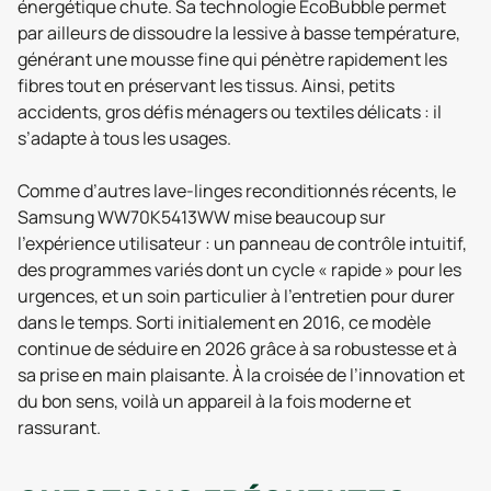
énergétique chute. Sa technologie EcoBubble permet
par ailleurs de dissoudre la lessive à basse température,
générant une mousse fine qui pénètre rapidement les
fibres tout en préservant les tissus. Ainsi, petits
accidents, gros défis ménagers ou textiles délicats : il
s’adapte à tous les usages.
Comme d’autres lave-linges reconditionnés récents, le
Samsung WW70K5413WW mise beaucoup sur
l’expérience utilisateur : un panneau de contrôle intuitif,
des programmes variés dont un cycle « rapide » pour les
urgences, et un soin particulier à l’entretien pour durer
dans le temps. Sorti initialement en 2016, ce modèle
continue de séduire en 2026 grâce à sa robustesse et à
sa prise en main plaisante. À la croisée de l’innovation et
du bon sens, voilà un appareil à la fois moderne et
rassurant.