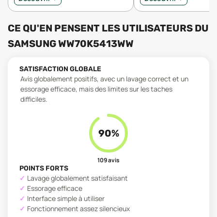
CE QU'EN PENSENT LES UTILISATEURS
DU
SAMSUNG WW70K5413WW
SATISFACTION GLOBALE
Avis globalement positifs, avec un lavage correct et un
essorage efficace, mais des limites sur les taches
difficiles.
90
%
109
avis
POINTS FORTS
Lavage globalement satisfaisant
Essorage efficace
Interface simple à utiliser
Fonctionnement assez silencieux