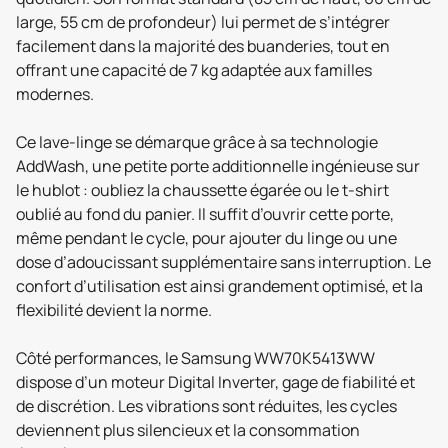
large, 55 cm de profondeur) lui permet de s’intégrer
facilement dans la majorité des buanderies, tout en
offrant une capacité de 7 kg adaptée aux familles
modernes.
Ce lave-linge se démarque grâce à sa technologie
AddWash, une petite porte additionnelle ingénieuse sur
le hublot : oubliez la chaussette égarée ou le t-shirt
oublié au fond du panier. Il suffit d’ouvrir cette porte,
même pendant le cycle, pour ajouter du linge ou une
dose d’adoucissant supplémentaire sans interruption. Le
confort d’utilisation est ainsi grandement optimisé, et la
flexibilité devient la norme.
Côté performances, le Samsung WW70K5413WW
dispose d’un moteur Digital Inverter, gage de fiabilité et
de discrétion. Les vibrations sont réduites, les cycles
deviennent plus silencieux et la consommation