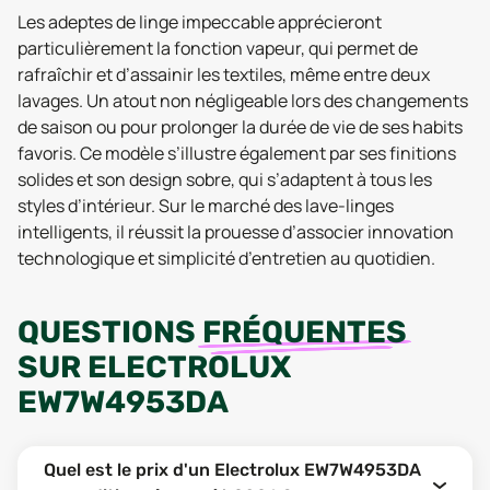
Les adeptes de linge impeccable apprécieront
particulièrement la fonction vapeur, qui permet de
rafraîchir et d’assainir les textiles, même entre deux
lavages. Un atout non négligeable lors des changements
de saison ou pour prolonger la durée de vie de ses habits
favoris. Ce modèle s’illustre également par ses finitions
solides et son design sobre, qui s’adaptent à tous les
styles d’intérieur. Sur le marché des lave-linges
intelligents, il réussit la prouesse d’associer innovation
technologique et simplicité d’entretien au quotidien.
QUESTIONS
FRÉQUENTES
SUR
ELECTROLUX
EW7W4953DA
Quel est le prix d'un Electrolux EW7W4953DA