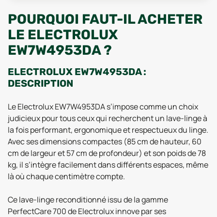
POURQUOI FAUT-IL ACHETER
LE ELECTROLUX
EW7W4953DA ?
ELECTROLUX EW7W4953DA :
DESCRIPTION
Le Electrolux EW7W4953DA s’impose comme un choix
judicieux pour tous ceux qui recherchent un lave-linge à
la fois performant, ergonomique et respectueux du linge.
Avec ses dimensions compactes (85 cm de hauteur, 60
cm de largeur et 57 cm de profondeur) et son poids de 78
kg, il s’intègre facilement dans différents espaces, même
là où chaque centimètre compte.
Ce lave-linge reconditionné issu de la gamme
PerfectCare 700 de Electrolux innove par ses