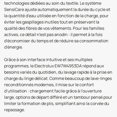
technologies dédiées au soin du textile. Le système
SensiCare ajuste automatiquement la durée du cycle et
la quantité d’eau utilisée en fonction de la charge, pour
éviter les gaspillages inutiles tout en préservant la
qualité des fibres de vos vêtements. Pour les familles
actives, ce détail n’est pas anodin : il permet à la fois
d'économiser du temps et de réduire sa consommation
d'énergie.
Grâce à son interface intuitive et ses multiples
programmes, le Electrolux EW7W4953DA répond aux
besoins variés du quotidien, du lavage rapide à la prise en
charge du linge délicat. Comme beaucoup de lave-linges
reconditionnés modernes, il mise sur le confort
d’utilisation : chargement facile grâce à l’ouverture
large, options de départ différé et un tambour pensé pour
limiter la formation de plis, simplifiant ainsi la corvée du
repassage.