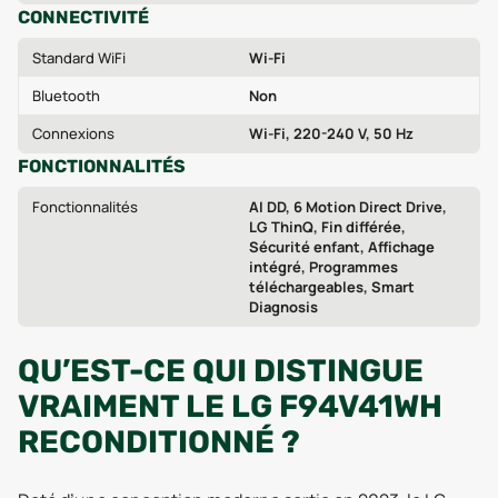
CONNECTIVITÉ
Standard WiFi
Wi‑Fi
Bluetooth
Non
Connexions
Wi‑Fi, 220-240 V, 50 Hz
FONCTIONNALITÉS
Fonctionnalités
AI DD, 6 Motion Direct Drive,
LG ThinQ, Fin différée,
Sécurité enfant, Affichage
intégré, Programmes
téléchargeables, Smart
Diagnosis
QU’EST-CE QUI DISTINGUE
VRAIMENT LE LG F94V41WH
RECONDITIONNÉ ?