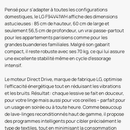
Pensé pour s’adapter à toutes les configurations
domestiques, le LG F94V41WH affiche des dimensions
astucieuses : 85 cm de hauteur, 60 cm de large et
seulement 56,5 cm de profondeur, un vrai passe-partout
pour les appartements parisiens comme pour les
grandes buanderies familiales. Malgré son gabarit
compact, il reste robuste avec ses 70 kg, ce qui lui assure
une excellente stabilité même en cycle d’essorage
intensif.
Le moteur Direct Drive, marque de fabrique LG, optimise
l’efficacité énergétique tout en réduisant les vibrations
et les bruits. Résultat : chaque lessive se fait en douceur,
pour votre linge mais aussi pour vos oreilles – parfait pour
un usage en soirée ou à toute heure. Comme beaucoup
de lave-linges reconditionnés haut de gamme, il propose
des programmes intelligents pour cibler précisément le
type de textiles, tout en minimisant la consommation