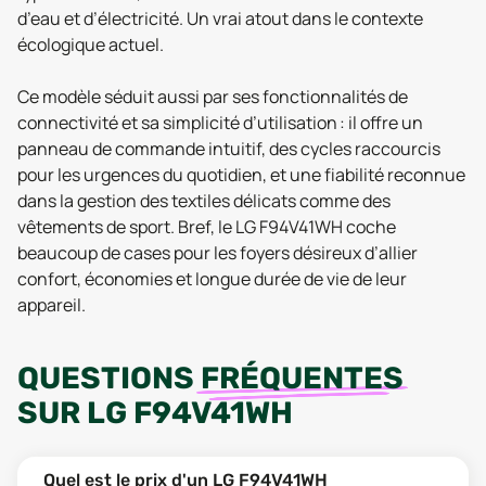
d’eau et d’électricité. Un vrai atout dans le contexte
écologique actuel.
Ce modèle séduit aussi par ses fonctionnalités de
connectivité et sa simplicité d’utilisation : il offre un
panneau de commande intuitif, des cycles raccourcis
pour les urgences du quotidien, et une fiabilité reconnue
dans la gestion des textiles délicats comme des
vêtements de sport. Bref, le LG F94V41WH coche
beaucoup de cases pour les foyers désireux d’allier
confort, économies et longue durée de vie de leur
appareil.
QUESTIONS
FRÉQUENTES
SUR
LG F94V41WH
Quel est le prix d'un LG F94V41WH