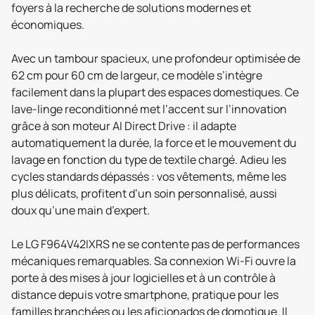
foyers à la recherche de solutions modernes et
économiques.
Avec un tambour spacieux, une profondeur optimisée de
62 cm pour 60 cm de largeur, ce modèle s’intègre
facilement dans la plupart des espaces domestiques. Ce
lave-linge reconditionné met l’accent sur l’innovation
grâce à son moteur AI Direct Drive : il adapte
automatiquement la durée, la force et le mouvement du
lavage en fonction du type de textile chargé. Adieu les
cycles standards dépassés : vos vêtements, même les
plus délicats, profitent d’un soin personnalisé, aussi
doux qu’une main d’expert.
Le LG F964V42IXRS ne se contente pas de performances
mécaniques remarquables. Sa connexion Wi-Fi ouvre la
porte à des mises à jour logicielles et à un contrôle à
distance depuis votre smartphone, pratique pour les
familles branchées ou les aficionados de domotique. Il