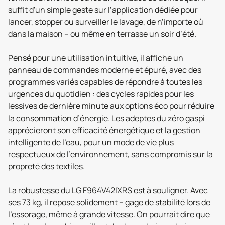
suffit d'un simple geste sur l’application dédiée pour
lancer, stopper ou surveiller le lavage, de n’importe où
dans la maison – ou même en terrasse un soir d’été.
Pensé pour une utilisation intuitive, il affiche un
panneau de commandes moderne et épuré, avec des
programmes variés capables de répondre à toutes les
urgences du quotidien : des cycles rapides pour les
lessives de dernière minute aux options éco pour réduire
la consommation d’énergie. Les adeptes du zéro gaspi
apprécieront son efficacité énergétique et la gestion
intelligente de l’eau, pour un mode de vie plus
respectueux de l’environnement, sans compromis sur la
propreté des textiles.
La robustesse du LG F964V42IXRS est à souligner. Avec
ses 73 kg, il repose solidement – gage de stabilité lors de
l’essorage, même à grande vitesse. On pourrait dire que