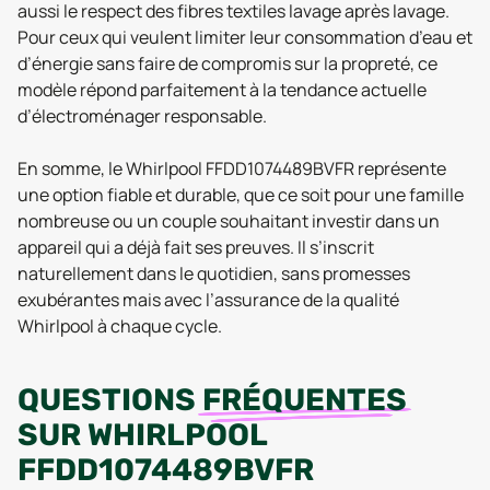
aussi le respect des fibres textiles lavage après lavage.
Pour ceux qui veulent limiter leur consommation d’eau et
d’énergie sans faire de compromis sur la propreté, ce
modèle répond parfaitement à la tendance actuelle
d’électroménager responsable.
En somme, le Whirlpool FFDD1074489BVFR représente
une option fiable et durable, que ce soit pour une famille
nombreuse ou un couple souhaitant investir dans un
appareil qui a déjà fait ses preuves. Il s’inscrit
naturellement dans le quotidien, sans promesses
exubérantes mais avec l’assurance de la qualité
Whirlpool à chaque cycle.
QUESTIONS
FRÉQUENTES
SUR
WHIRLPOOL
FFDD1074489BVFR