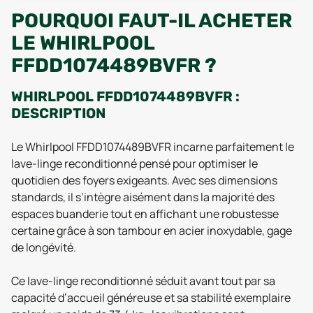
POURQUOI FAUT-IL ACHETER
LE WHIRLPOOL
FFDD1074489BVFR ?
WHIRLPOOL FFDD1074489BVFR :
DESCRIPTION
Le Whirlpool FFDD1074489BVFR incarne parfaitement le
lave-linge reconditionné pensé pour optimiser le
quotidien des foyers exigeants. Avec ses dimensions
standards, il s’intègre aisément dans la majorité des
espaces buanderie tout en affichant une robustesse
certaine grâce à son tambour en acier inoxydable, gage
de longévité.
Ce lave-linge reconditionné séduit avant tout par sa
capacité d’accueil généreuse et sa stabilité exemplaire