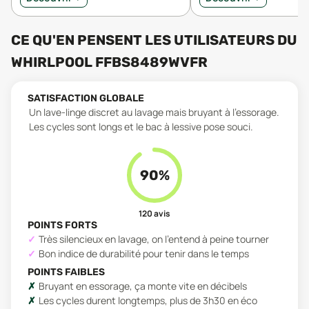
CE QU'EN PENSENT LES UTILISATEURS
DU
WHIRLPOOL FFBS8489WVFR
SATISFACTION GLOBALE
Un lave-linge discret au lavage mais bruyant à l'essorage.
Les cycles sont longs et le bac à lessive pose souci.
90
%
120
avis
POINTS FORTS
Très silencieux en lavage, on l'entend à peine tourner
Bon indice de durabilité pour tenir dans le temps
POINTS FAIBLES
Bruyant en essorage, ça monte vite en décibels
Les cycles durent longtemps, plus de 3h30 en éco