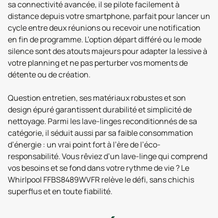
sa connectivité avancée, il se pilote facilement à
distance depuis votre smartphone, parfait pour lancer un
cycle entre deux réunions ou recevoir une notification
en fin de programme. L’option départ différé ou le mode
silence sont des atouts majeurs pour adapter la lessive à
votre planning et ne pas perturber vos moments de
détente ou de création.
Question entretien, ses matériaux robustes et son
design épuré garantissent durabilité et simplicité de
nettoyage. Parmi les lave-linges reconditionnés de sa
catégorie, il séduit aussi par sa faible consommation
d’énergie : un vrai point fort à l’ère de l’éco-
responsabilité. Vous rêviez d’un lave-linge qui comprend
vos besoins et se fond dans votre rythme de vie ? Le
Whirlpool FFBS8489WVFR relève le défi, sans chichis
superflus et en toute fiabilité.