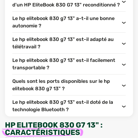
d'un HP EliteBook 830 G7 13" reconditionné ?
Le hp elitebook 830 g7 13" a-t-il une bonne
autonomie ?
Le hp elitebook 830 g7 13" est-il adapté au
télétravail ?
Le hp elitebook 830 g7 13" est-il facilement
transportable ?
Quels sont les ports disponibles sur le hp
elitebook 830 g7 13" ?
Le hp elitebook 830 g7 13" est-il doté de la
technologie Bluetooth ?
HP ELITEBOOK 830 G7 13"
:
CARACTÉRISTIQUES