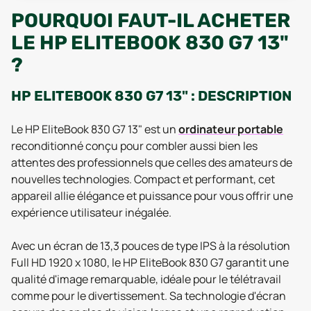
POURQUOI FAUT-IL ACHETER
LE HP ELITEBOOK 830 G7 13"
?
HP ELITEBOOK 830 G7 13" : DESCRIPTION
Le HP EliteBook 830 G7 13" est un
ordinateur portable
reconditionné conçu pour combler aussi bien les
attentes des professionnels que celles des amateurs de
nouvelles technologies. Compact et performant, cet
appareil allie élégance et puissance pour vous offrir une
expérience utilisateur inégalée.
Avec un écran de 13,3 pouces de type IPS à la résolution
Full HD 1920 x 1080, le HP EliteBook 830 G7 garantit une
qualité d'image remarquable, idéale pour le télétravail
comme pour le divertissement. Sa technologie d'écran