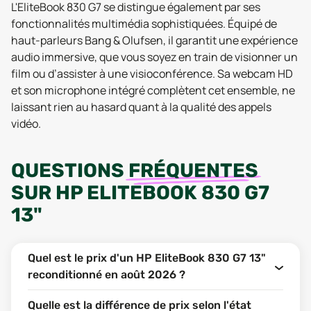
L'EliteBook 830 G7 se distingue également par ses
fonctionnalités multimédia sophistiquées. Équipé de
haut-parleurs Bang & Olufsen, il garantit une expérience
audio immersive, que vous soyez en train de visionner un
film ou d’assister à une visioconférence. Sa webcam HD
et son microphone intégré complètent cet ensemble, ne
laissant rien au hasard quant à la qualité des appels
vidéo.
QUESTIONS
FRÉQUENTES
SUR
HP ELITEBOOK 830 G7
13"
Quel est le prix d'un HP EliteBook 830 G7 13"
reconditionné en août 2026 ?
Quelle est la différence de prix selon l'état