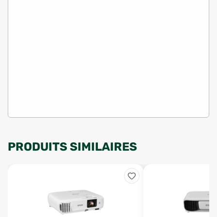
PRODUITS SIMILAIRES