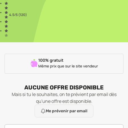
4.5
/5 (
120
)
100% gratuit
Même prix que sur le site vendeur
AUCUNE OFFRE DISPONIBLE
Mais si tu le souhaites, on te prévient par email dès
qu'une offre est disponible.
Me prévenir par email