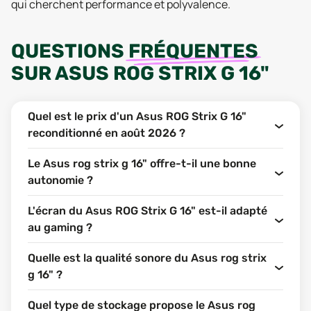
qui cherchent performance et polyvalence.
QUESTIONS
FRÉQUENTES
SUR
ASUS ROG STRIX G 16"
Quel est le prix d'un Asus ROG Strix G 16"
reconditionné en août 2026 ?
Le Asus rog strix g 16" offre-t-il une bonne
autonomie ?
L'écran du Asus ROG Strix G 16" est-il adapté
au gaming ?
Quelle est la qualité sonore du Asus rog strix
g 16" ?
Quel type de stockage propose le Asus rog