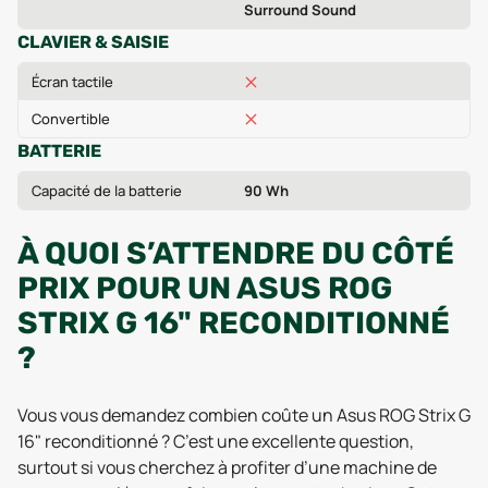
Surround Sound
CLAVIER & SAISIE
Écran tactile
Convertible
BATTERIE
Capacité de la batterie
90 Wh
À QUOI S’ATTENDRE DU CÔTÉ
PRIX POUR UN ASUS ROG
STRIX G 16" RECONDITIONNÉ
?
Vous vous demandez combien coûte un Asus ROG Strix G
16" reconditionné ? C’est une excellente question,
surtout si vous cherchez à profiter d’une machine de