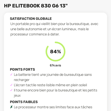
HP ELITEBOOK 830 G6 13"
SATISFACTION GLOBALE
Un portable pro qui vieillit bien pour la bureautique, avec
une belle autonomie et un écran lumineux, mais le
processeur commence à dater.
84
%
674
avis
POINTS FORTS
La batterie tient une journée de bureautique sans
recharger
L'écran tactile reste lisible même en plein soleil
Il tourne encore bien pour la bureautique et les petits
jeux
POINTS FAIBLES
Le processeur montre ses limites face aux tâches