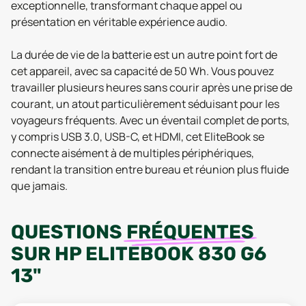
exceptionnelle, transformant chaque appel ou
présentation en véritable expérience audio.
La durée de vie de la batterie est un autre point fort de
cet appareil, avec sa capacité de 50 Wh. Vous pouvez
travailler plusieurs heures sans courir après une prise de
courant, un atout particulièrement séduisant pour les
voyageurs fréquents. Avec un éventail complet de ports,
y compris USB 3.0, USB-C, et HDMI, cet EliteBook se
connecte aisément à de multiples périphériques,
rendant la transition entre bureau et réunion plus fluide
que jamais.
QUESTIONS
FRÉQUENTES
SUR
HP ELITEBOOK 830 G6
13"