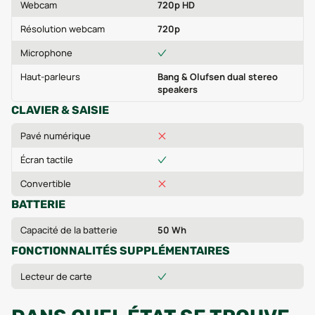
Webcam
720p HD
Résolution webcam
720p
Microphone
Haut-parleurs
Bang & Olufsen dual stereo
speakers
CLAVIER & SAISIE
Pavé numérique
Écran tactile
Convertible
BATTERIE
Capacité de la batterie
50 Wh
FONCTIONNALITÉS SUPPLÉMENTAIRES
Lecteur de carte