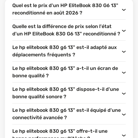
Quel est le prix d'un HP EliteBook 830 G6 13"
reconditionné en août 2026 ?
Quelle est la différence de prix selon l'état
d'un HP EliteBook 830 G6 13" reconditionné ?
Le hp elitebook 830 g6 13" est-il adapté aux
déplacements fréquents ?
Le hp elitebook 830 g6 13" a-t-il un écran de
bonne qualité ?
Le hp elitebook 830 g6 13" dispose-t-il d'une
bonne qualité sonore ?
Le hp elitebook 830 g6 13" est-il équipé d'une
connectivité avancée ?
Le hp elitebook 830 g6 13" offre-t-il une