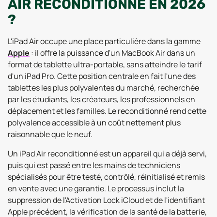
AIR RECONDITIONNÉ EN 2026
?
L'iPad Air occupe une place particulière dans la gamme
Apple
: il offre la puissance d'un MacBook Air dans un
format de tablette ultra-portable, sans atteindre le tarif
d'un iPad Pro. Cette position centrale en fait l'une des
tablettes les plus polyvalentes du marché, recherchée
par les étudiants, les créateurs, les professionnels en
déplacement et les familles. Le reconditionné rend cette
polyvalence accessible à un coût nettement plus
raisonnable que le neuf.
Un iPad Air reconditionné est un appareil qui a déjà servi,
puis qui est passé entre les mains de techniciens
spécialisés pour être testé, contrôlé, réinitialisé et remis
en vente avec une garantie. Le processus inclut la
suppression de l'Activation Lock iCloud et de l'identifiant
Apple précédent, la vérification de la santé de la batterie,