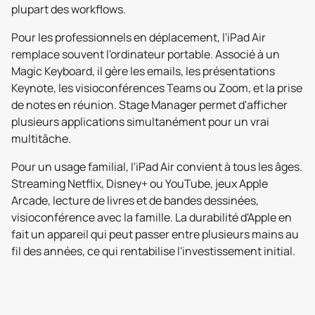
plupart des workflows.
Pour les professionnels en déplacement, l'iPad Air
remplace souvent l'ordinateur portable. Associé à un
Magic Keyboard, il gère les emails, les présentations
Keynote, les visioconférences Teams ou Zoom, et la prise
de notes en réunion. Stage Manager permet d'afficher
plusieurs applications simultanément pour un vrai
multitâche.
Pour un usage familial, l'iPad Air convient à tous les âges.
Streaming Netflix, Disney+ ou YouTube, jeux Apple
Arcade, lecture de livres et de bandes dessinées,
visioconférence avec la famille. La durabilité d'Apple en
fait un appareil qui peut passer entre plusieurs mains au
fil des années, ce qui rentabilise l'investissement initial.