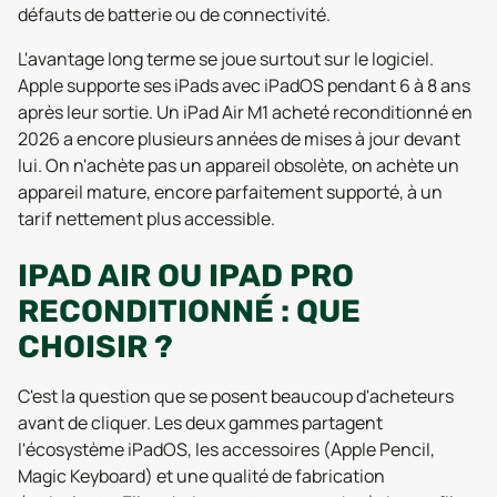
défauts de batterie ou de connectivité.
L'avantage long terme se joue surtout sur le logiciel.
Apple supporte ses iPads avec iPadOS pendant 6 à 8 ans
après leur sortie. Un iPad Air M1 acheté reconditionné en
2026 a encore plusieurs années de mises à jour devant
lui. On n'achète pas un appareil obsolète, on achète un
appareil mature, encore parfaitement supporté, à un
tarif nettement plus accessible.
IPAD AIR OU IPAD PRO
RECONDITIONNÉ : QUE
CHOISIR ?
C'est la question que se posent beaucoup d'acheteurs
avant de cliquer. Les deux gammes partagent
l'écosystème iPadOS, les accessoires (Apple Pencil,
Magic Keyboard) et une qualité de fabrication