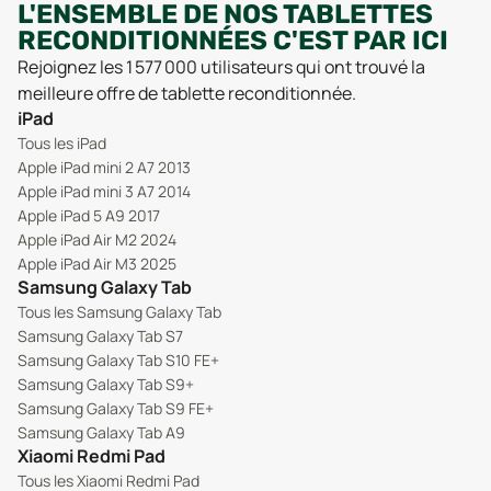
L'ENSEMBLE DE NOS TABLETTES
RECONDITIONNÉES C'EST PAR ICI
Rejoignez les 1 577 000 utilisateurs qui ont trouvé la
meilleure offre de tablette reconditionnée.
iPad
Tous les iPad
Apple iPad mini 2 A7 2013
Apple iPad mini 3 A7 2014
Apple iPad 5 A9 2017
Apple iPad Air M2 2024
Apple iPad Air M3 2025
Samsung Galaxy Tab
Tous les Samsung Galaxy Tab
Samsung Galaxy Tab S7
Samsung Galaxy Tab S10 FE+
Samsung Galaxy Tab S9+
Samsung Galaxy Tab S9 FE+
Samsung Galaxy Tab A9
Xiaomi Redmi Pad
Tous les Xiaomi Redmi Pad