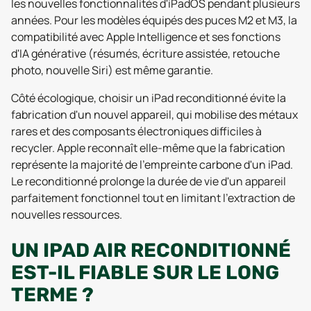
les nouvelles fonctionnalités d'iPadOS pendant plusieurs
années. Pour les modèles équipés des puces M2 et M3, la
compatibilité avec Apple Intelligence et ses fonctions
d'IA générative (résumés, écriture assistée, retouche
photo, nouvelle Siri) est même garantie.
Côté écologique, choisir un iPad reconditionné évite la
fabrication d'un nouvel appareil, qui mobilise des métaux
rares et des composants électroniques difficiles à
recycler. Apple reconnaît elle-même que la fabrication
représente la majorité de l'empreinte carbone d'un iPad.
Le reconditionné prolonge la durée de vie d'un appareil
parfaitement fonctionnel tout en limitant l'extraction de
nouvelles ressources.
UN IPAD AIR RECONDITIONNÉ
EST-IL FIABLE SUR LE LONG
TERME ?