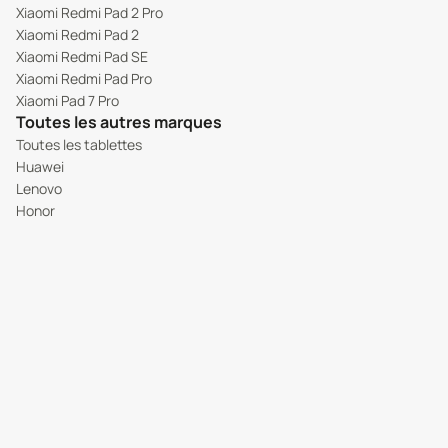
Xiaomi Redmi Pad 2 Pro
Xiaomi Redmi Pad 2
Xiaomi Redmi Pad SE
Xiaomi Redmi Pad Pro
Xiaomi Pad 7 Pro
Toutes les autres marques
Toutes les tablettes
Huawei
Lenovo
Honor