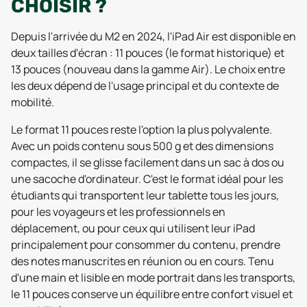
CHOISIR ?
Depuis l'arrivée du M2 en 2024, l'iPad Air est disponible en
deux tailles d'écran : 11 pouces (le format historique) et
13 pouces (nouveau dans la gamme Air). Le choix entre
les deux dépend de l'usage principal et du contexte de
mobilité.
Le format 11 pouces reste l'option la plus polyvalente.
Avec un poids contenu sous 500 g et des dimensions
compactes, il se glisse facilement dans un sac à dos ou
une sacoche d'ordinateur. C'est le format idéal pour les
étudiants qui transportent leur tablette tous les jours,
pour les voyageurs et les professionnels en
déplacement, ou pour ceux qui utilisent leur iPad
principalement pour consommer du contenu, prendre
des notes manuscrites en réunion ou en cours. Tenu
d'une main et lisible en mode portrait dans les transports,
le 11 pouces conserve un équilibre entre confort visuel et