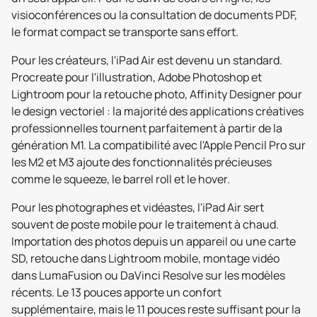
visioconférences ou la consultation de documents PDF,
le format compact se transporte sans effort.
Pour les créateurs, l'iPad Air est devenu un standard.
Procreate pour l'illustration, Adobe Photoshop et
Lightroom pour la retouche photo, Affinity Designer pour
le design vectoriel : la majorité des applications créatives
professionnelles tournent parfaitement à partir de la
génération M1. La compatibilité avec l'Apple Pencil Pro sur
les M2 et M3 ajoute des fonctionnalités précieuses
comme le squeeze, le barrel roll et le hover.
Pour les photographes et vidéastes, l'iPad Air sert
souvent de poste mobile pour le traitement à chaud.
Importation des photos depuis un appareil ou une carte
SD, retouche dans Lightroom mobile, montage vidéo
dans LumaFusion ou DaVinci Resolve sur les modèles
récents. Le 13 pouces apporte un confort
supplémentaire, mais le 11 pouces reste suffisant pour la