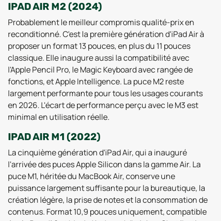
IPAD AIR M2 (2024)
Probablement le meilleur compromis qualité-prix en
reconditionné. C'est la première génération d'iPad Air à
proposer un format 13 pouces, en plus du 11 pouces
classique. Elle inaugure aussi la compatibilité avec
l'Apple Pencil Pro, le Magic Keyboard avec rangée de
fonctions, et Apple Intelligence. La puce M2 reste
largement performante pour tous les usages courants
en 2026. L'écart de performance perçu avec le M3 est
minimal en utilisation réelle.
IPAD AIR M1 (2022)
La cinquième génération d'iPad Air, qui a inauguré
l'arrivée des puces Apple Silicon dans la gamme Air. La
puce M1, héritée du MacBook Air, conserve une
puissance largement suffisante pour la bureautique, la
création légère, la prise de notes et la consommation de
contenus. Format 10,9 pouces uniquement, compatible