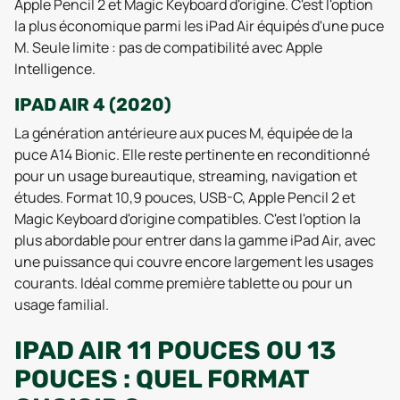
Apple Pencil 2 et Magic Keyboard d'origine. C'est l'option
la plus économique parmi les iPad Air équipés d'une puce
M. Seule limite : pas de compatibilité avec Apple
Intelligence.
IPAD AIR 4 (2020)
La génération antérieure aux puces M, équipée de la
puce A14 Bionic. Elle reste pertinente en reconditionné
pour un usage bureautique, streaming, navigation et
études. Format 10,9 pouces, USB-C, Apple Pencil 2 et
Magic Keyboard d'origine compatibles. C'est l'option la
plus abordable pour entrer dans la gamme iPad Air, avec
une puissance qui couvre encore largement les usages
courants. Idéal comme première tablette ou pour un
usage familial.
IPAD AIR 11 POUCES OU 13
POUCES : QUEL FORMAT