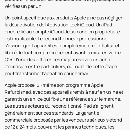
vérifiés un par un.
Un point spécifique aux produits Apple à ne pas négliger :
la désactivation de l'Activation Lock iCloud. Un iPad
encore lié au compte iCloud de son ancien propriétaire
est inutilisable. Le reconditionneur professionnel
s'assure que l'appareil est complètement réinitialisé et
libéré de tout compte précédent avant la mise en vente.
C'est l'une des différences majeures avec un achat
d'occasion entre particuliers, où l'oubli de cette étape
peut transformer l'achat en cauchemar.
Apple propose lui-même son programme Apple
Refurbished, avec des appareils remis à neuf en usine et
garantis un an, ce qui fixe une référence sur le marché.
Les autres acteurs du reconditionné iPad s'alignent
généralement sur ces standards. La garantie
commerciale proposée par les vendeurs sérieux s'étend
de 12 à 24 mois, couvrant les pannes techniques, les